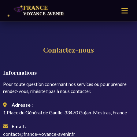
Contactez-nous
Informations
Pour toute question concernant nos services ou pour prendre
rendez-vous, n'hésitez pas à nous contacter.
Adresse :
1 Place du Général de Gaulle, 33470 Gujan-Mestras, France
Email :
contact@france-voyance-avenir.fr