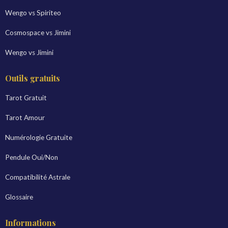
Wengo vs Spiriteo
Cosmospace vs Jimini
Wengo vs Jimini
Outils gratuits
Tarot Gratuit
Tarot Amour
Numérologie Gratuite
Pendule Oui/Non
Compatibilité Astrale
Glossaire
Informations