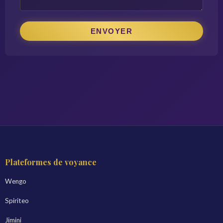
ENVOYER
Plateformes de voyance
Wengo
Spiriteo
Jimini