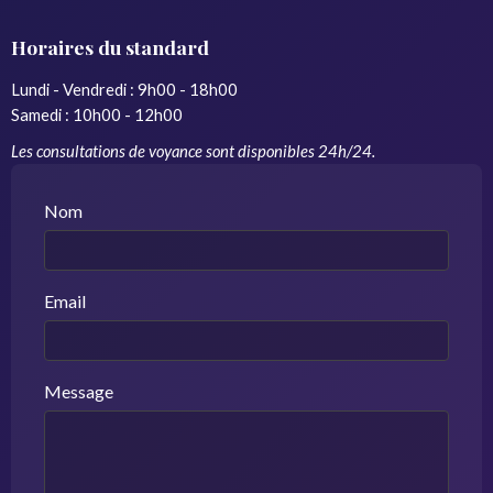
Horaires du standard
Lundi - Vendredi : 9h00 - 18h00
Samedi : 10h00 - 12h00
Les consultations de voyance sont disponibles 24h/24.
Nom
Email
Message