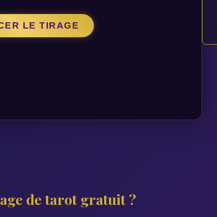
ER LE TIRAGE
ge de tarot gratuit ?