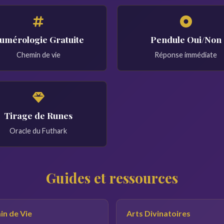
umérologie Gratuite
Pendule Oui/Non
Chemin de vie
Réponse immédiate
Tirage de Runes
Oracle du Futhark
Guides et ressources
n de Vie
Arts Divinatoires