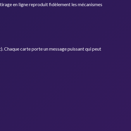
de tirage en ligne reproduit fidèlement les mécanismes
). Chaque carte porte un message puissant qui peut