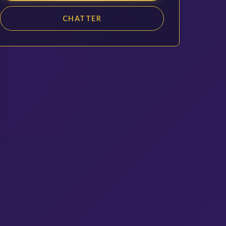
CHATTER