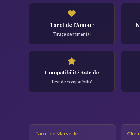
Tarot de l'Amour
N
Tirage sentimental
Compatibilité Astrale
Test de compatibilité
Tarot de Marseille
Chemi