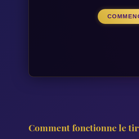
COMMENC
Comment fonctionne le tira