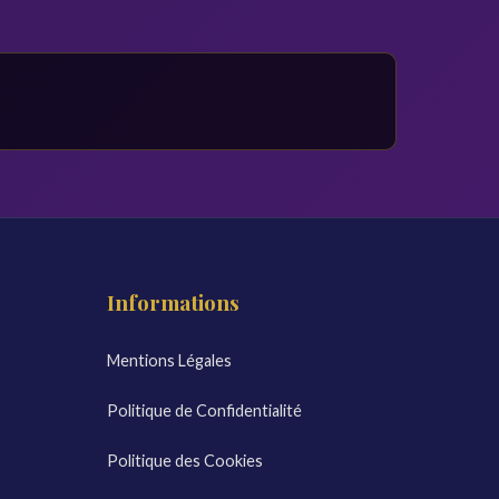
Informations
Mentions Légales
Politique de Confidentialité
Politique des Cookies