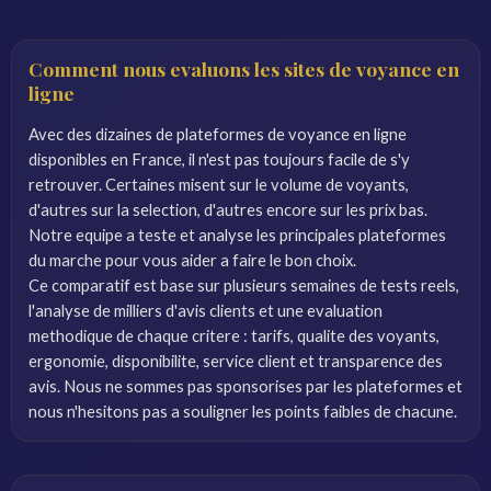
Comment nous evaluons les sites de voyance en
ligne
Avec des dizaines de plateformes de voyance en ligne
disponibles en France, il n'est pas toujours facile de s'y
retrouver. Certaines misent sur le volume de voyants,
d'autres sur la selection, d'autres encore sur les prix bas.
Notre equipe a teste et analyse les principales plateformes
du marche pour vous aider a faire le bon choix.
Ce comparatif est base sur plusieurs semaines de tests reels,
l'analyse de milliers d'avis clients et une evaluation
methodique de chaque critere : tarifs, qualite des voyants,
ergonomie, disponibilite, service client et transparence des
avis. Nous ne sommes pas sponsorises par les plateformes et
nous n'hesitons pas a souligner les points faibles de chacune.