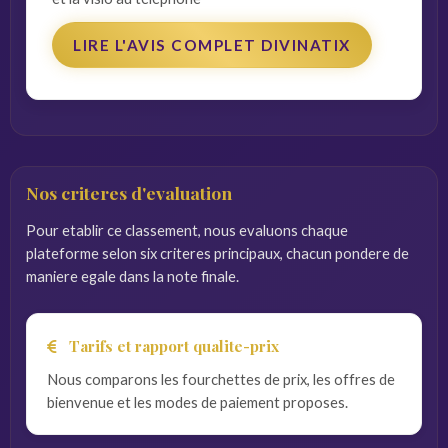
LIRE L'AVIS COMPLET DIVINATIX
Nos criteres d'evaluation
Pour etablir ce classement, nous evaluons chaque
plateforme selon six criteres principaux, chacun pondere de
maniere egale dans la note finale.
Tarifs et rapport qualite-prix
Nous comparons les fourchettes de prix, les offres de
bienvenue et les modes de paiement proposes.