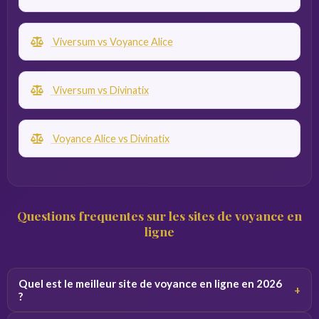
Viversum vs Voyance Alice
Viversum vs Divinatix
Voyance Alice vs Divinatix
Questions frequentes sur les sites de voyance en
ligne
Quel est le meilleur site de voyance en ligne en 2026
+
?