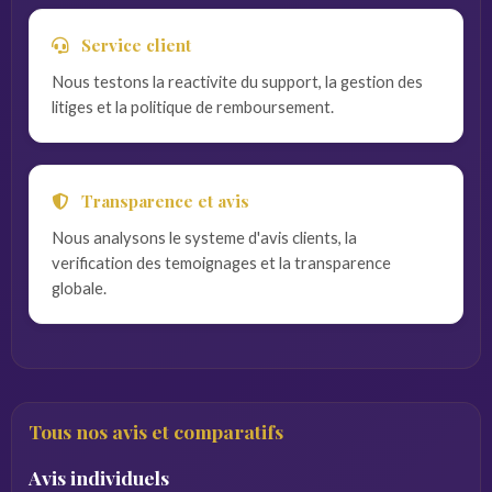
Service client
Nous testons la reactivite du support, la gestion des
litiges et la politique de remboursement.
Transparence et avis
Nous analysons le systeme d'avis clients, la
verification des temoignages et la transparence
globale.
Tous nos avis et comparatifs
Avis individuels