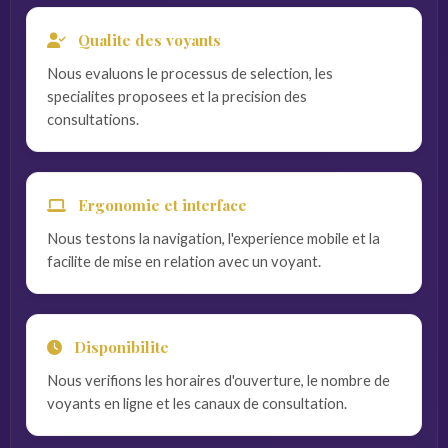
Qualite des voyants
Nous evaluons le processus de selection, les
specialites proposees et la precision des
consultations.
Ergonomie et interface
Nous testons la navigation, l'experience mobile et la
facilite de mise en relation avec un voyant.
Disponibilite
Nous verifions les horaires d'ouverture, le nombre de
voyants en ligne et les canaux de consultation.