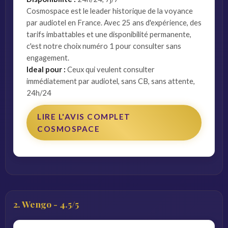
Cosmospace est le leader historique de la voyance
par audiotel en France. Avec 25 ans d'expérience, des
tarifs imbattables et une disponibilité permanente,
c'est notre choix numéro 1 pour consulter sans
engagement.
Ideal pour :
Ceux qui veulent consulter
immédiatement par audiotel, sans CB, sans attente,
24h/24
LIRE L'AVIS COMPLET
COSMOSPACE
2. Wengo - 4.5/5