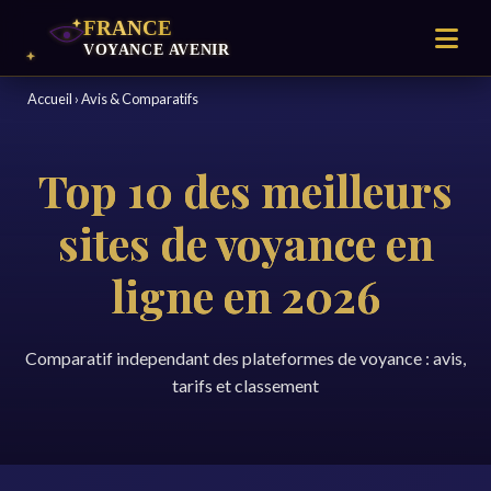
Accueil
›
Avis & Comparatifs
Top 10 des meilleurs
sites de voyance en
ligne en 2026
Comparatif independant des plateformes de voyance : avis,
tarifs et classement