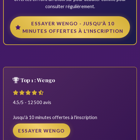
consulter régulièrement.
ESSAYER WENGO - JUSQU'À 10
MINUTES OFFERTES À L'INSCRIPTION
Top 1 : Wengo
4.5/5 - 12 500 avis
Jusqu'à 10 minutes offertes à l'inscription
ESSAYER WENGO