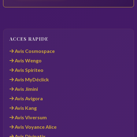
ACCES RAPIDE
Avis Cosmospace
Avis Wengo
Avis Spiriteo
Avis MyDéclick
Avis Jimini
Avis Avigora
Avis Kang
Avis Viversum
Avis Voyance Alice
Avis Divinatix