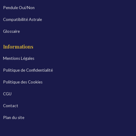
Pendule Oui/Non
Compatibilité Astrale
Glossaire
Informations
Mentions Légales
Politique de Confidentialité
Politique des Cookies
CGU
Contact
Plan du site