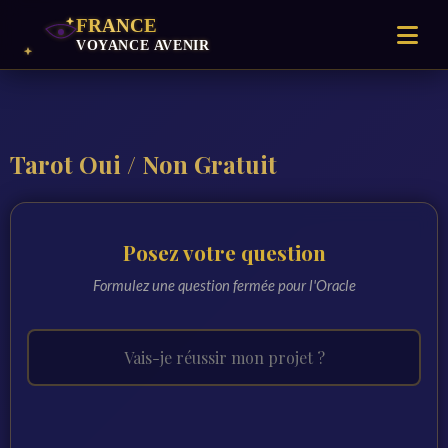
Tarot Oui / Non Gratuit
Posez votre question
Formulez une question fermée pour l'Oracle