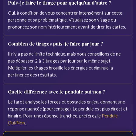
Puis-je faire le tirage pour quelqu'un d'autre ?
Oui, à condition de vous concentrer intensément sur cette
personne et sa problématique. Visualisez son visage ou
prononcez son nom intérieurement avant de tirer les cartes.
Combien de tirages puis-je faire par jour ?
Il n'y a pas de limite technique, mais nous conseillons de ne
pas dépasser 2 à 3 tirages par jour sur le même sujet.
Multiplier les tirages brouille les énergies et diminue la
pertinence des résultats.
Quelle différence avec le pendule oui/non ?
Le tarot analyse les forces et obstacles en jeu, donnant une
réponse nuancée (pourcentage). Le pendule est plus direct et
binaire. Pour une réponse tranchée, préférez le
Pendule
Oui/Non
.