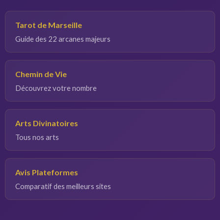
Tarot de Marseille
Guide des 22 arcanes majeurs
Chemin de Vie
Découvrez votre nombre
Arts Divinatoires
Tous nos arts
Avis Plateformes
Comparatif des meilleurs sites