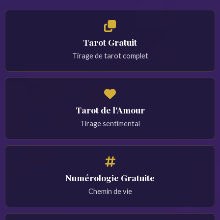
Tarot Gratuit
Tirage de tarot complet
Tarot de l'Amour
Tirage sentimental
Numérologie Gratuite
Chemin de vie