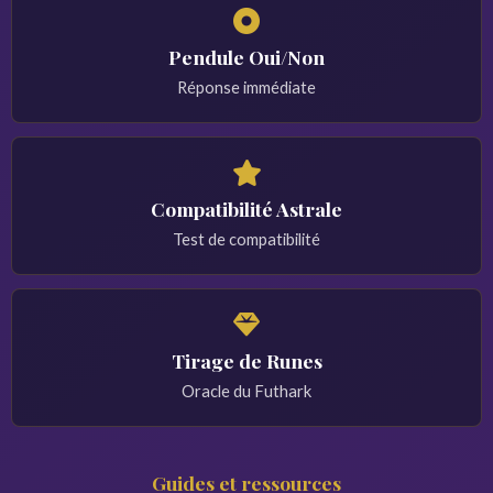
Pendule Oui/Non
Réponse immédiate
Compatibilité Astrale
Test de compatibilité
Tirage de Runes
Oracle du Futhark
Guides et ressources