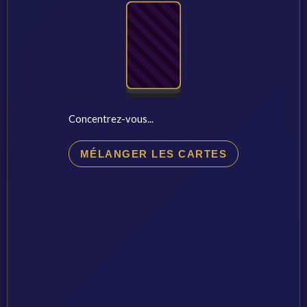
Concentrez-vous...
MÉLANGER LES CARTES