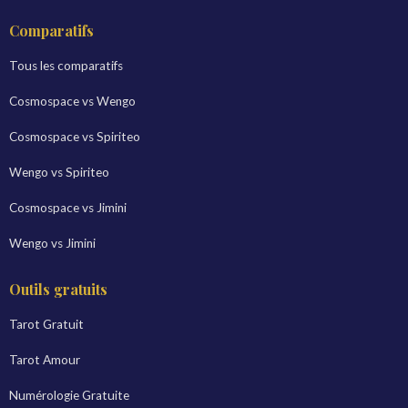
Comparatifs
Tous les comparatifs
Cosmospace vs Wengo
Cosmospace vs Spiriteo
Wengo vs Spiriteo
Cosmospace vs Jimini
Wengo vs Jimini
Outils gratuits
Tarot Gratuit
Tarot Amour
Numérologie Gratuite