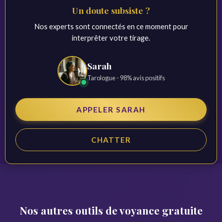
Un doute subsiste ?
Nos experts sont connectés en ce moment pour
interprêter votre tirage.
Sarah
Tarologue - 98% avis positifs
APPELER SARAH
CHATTER
Nos autres outils de voyance gratuite