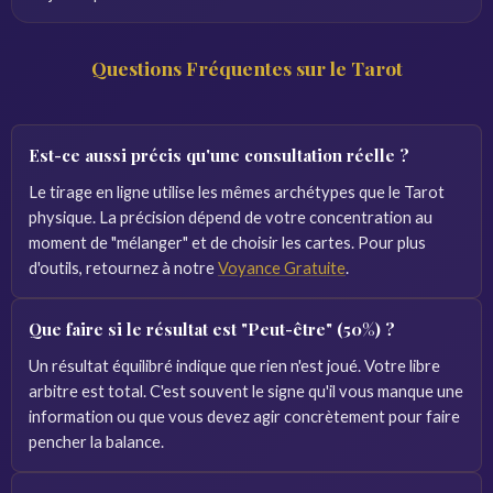
Questions Fréquentes sur le Tarot
Est-ce aussi précis qu'une consultation réelle ?
Le tirage en ligne utilise les mêmes archétypes que le Tarot
physique. La précision dépend de votre concentration au
moment de "mélanger" et de choisir les cartes. Pour plus
d'outils, retournez à notre
Voyance Gratuite
.
Que faire si le résultat est "Peut-être" (50%) ?
Un résultat équilibré indique que rien n'est joué. Votre libre
arbitre est total. C'est souvent le signe qu'il vous manque une
information ou que vous devez agir concrètement pour faire
pencher la balance.