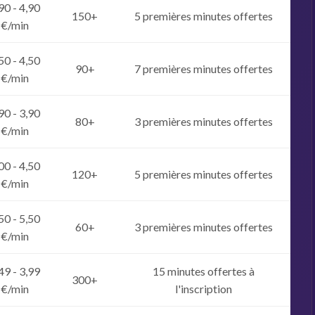
90 - 4,90
150+
5 premières minutes offertes
€/min
50 - 4,50
90+
7 premières minutes offertes
€/min
90 - 3,90
80+
3 premières minutes offertes
€/min
00 - 4,50
120+
5 premières minutes offertes
€/min
50 - 5,50
60+
3 premières minutes offertes
€/min
49 - 3,99
15 minutes offertes à
300+
€/min
l'inscription