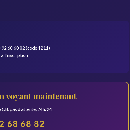
08 92 68 68 82 (code 1211)
à l'inscription
s
n voyant maintenant
 CB, pas d'attente, 24h/24
2 68 68 82