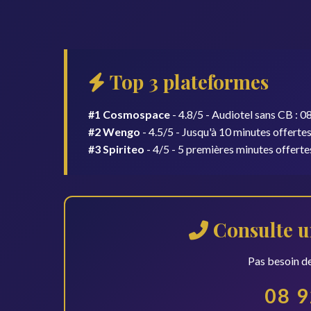
Top 3 plateformes
#1 Cosmospace
- 4.8/5 - Audiotel sans CB : 
#2 Wengo
- 4.5/5 - Jusqu'à 10 minutes offertes 
#3 Spiriteo
- 4/5 - 5 premières minutes offerte
Consulte u
Pas besoin de
08 9