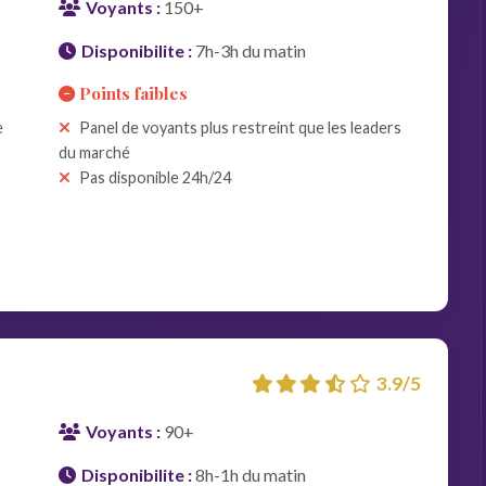
Voyants :
150+
Disponibilite :
7h-3h du matin
Points faibles
e
Panel de voyants plus restreint que les leaders
du marché
Pas disponible 24h/24
3.9/5
Voyants :
90+
Disponibilite :
8h-1h du matin