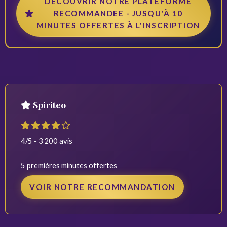
DECOUVRIR NOTRE PLATEFORME
RECOMMANDEE - JUSQU'À 10
MINUTES OFFERTES À L'INSCRIPTION
Spiriteo
4/5 - 3 200 avis
5 premières minutes offertes
VOIR NOTRE RECOMMANDATION