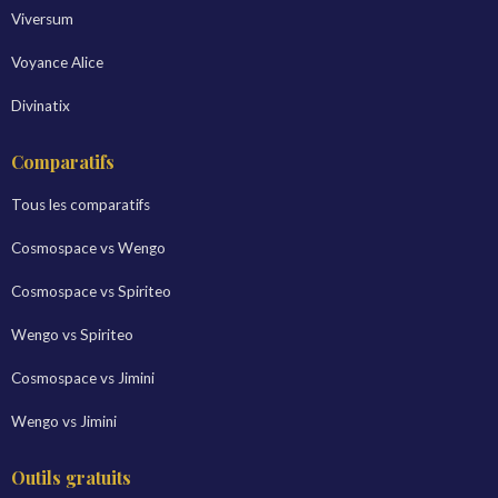
Viversum
Voyance Alice
Divinatix
Comparatifs
Tous les comparatifs
Cosmospace vs Wengo
Cosmospace vs Spiriteo
Wengo vs Spiriteo
Cosmospace vs Jimini
Wengo vs Jimini
Outils gratuits