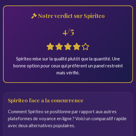
Notre verdict sur Spiriteo
4/5
Spiriteo mise sur la qualité plutôt que la quantité. Une
bonne option pour ceux qui préfèrent un panel restreint
mais vérifié.
Spiriteo face a la concurrence
Comment Spiriteo se positionne par rapport aux autres
plateformes de voyance en ligne ? Voici un comparatif rapide
avec deux alternatives populaires.