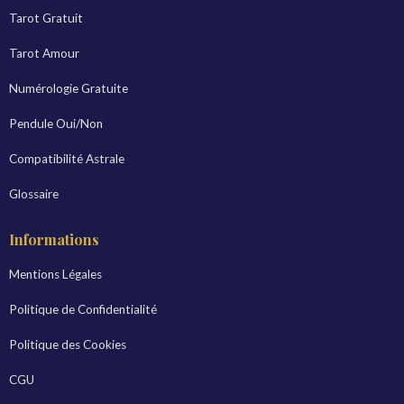
Tarot Gratuit
Tarot Amour
Numérologie Gratuite
Pendule Oui/Non
Compatibilité Astrale
Glossaire
Informations
Mentions Légales
Politique de Confidentialité
Politique des Cookies
CGU