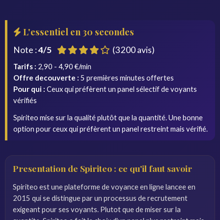
L'essentiel en 30 secondes
Note :
4/5
(3 200 avis)
Tarifs :
2,90 - 4,90 €/min
Offre decouverte :
5 premières minutes offertes
Pour qui :
Ceux qui préfèrent un panel sélectif de voyants
vérifiés
Spiriteo mise sur la qualité plutôt que la quantité. Une bonne
option pour ceux qui préfèrent un panel restreint mais vérifié.
Presentation de Spiriteo : ce qu'il faut savoir
Spiriteo est une plateforme de voyance en ligne lancee en
2015 qui se distingue par un processus de recrutement
exigeant pour ses voyants. Plutot que de miser sur la