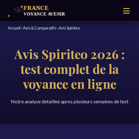
Accueil
›
Avis & Comparatifs
›
Avis Spiriteo
Avis Spiriteo 2026 :
test complet de la
voyance en ligne
Notre analyse detaillee apres plusieurs semaines de test