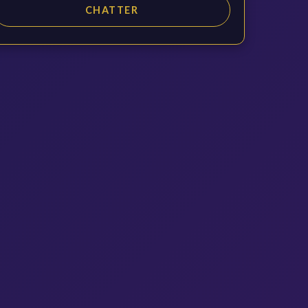
CHATTER