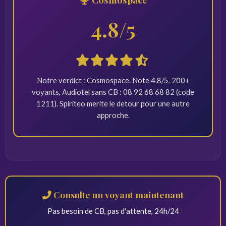
4.8/5
Notre verdict : Cosmospace. Note 4.8/5, 200+
voyants, Audiotel sans CB : 08 92 68 68 82 (code
1211). Spiriteo merite le detour pour une autre
approche.
Consulte un voyant maintenant
Pas besoin de CB, pas d'attente, 24h/24