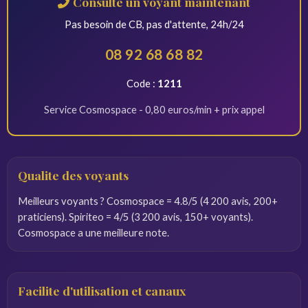
Consulte un voyant maintenant
Pas besoin de CB, pas d'attente, 24h/24
08 92 68 68 82
Code :
1211
Service Cosmospace - 0,80 euros/min + prix appel
Qualite des voyants
Meilleurs voyants ? Cosmospace = 4.8/5 (4 200 avis, 200+
praticiens). Spiriteo = 4/5 (3 200 avis, 150+ voyants).
Cosmospace a une meilleure note.
Facilite d'utilisation et canaux