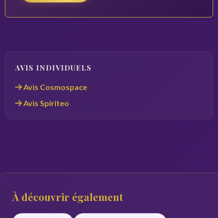
AVIS INDIVIDUELS
Avis Cosmospace
Avis Spiriteo
À découvrir également