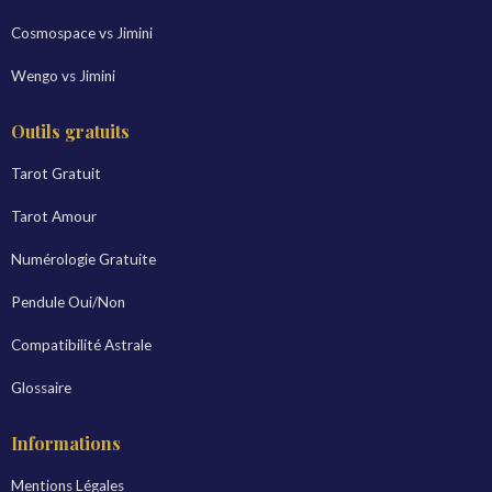
Cosmospace vs Jimini
Wengo vs Jimini
Outils gratuits
Tarot Gratuit
Tarot Amour
Numérologie Gratuite
Pendule Oui/Non
Compatibilité Astrale
Glossaire
Informations
Mentions Légales