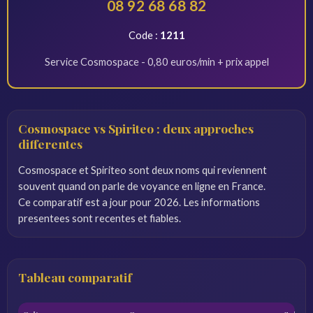
08 92 68 68 82
Code :
1211
Service Cosmospace - 0,80 euros/min + prix appel
Cosmospace vs Spiriteo : deux approches
differentes
Cosmospace et Spiriteo sont deux noms qui reviennent
souvent quand on parle de voyance en ligne en France.
Ce comparatif est a jour pour 2026. Les informations
presentees sont recentes et fiables.
Tableau comparatif