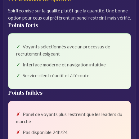
Spiriteo mise sur la qualité plutôt que la quantité. Une bonne
option pour ceux qui préfèrent un panel restreint mais vérifié.
Points forts
Voyants sélectionnés avec un processus de
recrutement exigeant
Interface moderne et navigation intuitive
Service client réactif et à l'écoute
Points faibles
Panel de voyants plus restreint que les leaders du
marché
Pas disponible 24h/24