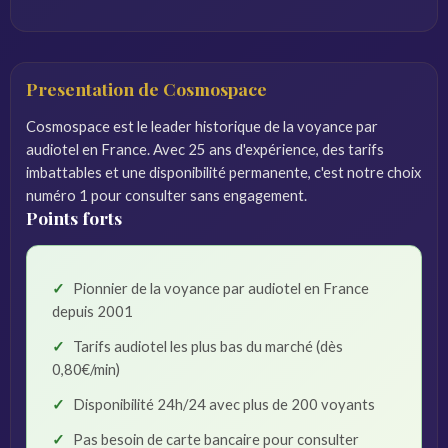
Presentation de Cosmospace
Cosmospace est le leader historique de la voyance par
audiotel en France. Avec 25 ans d'expérience, des tarifs
imbattables et une disponibilité permanente, c'est notre choix
numéro 1 pour consulter sans engagement.
Points forts
Pionnier de la voyance par audiotel en France
depuis 2001
Tarifs audiotel les plus bas du marché (dès
0,80€/min)
Disponibilité 24h/24 avec plus de 200 voyants
Pas besoin de carte bancaire pour consulter