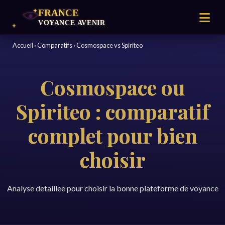
Accueil
›
Comparatifs
›
Cosmospace vs Spiriteo
Cosmospace ou
Spiriteo : comparatif
complet pour bien
choisir
Analyse detaillee pour choisir la bonne plateforme de voyance