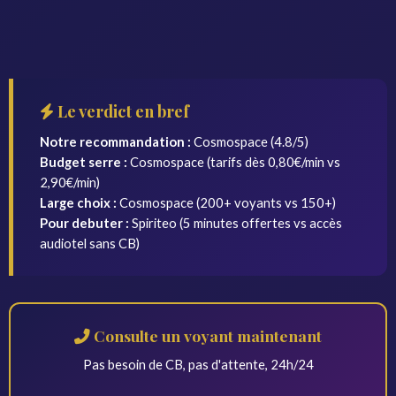
Le verdict en bref
Notre recommandation :
Cosmospace (4.8/5)
Budget serre :
Cosmospace (tarifs dès 0,80€/min vs
2,90€/min)
Large choix :
Cosmospace (200+ voyants vs 150+)
Pour debuter :
Spiriteo (5 minutes offertes vs accès
audiotel sans CB)
Consulte un voyant maintenant
Pas besoin de CB, pas d'attente, 24h/24