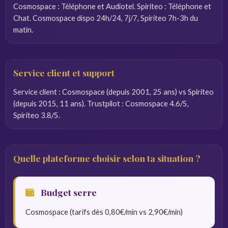
Cosmospace : Téléphone et Audiotel. Spiriteo : Téléphone et
Chat. Cosmospace dispo 24h/24, 7j/7, Spiriteo 7h-3h du
matin.
Service client et support
Service client : Cosmospace (depuis 2001, 25 ans) vs Spiriteo
(depuis 2015, 11 ans). Trustpilot : Cosmospace 4.6/5,
Spiriteo 3.8/5.
Quelle plateforme choisir selon ta situation ?
Budget serre
Cosmospace (tarifs dès 0,80€/min vs 2,90€/min)