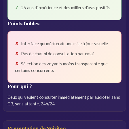
25 ans d'expérience et des milliers d'avis positifs
Points faibles
Interface qui mériterait une mise à jour visuelle
Pas de chat ni de consultation par email
Sélection des voyants moins transparente que
certains concurrents
Pour qui ?
Ceux qui veulent consulter immédiatement par audiotel, sans
CB, sans attente, 24h/24
Presentation de Spiriteo