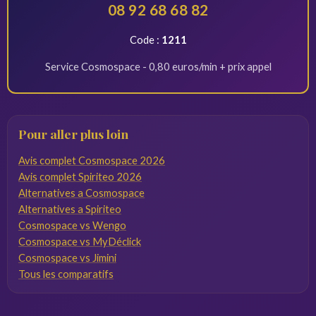
08 92 68 68 82
Code :
1211
Service Cosmospace - 0,80 euros/min + prix appel
Pour aller plus loin
Avis complet Cosmospace 2026
Avis complet Spiriteo 2026
Alternatives a Cosmospace
Alternatives a Spiriteo
Cosmospace vs Wengo
Cosmospace vs MyDéclick
Cosmospace vs Jimini
Tous les comparatifs