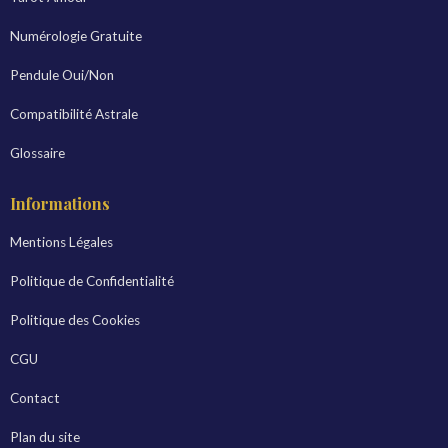
Numérologie Gratuite
Pendule Oui/Non
Compatibilité Astrale
Glossaire
Informations
Mentions Légales
Politique de Confidentialité
Politique des Cookies
CGU
Contact
Plan du site