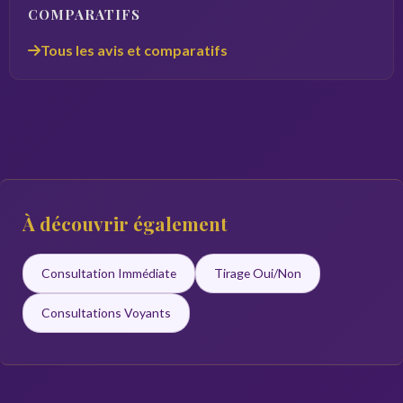
COMPARATIFS
Tous les avis et comparatifs
À découvrir également
Consultation Immédiate
Tirage Oui/Non
Consultations Voyants