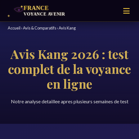
Accueil
›
Avis & Comparatifs
›
Avis Kang
Avis Kang 2026 : test
complet de la voyance
en ligne
Notre analyse detaillee apres plusieurs semaines de test