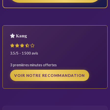
Kang
3.5/5 - 1 500 avis
3 premières minutes offertes
VOIR NOTRE RECOMMANDATION