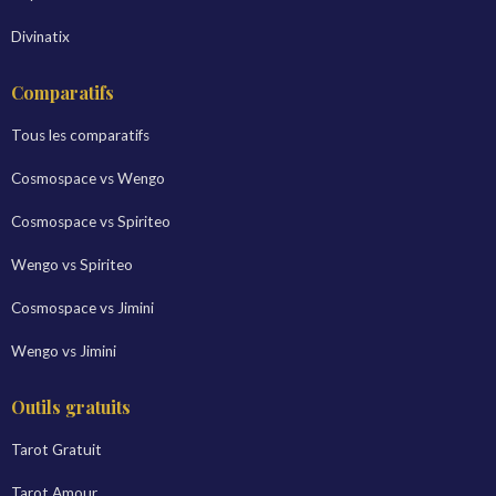
Divinatix
Comparatifs
Tous les comparatifs
Cosmospace vs Wengo
Cosmospace vs Spiriteo
Wengo vs Spiriteo
Cosmospace vs Jimini
Wengo vs Jimini
Outils gratuits
Tarot Gratuit
Tarot Amour