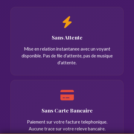
Sans Attente
Mise en relation instantanee avec un voyant
disponible. Pas de file d'attente, pas de musique
d'attente.
Sans Carte Bancaire
Paiement sur votre facture telephonique.
Aucune trace sur votre releve bancaire.