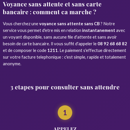
Voyance sans attente et sans carte
bancaire : comment ca marche ?
Vous cherchez une
voyance sans attente sans CB
? Notre
service vous permet d'etre mis en relation
instantanement
avec
un voyant disponible, sans aucune file d'attente et sans avoir
besoin de carte bancaire. Il vous suffit d'appeler le
08 92 68 68 82
et de composer le code
1211
. Le paiement s'effectue directement
sur votre facture telephonique : c'est simple, rapide et totalement
anonyme.
3 etapes pour consulter sans attendre
1
APPELEZ