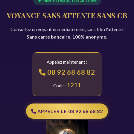
Mise en relation instantanee
VOYANCE SANS ATTENTE SANS CB
Consultez un voyant immediatement, sans file d'attente.
Sans carte bancaire. 100% anonyme.
Appelez maintenant :
08 92 68 68 82
1211
Code :
APPELER LE 08 92 68 68 82