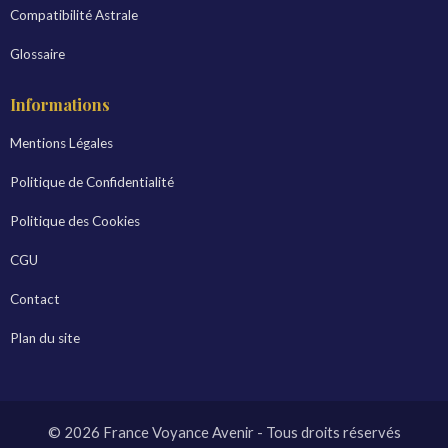
Compatibilité Astrale
Glossaire
Informations
Mentions Légales
Politique de Confidentialité
Politique des Cookies
CGU
Contact
Plan du site
© 2026 France Voyance Avenir - Tous droits réservés