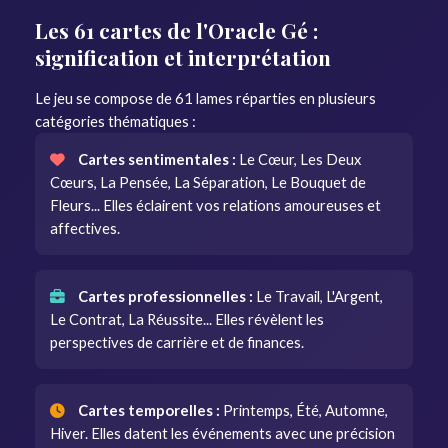
Les 61 cartes de l'Oracle Gé :
signification et interprétation
Le jeu se compose de 61 lames réparties en plusieurs
catégories thématiques :
Cartes sentimentales :
Le Cœur, Les Deux
Cœurs, La Pensée, La Séparation, Le Bouquet de
Fleurs... Elles éclairent vos relations amoureuses et
affectives.
Cartes professionnelles :
Le Travail, L'Argent,
Le Contrat, La Réussite... Elles révèlent les
perspectives de carrière et de finances.
Cartes temporelles :
Printemps, Été, Automne,
Hiver. Elles datent les événements avec une précision