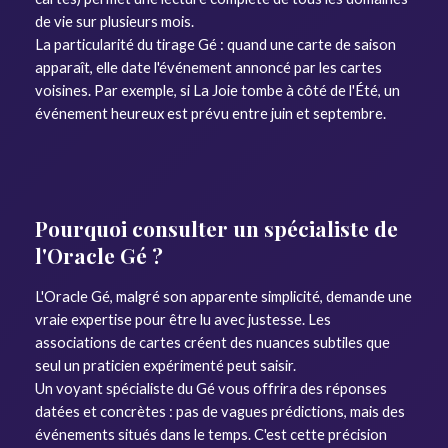
de vie sur plusieurs mois.
La particularité du tirage Gé : quand une carte de saison
apparaît, elle date l'événement annoncé par les cartes
voisines. Par exemple, si La Joie tombe à côté de l'Été, un
événement heureux est prévu entre juin et septembre.
Pourquoi consulter un spécialiste de
l'Oracle Gé ?
L'Oracle Gé, malgré son apparente simplicité, demande une
vraie expertise pour être lu avec justesse. Les
associations de cartes créent des nuances subtiles que
seul un praticien expérimenté peut saisir.
Un voyant spécialiste du Gé vous offrira des réponses
datées et concrètes : pas de vagues prédictions, mais des
événements situés dans le temps. C'est cette précision