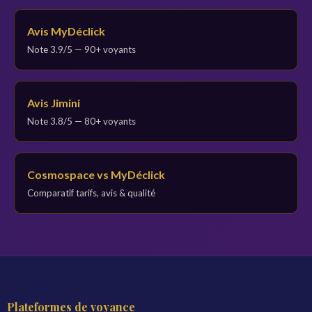
Avis MyDéclick
Note 3.9/5 — 90+ voyants
Avis Jimini
Note 3.8/5 — 80+ voyants
Cosmospace vs MyDéclick
Comparatif tarifs, avis & qualité
Plateformes de voyance