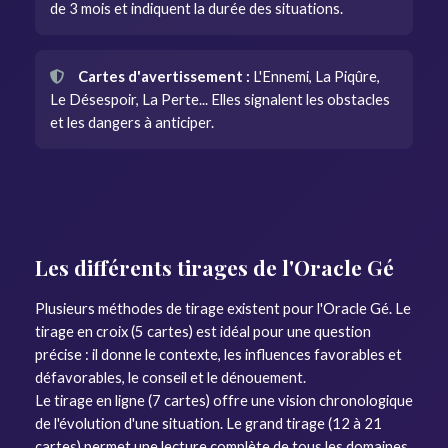
de 3 mois et indiquent la durée des situations.
Cartes d'avertissement :
L'Ennemi, La Piqûre,
Le Désespoir, La Perte... Elles signalent les obstacles
et les dangers à anticiper.
Les différents tirages de l'Oracle Gé
Plusieurs méthodes de tirage existent pour l'Oracle Gé. Le
tirage en croix (5 cartes) est idéal pour une question
précise : il donne le contexte, les influences favorables et
défavorables, le conseil et le dénouement.
Le tirage en ligne (7 cartes) offre une vision chronologique
de l'évolution d'une situation. Le grand tirage (12 à 21
cartes) permet une lecture complète de tous les domaines