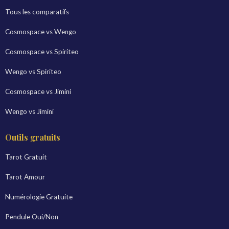
Tous les comparatifs
Cosmospace vs Wengo
Cosmospace vs Spiriteo
Wengo vs Spiriteo
Cosmospace vs Jimini
Wengo vs Jimini
Outils gratuits
Tarot Gratuit
Tarot Amour
Numérologie Gratuite
Pendule Oui/Non