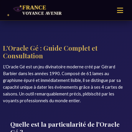
L'Oracle Gé : Guide Complet et
Consultation
L'Oracle Gé est un jeu divinatoire moderne créé par Gérard
Barbier dans les années 1990. Composé de 61 lames au
graphisme épuré et immédiatement lisible, il se distingue par sa
capacité unique à dater les événements grâce à ses 4 cartes de
saisons. Un outil remarquablement précis, plébiscité par les
voyants professionnels du monde entier.
Quelle est la particularité de l'Oracle
Gé ?