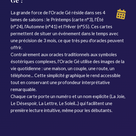
La grande force de l'Oracle Gé réside dans ses 4
lames de saisons : le Printemps (carte n°3), l'Été
(n°24), l'Automne (n°41) et l'Hiver (n°55). Ces cartes
permettent de situer un événement dans le temps avec
une précision de 3 mois, ce que très peu d'oracles peuvent
offrir.
Contrairement aux oracles traditionnels aux symboles
ésotériques complexes, l'Oracle Gé utilise des images de la
vie quotidienne : une maison, un couple, une route, un
téléphone... Cette simplicité graphique le rend accessible
tout en conservant une profondeur interprétative
remarquable.
Chaque carte porte un numéro et un nom explicite (La Joie,
Le Désespoir, La Lettre, Le Soleil...) qui facilitent une
première lecture intuitive, même pour les débutants.