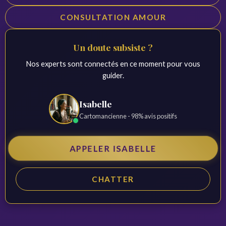
CONSULTATION AMOUR
Un doute subsiste ?
Nos experts sont connectés en ce moment pour vous
guider.
Isabelle
Cartomancienne - 98% avis positifs
APPELER ISABELLE
CHATTER