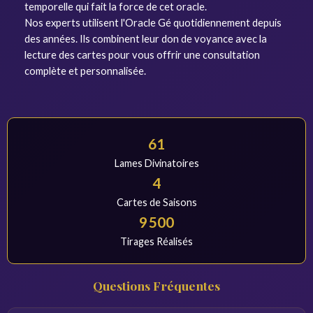
temporelle qui fait la force de cet oracle.
Nos experts utilisent l'Oracle Gé quotidiennement depuis
des années. Ils combinent leur don de voyance avec la
lecture des cartes pour vous offrir une consultation
complète et personnalisée.
61
Lames Divinatoires
4
Cartes de Saisons
9 500
Tirages Réalisés
Questions Fréquentes