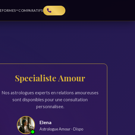
TEFORMES
COMPARATIFS
Specialiste Amour
Nos astrologues experts en relations amoureuses
sont disponibles pour une consultation
personnalisee.
Elena
Astrologue Amour - Dispo