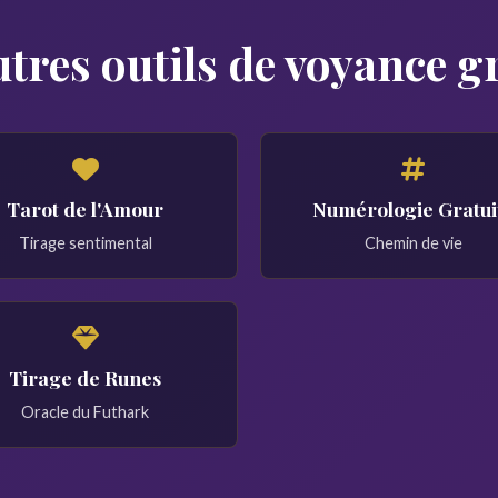
tres outils de voyance g
Tarot de l'Amour
Numérologie Gratui
Tirage sentimental
Chemin de vie
Tirage de Runes
Oracle du Futhark