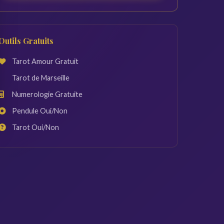
Outils Gratuits
Tarot Amour Gratuit
Tarot de Marseille
Numerologie Gratuite
Pendule Oui/Non
Tarot Oui/Non