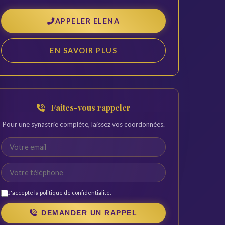
APPELER ELENA
EN SAVOIR PLUS
Faites-vous rappeler
Pour une synastrie complète, laissez vos coordonnées.
J'accepte la
politique de confidentialité
.
DEMANDER UN RAPPEL