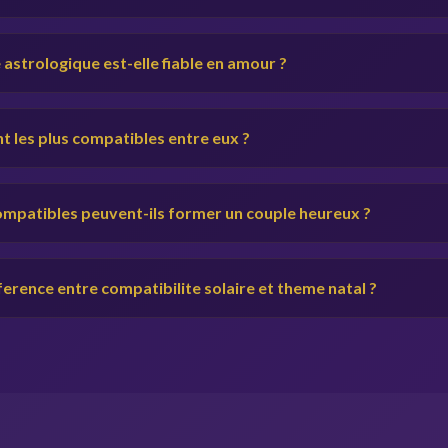
 astrologique est-elle fiable en amour ?
t les plus compatibles entre eux ?
ompatibles peuvent-ils former un couple heureux ?
fference entre compatibilite solaire et theme natal ?