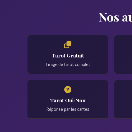
Nos au
Tarot Gratuit
Tirage de tarot complet
Tarot Oui/Non
Réponse par les cartes