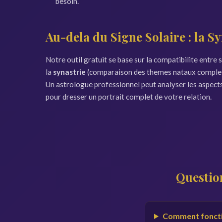
besoin.
Au-dela du Signe Solaire : la S
Notre outil gratuit se base sur la compatibilite entre
la
synastrie
(comparaison des themes nataux complets)
Un astrologue professionnel peut analyser les aspects
pour dresser un portrait complet de votre relation.
Questio
Comment fonctio