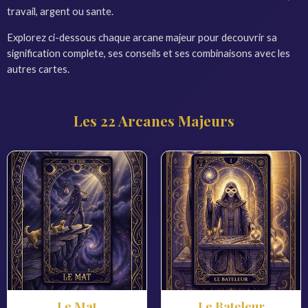
travail, argent ou sante.
Explorez ci-dessous chaque arcane majeur pour decouvrir sa
signification complete, ses conseils et ses combinaisons avec les
autres cartes.
Les 22 Arcanes Majeurs
Le Mat
Le Bateleur