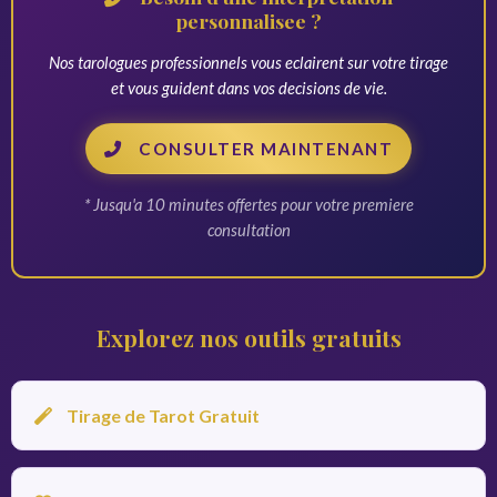
personnalisee ?
Nos tarologues professionnels vous eclairent sur votre tirage
et vous guident dans vos decisions de vie.
CONSULTER MAINTENANT
* Jusqu'a 10 minutes offertes pour votre premiere
consultation
Explorez nos outils gratuits
Tirage de Tarot Gratuit