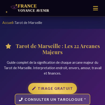
Accueil
›
Tarot de Marseille
Tarot de Marseille : Les 22 Arcanes
Majeurs
Guide complet de la signification de chaque arcane majeur du
Tarot de Marseille. Interpretation endroit, envers, amour, travail
et finances.
TIRAGE GRATUIT
CONSULTER UN TAROLOGUE *