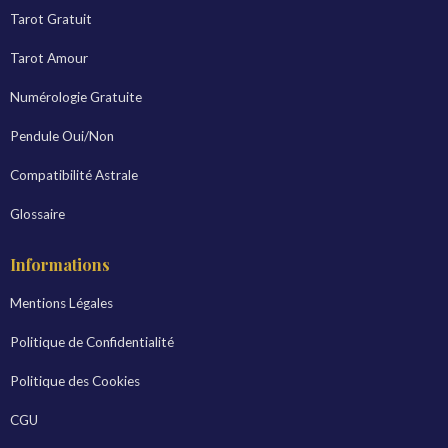
Tarot Gratuit
Tarot Amour
Numérologie Gratuite
Pendule Oui/Non
Compatibilité Astrale
Glossaire
Informations
Mentions Légales
Politique de Confidentialité
Politique des Cookies
CGU