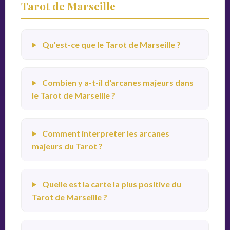
Tarot de Marseille
Qu'est-ce que le Tarot de Marseille ?
Combien y a-t-il d'arcanes majeurs dans
le Tarot de Marseille ?
Comment interpreter les arcanes
majeurs du Tarot ?
Quelle est la carte la plus positive du
Tarot de Marseille ?