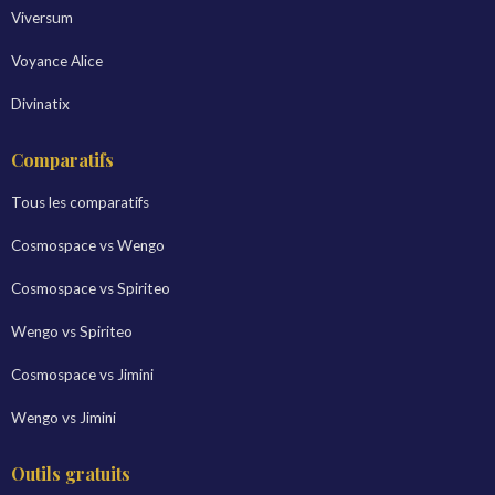
Viversum
Voyance Alice
Divinatix
Comparatifs
Tous les comparatifs
Cosmospace vs Wengo
Cosmospace vs Spiriteo
Wengo vs Spiriteo
Cosmospace vs Jimini
Wengo vs Jimini
Outils gratuits