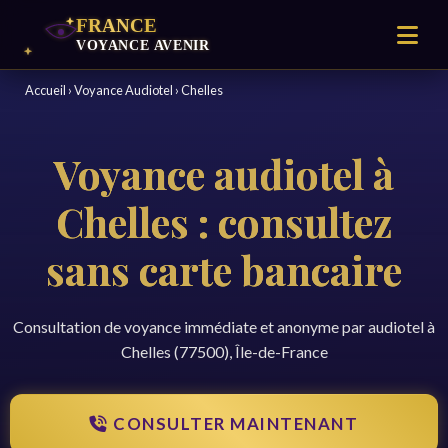
Accueil
›
Voyance Audiotel
›
Chelles
Voyance audiotel à
Chelles : consultez
sans carte bancaire
Consultation de voyance immédiate et anonyme par audiotel à
Chelles (77500), Île-de-France
CONSULTER MAINTENANT