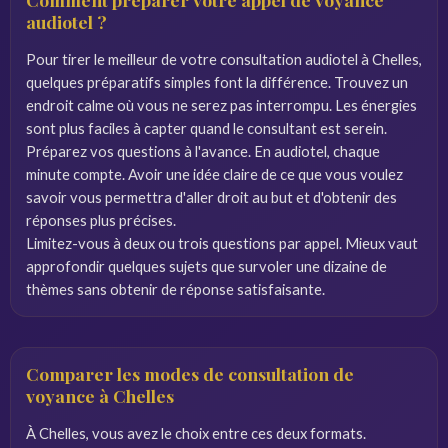
audiotel ?
Pour tirer le meilleur de votre consultation audiotel à Chelles,
quelques préparatifs simples font la différence. Trouvez un
endroit calme où vous ne serez pas interrompu. Les énergies
sont plus faciles à capter quand le consultant est serein.
Préparez vos questions à l'avance. En audiotel, chaque
minute compte. Avoir une idée claire de ce que vous voulez
savoir vous permettra d'aller droit au but et d'obtenir des
réponses plus précises.
Limitez-vous à deux ou trois questions par appel. Mieux vaut
approfondir quelques sujets que survoler une dizaine de
thèmes sans obtenir de réponse satisfaisante.
Comparer les modes de consultation de
voyance à Chelles
À Chelles, vous avez le choix entre ces deux formats.