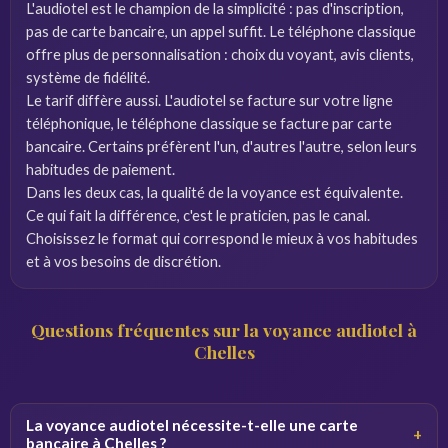
L'audiotel est le champion de la simplicité : pas d'inscription,
pas de carte bancaire, un appel suffit. Le téléphone classique
offre plus de personnalisation : choix du voyant, avis clients,
système de fidélité.
Le tarif diffère aussi. L'audiotel se facture sur votre ligne
téléphonique, le téléphone classique se facture par carte
bancaire. Certains préfèrent l'un, d'autres l'autre, selon leurs
habitudes de paiement.
Dans les deux cas, la qualité de la voyance est équivalente.
Ce qui fait la différence, c'est le praticien, pas le canal.
Choisissez le format qui correspond le mieux à vos habitudes
et à vos besoins de discrétion.
Questions fréquentes sur la voyance audiotel à
Chelles
La voyance audiotel nécessite-t-elle une carte
+
bancaire à Chelles ?