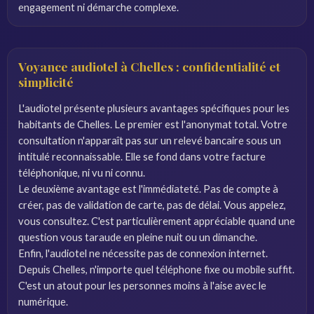
engagement ni démarche complexe.
Voyance audiotel à Chelles : confidentialité et
simplicité
L'audiotel présente plusieurs avantages spécifiques pour les
habitants de Chelles. Le premier est l'anonymat total. Votre
consultation n'apparaît pas sur un relevé bancaire sous un
intitulé reconnaissable. Elle se fond dans votre facture
téléphonique, ni vu ni connu.
Le deuxième avantage est l'immédiateté. Pas de compte à
créer, pas de validation de carte, pas de délai. Vous appelez,
vous consultez. C'est particulièrement appréciable quand une
question vous taraude en pleine nuit ou un dimanche.
Enfin, l'audiotel ne nécessite pas de connexion internet.
Depuis Chelles, n'importe quel téléphone fixe ou mobile suffit.
C'est un atout pour les personnes moins à l'aise avec le
numérique.