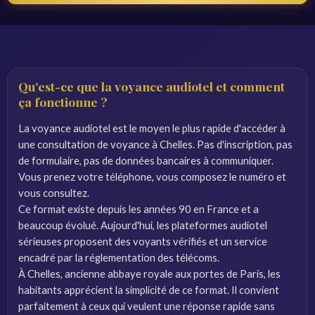
Qu'est-ce que la voyance audiotel et comment
ça fonctionne ?
La voyance audiotel est le moyen le plus rapide d'accéder à
une consultation de voyance à Chelles. Pas d'inscription, pas
de formulaire, pas de données bancaires à communiquer.
Vous prenez votre téléphone, vous composez le numéro et
vous consultez.
Ce format existe depuis les années 90 en France et a
beaucoup évolué. Aujourd'hui, les plateformes audiotel
sérieuses proposent des voyants vérifiés et un service
encadré par la réglementation des télécoms.
À Chelles, ancienne abbaye royale aux portes de Paris, les
habitants apprécient la simplicité de ce format. Il convient
parfaitement à ceux qui veulent une réponse rapide sans