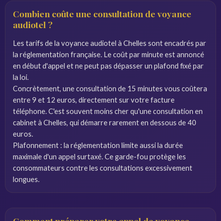
Combien coûte une consultation de voyance
audiotel ?
Les tarifs de la voyance audiotel à Chelles sont encadrés par
la réglementation française. Le coût par minute est annoncé
en début d'appel et ne peut pas dépasser un plafond fixé par
la loi.
Concrètement, une consultation de 15 minutes vous coûtera
entre 9 et 12 euros, directement sur votre facture
téléphone. C'est souvent moins cher qu'une consultation en
cabinet à Chelles, qui démarre rarement en dessous de 40
euros.
Plafonnement : la réglementation limite aussi la durée
maximale d'un appel surtaxé. Ce garde-fou protège les
consommateurs contre les consultations excessivement
longues.
Comment préparer votre appel de voyance