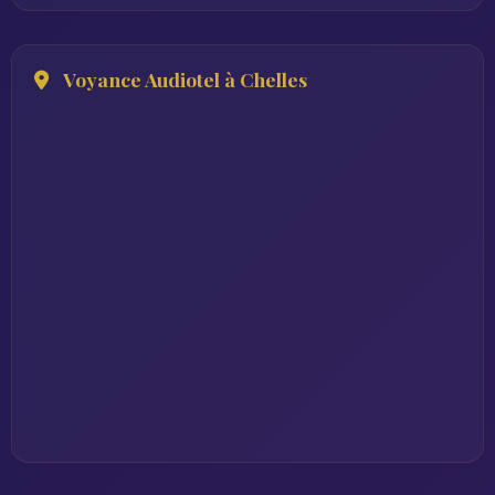
Voyance Audiotel à Chelles