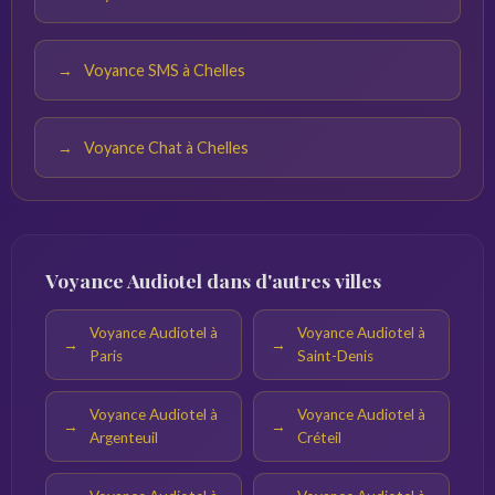
Voyance SMS à Chelles
Voyance Chat à Chelles
Voyance Audiotel dans d'autres villes
Voyance Audiotel à
Voyance Audiotel à
Paris
Saint-Denis
Voyance Audiotel à
Voyance Audiotel à
Argenteuil
Créteil