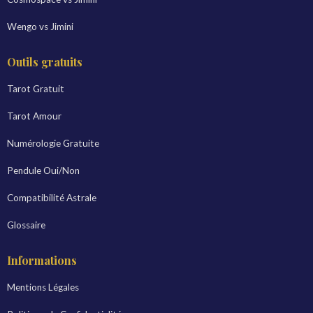
Wengo vs Jimini
Outils gratuits
Tarot Gratuit
Tarot Amour
Numérologie Gratuite
Pendule Oui/Non
Compatibilité Astrale
Glossaire
Informations
Mentions Légales