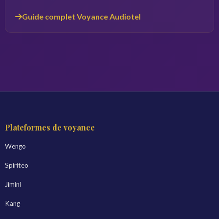
Guide complet Voyance Audiotel
Plateformes de voyance
Wengo
Spiriteo
Jimini
Kang