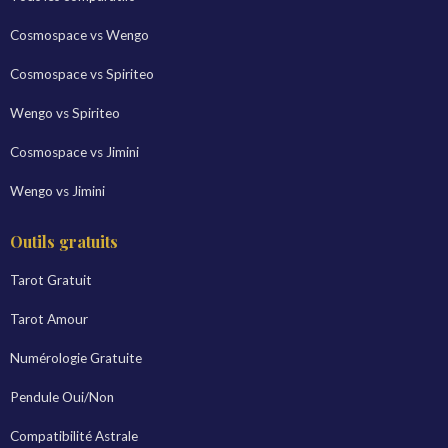
Cosmospace vs Wengo
Cosmospace vs Spiriteo
Wengo vs Spiriteo
Cosmospace vs Jimini
Wengo vs Jimini
Outils gratuits
Tarot Gratuit
Tarot Amour
Numérologie Gratuite
Pendule Oui/Non
Compatibilité Astrale