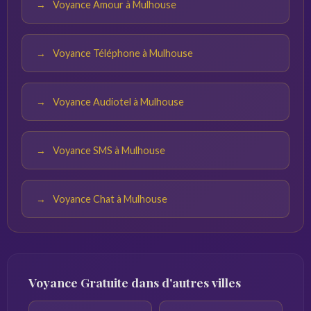
Voyance Amour à Mulhouse
Voyance Téléphone à Mulhouse
Voyance Audiotel à Mulhouse
Voyance SMS à Mulhouse
Voyance Chat à Mulhouse
Voyance Gratuite dans d'autres villes