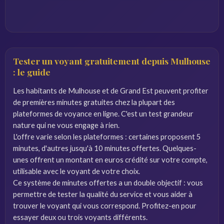
Tester un voyant gratuitement depuis Mulhouse
: le guide
Les habitants de Mulhouse et de Grand Est peuvent profiter
de premières minutes gratuites chez la plupart des
plateformes de voyance en ligne. C'est un test grandeur
nature qui ne vous engage à rien.
L'offre varie selon les plateformes : certaines proposent 5
minutes, d'autres jusqu'à 10 minutes offertes. Quelques-
unes offrent un montant en euros crédité sur votre compte,
utilisable avec le voyant de votre choix.
Ce système de minutes offertes a un double objectif : vous
permettre de tester la qualité du service et vous aider à
trouver le voyant qui vous correspond. Profitez-en pour
essayer deux ou trois voyants différents.