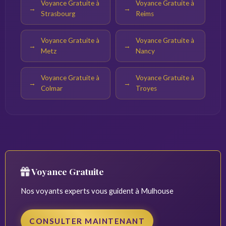
Voyance Gratuite à
Voyance Gratuite à
Strasbourg
Reims
Voyance Gratuite à
Voyance Gratuite à
Metz
Nancy
Voyance Gratuite à
Voyance Gratuite à
Colmar
Troyes
Voyance Gratuite
Nos voyants experts vous guident à Mulhouse
CONSULTER MAINTENANT