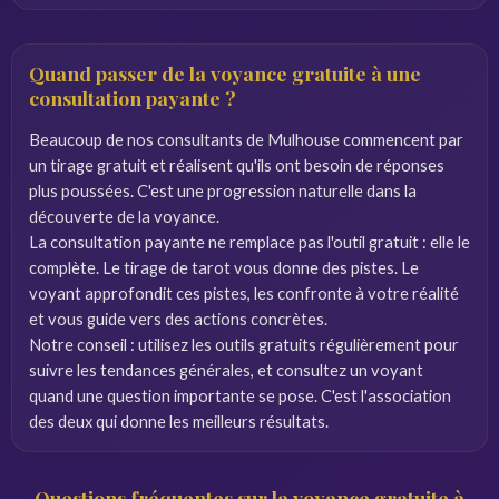
Quand passer de la voyance gratuite à une
consultation payante ?
Beaucoup de nos consultants de Mulhouse commencent par
un tirage gratuit et réalisent qu'ils ont besoin de réponses
plus poussées. C'est une progression naturelle dans la
découverte de la voyance.
La consultation payante ne remplace pas l'outil gratuit : elle le
complète. Le tirage de tarot vous donne des pistes. Le
voyant approfondit ces pistes, les confronte à votre réalité
et vous guide vers des actions concrètes.
Notre conseil : utilisez les outils gratuits régulièrement pour
suivre les tendances générales, et consultez un voyant
quand une question importante se pose. C'est l'association
des deux qui donne les meilleurs résultats.
Questions fréquentes sur la voyance gratuite à