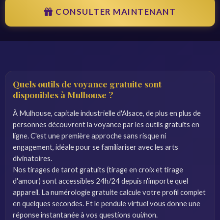
CONSULTER MAINTENANT
Quels outils de voyance gratuite sont
disponibles à Mulhouse ?
À Mulhouse, capitale industrielle d'Alsace, de plus en plus de
personnes découvrent la voyance par les outils gratuits en
ligne. C'est une première approche sans risque ni
engagement, idéale pour se familiariser avec les arts
divinatoires.
Nos tirages de tarot gratuits (tirage en croix et tirage
d'amour) sont accessibles 24h/24 depuis n'importe quel
appareil. La numérologie gratuite calcule votre profil complet
en quelques secondes. Et le pendule virtuel vous donne une
réponse instantanée à vos questions oui/non.