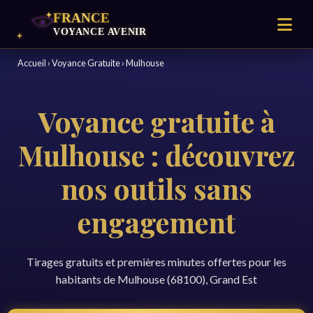
Accueil
›
Voyance Gratuite
›
Mulhouse
Voyance gratuite à
Mulhouse : découvrez
nos outils sans
engagement
Tirages gratuits et premières minutes offertes pour les
habitants de Mulhouse (68100), Grand Est