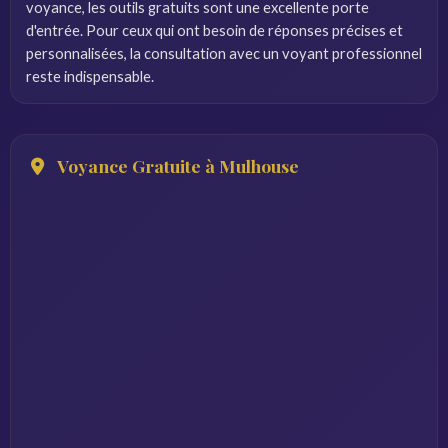
voyance, les outils gratuits sont une excellente porte
d'entrée. Pour ceux qui ont besoin de réponses précises et
personnalisées, la consultation avec un voyant professionnel
reste indispensable.
Voyance Gratuite à Mulhouse