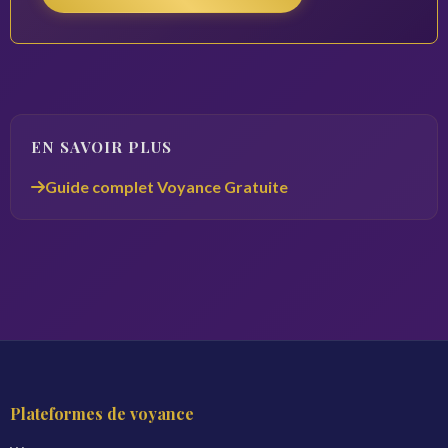
EN SAVOIR PLUS
Guide complet Voyance Gratuite
Plateformes de voyance