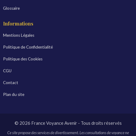
Glossaire
Informations
Mentions Légales
Politique de Confidentialité
Politique des Cookies
CGU
Contact
Plan du site
© 2026 France Voyance Avenir - Tous droits réservés
Ce site propose des services de divertissement. Les consultations de voyance ne