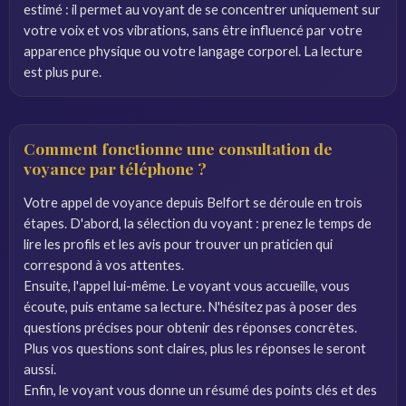
estimé : il permet au voyant de se concentrer uniquement sur
votre voix et vos vibrations, sans être influencé par votre
apparence physique ou votre langage corporel. La lecture
est plus pure.
Comment fonctionne une consultation de
voyance par téléphone ?
Votre appel de voyance depuis Belfort se déroule en trois
étapes. D'abord, la sélection du voyant : prenez le temps de
lire les profils et les avis pour trouver un praticien qui
correspond à vos attentes.
Ensuite, l'appel lui-même. Le voyant vous accueille, vous
écoute, puis entame sa lecture. N'hésitez pas à poser des
questions précises pour obtenir des réponses concrètes.
Plus vos questions sont claires, plus les réponses le seront
aussi.
Enfin, le voyant vous donne un résumé des points clés et des