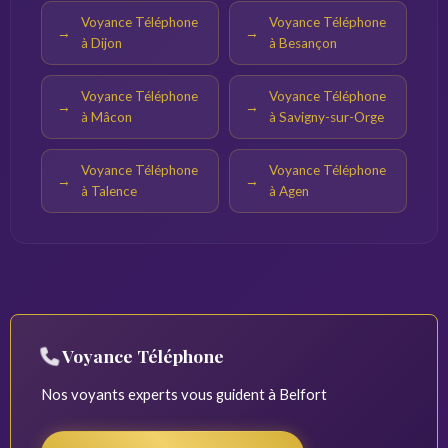
Voyance Téléphone
Voyance Téléphone
à Dijon
à Besançon
Voyance Téléphone
Voyance Téléphone
à Mâcon
à Savigny-sur-Orge
Voyance Téléphone
Voyance Téléphone
à Talence
à Agen
Voyance Téléphone
Nos voyants experts vous guident à Belfort