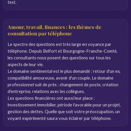
test.
Amour, travail, finances : les thèmes de
consultation par téléphone
Le spectre des questions est très large en voyance par
téléphone. Depuis Belfort et Bourgogne-Franche-Comté,
les consultants nous posent des questions sur tous les
aspects de leur vie.
Le domaine sentimental est le plus demandé : retour d'un ex,
compatibilité amoureuse, avenir d'un couple. Le domaine
professionnel suit de près : changement de poste, création
d'entreprise, relations avec les collègues.
Les questions financières ont aussi leur place :
investissement immobilier, période favorable pour un projet,
gestion des dettes. Quelle que soit votre préoccupation, un
voyant expérimenté saura vous éclairer par téléphone.