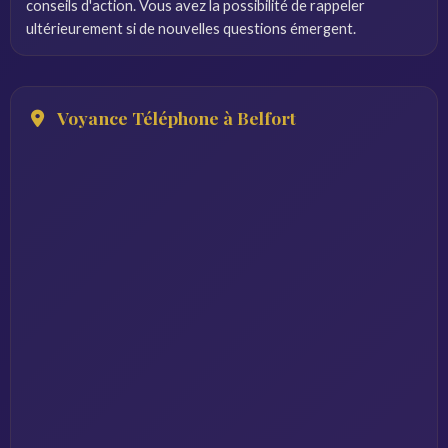
conseils d'action. Vous avez la possibilité de rappeler
ultérieurement si de nouvelles questions émergent.
Voyance Téléphone à Belfort