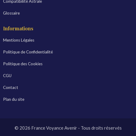
Compatibilité Astrale
Glossaire
Informations
Mentions Légales
Politique de Confidentialité
Politique des Cookies
CGU
Contact
Plan du site
© 2026 France Voyance Avenir - Tous droits réservés