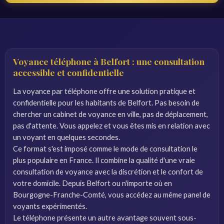
Voyance téléphone à Belfort : une consultation
accessible et confidentielle
La voyance par téléphone offre une solution pratique et
confidentielle pour les habitants de Belfort. Pas besoin de
chercher un cabinet de voyance en ville, pas de déplacement,
pas d'attente. Vous appelez et vous êtes mis en relation avec
un voyant en quelques secondes.
Ce format s'est imposé comme le mode de consultation le
plus populaire en France. Il combine la qualité d'une vraie
consultation de voyance avec la discrétion et le confort de
votre domicile. Depuis Belfort ou n'importe où en
Bourgogne-Franche-Comté, vous accédez au même panel de
voyants expérimentés.
Le téléphone présente un autre avantage souvent sous-