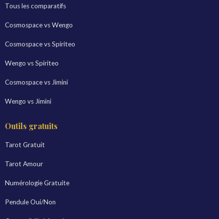
Tous les comparatifs
Cosmospace vs Wengo
Cosmospace vs Spiriteo
Wengo vs Spiriteo
Cosmospace vs Jimini
Wengo vs Jimini
Outils gratuits
Tarot Gratuit
Tarot Amour
Numérologie Gratuite
Pendule Oui/Non