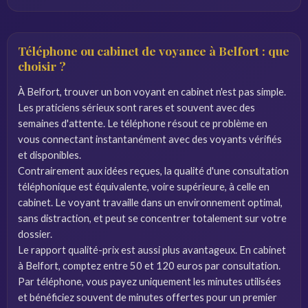
Téléphone ou cabinet de voyance à Belfort : que
choisir ?
À Belfort, trouver un bon voyant en cabinet n'est pas simple.
Les praticiens sérieux sont rares et souvent avec des
semaines d'attente. Le téléphone résout ce problème en
vous connectant instantanément avec des voyants vérifiés
et disponibles.
Contrairement aux idées reçues, la qualité d'une consultation
téléphonique est équivalente, voire supérieure, à celle en
cabinet. Le voyant travaille dans un environnement optimal,
sans distraction, et peut se concentrer totalement sur votre
dossier.
Le rapport qualité-prix est aussi plus avantageux. En cabinet
à Belfort, comptez entre 50 et 120 euros par consultation.
Par téléphone, vous payez uniquement les minutes utilisées
et bénéficiez souvent de minutes offertes pour un premier