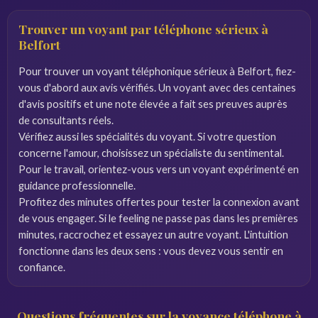
Trouver un voyant par téléphone sérieux à
Belfort
Pour trouver un voyant téléphonique sérieux à Belfort, fiez-
vous d'abord aux avis vérifiés. Un voyant avec des centaines
d'avis positifs et une note élevée a fait ses preuves auprès
de consultants réels.
Vérifiez aussi les spécialités du voyant. Si votre question
concerne l'amour, choisissez un spécialiste du sentimental.
Pour le travail, orientez-vous vers un voyant expérimenté en
guidance professionnelle.
Profitez des minutes offertes pour tester la connexion avant
de vous engager. Si le feeling ne passe pas dans les premières
minutes, raccrochez et essayez un autre voyant. L'intuition
fonctionne dans les deux sens : vous devez vous sentir en
confiance.
Questions fréquentes sur la voyance téléphone à