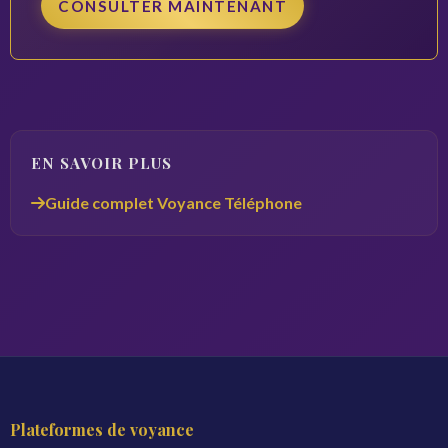
CONSULTER MAINTENANT
EN SAVOIR PLUS
Guide complet Voyance Téléphone
Plateformes de voyance