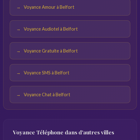
Voyance Amour à Belfort
Voyance Audiotel à Belfort
Voyance Gratuite à Belfort
Voyance SMS à Belfort
Voyance Chat à Belfort
Voyance Téléphone dans d'autres villes