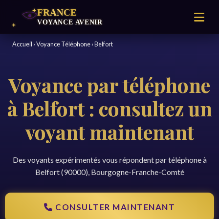
Accueil
›
Voyance Téléphone
›
Belfort
Voyance par téléphone
à Belfort : consultez un
voyant maintenant
Des voyants expérimentés vous répondent par téléphone à
Belfort (90000), Bourgogne-Franche-Comté
CONSULTER MAINTENANT