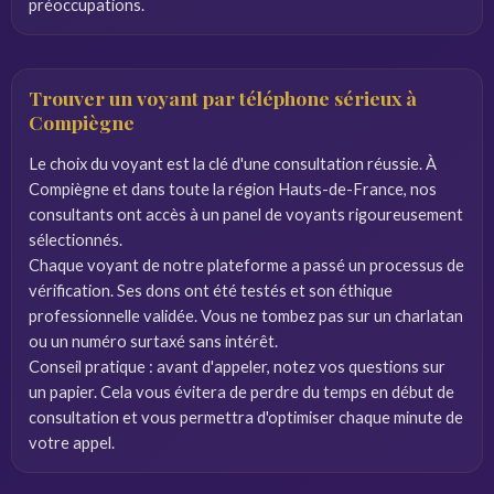
préoccupations.
Trouver un voyant par téléphone sérieux à
Compiègne
Le choix du voyant est la clé d'une consultation réussie. À
Compiègne et dans toute la région Hauts-de-France, nos
consultants ont accès à un panel de voyants rigoureusement
sélectionnés.
Chaque voyant de notre plateforme a passé un processus de
vérification. Ses dons ont été testés et son éthique
professionnelle validée. Vous ne tombez pas sur un charlatan
ou un numéro surtaxé sans intérêt.
Conseil pratique : avant d'appeler, notez vos questions sur
un papier. Cela vous évitera de perdre du temps en début de
consultation et vous permettra d'optimiser chaque minute de
votre appel.