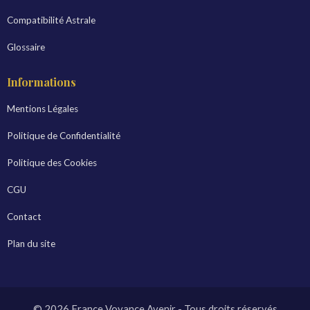
Compatibilité Astrale
Glossaire
Informations
Mentions Légales
Politique de Confidentialité
Politique des Cookies
CGU
Contact
Plan du site
© 2026 France Voyance Avenir - Tous droits réservés