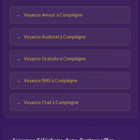
du voyant seront pertinentes.
Voyance Amour à Compiègne
Voyance Audiotel à Compiègne
Voyance Gratuite à Compiègne
Voyance SMS à Compiègne
Voyance Chat à Compiègne
Voyance Téléphone dans d'autres villes