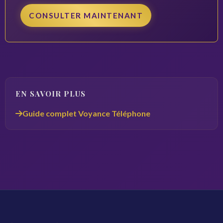
CONSULTER MAINTENANT
EN SAVOIR PLUS
Guide complet Voyance Téléphone