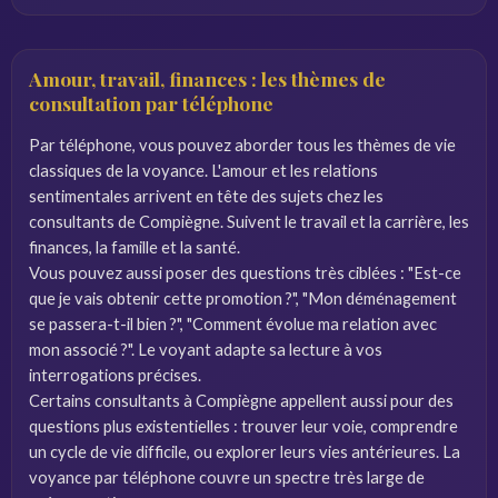
Amour, travail, finances : les thèmes de
consultation par téléphone
Par téléphone, vous pouvez aborder tous les thèmes de vie
classiques de la voyance. L'amour et les relations
sentimentales arrivent en tête des sujets chez les
consultants de Compiègne. Suivent le travail et la carrière, les
finances, la famille et la santé.
Vous pouvez aussi poser des questions très ciblées : "Est-ce
que je vais obtenir cette promotion ?", "Mon déménagement
se passera-t-il bien ?", "Comment évolue ma relation avec
mon associé ?". Le voyant adapte sa lecture à vos
interrogations précises.
Certains consultants à Compiègne appellent aussi pour des
questions plus existentielles : trouver leur voie, comprendre
un cycle de vie difficile, ou explorer leurs vies antérieures. La
voyance par téléphone couvre un spectre très large de