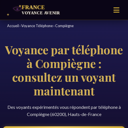
Accueil
›
Voyance Téléphone
›
Compiègne
Voyance par téléphone
à Compiègne :
consultez un voyant
maintenant
Des voyants expérimentés vous répondent par téléphone à
Compiègne (60200), Hauts-de-France