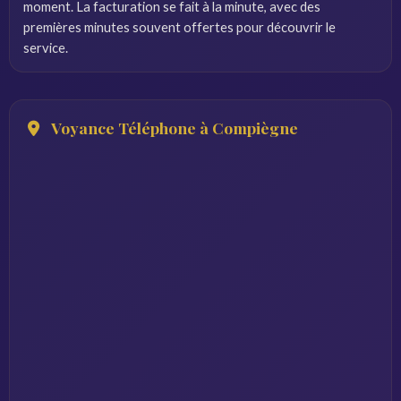
moment. La facturation se fait à la minute, avec des
premières minutes souvent offertes pour découvrir le
service.
Voyance Téléphone à Compiègne