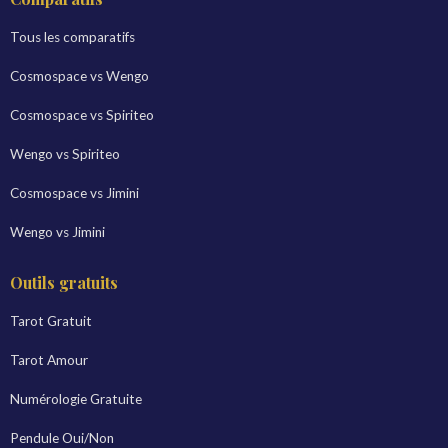
Tous les comparatifs
Cosmospace vs Wengo
Cosmospace vs Spiriteo
Wengo vs Spiriteo
Cosmospace vs Jimini
Wengo vs Jimini
Outils gratuits
Tarot Gratuit
Tarot Amour
Numérologie Gratuite
Pendule Oui/Non