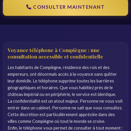
CONSULTER MAINTENANT
Voyance téléphone à Compiègne : une
consultation accessible et confidentielle
Les habitants de Compiègne, résidence des rois et des
empereurs, ont désormais accès à la voyance sans quitter
leur domicile. Le téléphone supprime toutes les barrières
géographiques et horaires. Que vous habitiez près de le
château impérial ou en périphérie, le service est identique.
La confidentialité est un atout majeur. Personne ne vous voit
entrer dans un cabinet. Personne ne sait que vous consultez.
Cette discrétion est particulièrement appréciée dans des
villes comme Compiègne où tout le monde se croise.
Enfin, le téléphone vous permet de consulter à tout moment :