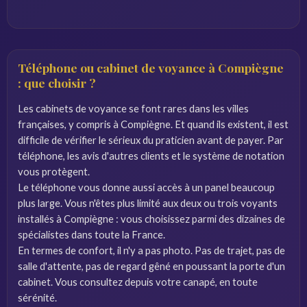
Téléphone ou cabinet de voyance à Compiègne
: que choisir ?
Les cabinets de voyance se font rares dans les villes
françaises, y compris à Compiègne. Et quand ils existent, il est
difficile de vérifier le sérieux du praticien avant de payer. Par
téléphone, les avis d'autres clients et le système de notation
vous protègent.
Le téléphone vous donne aussi accès à un panel beaucoup
plus large. Vous n'êtes plus limité aux deux ou trois voyants
installés à Compiègne : vous choisissez parmi des dizaines de
spécialistes dans toute la France.
En termes de confort, il n'y a pas photo. Pas de trajet, pas de
salle d'attente, pas de regard gêné en poussant la porte d'un
cabinet. Vous consultez depuis votre canapé, en toute
sérénité.