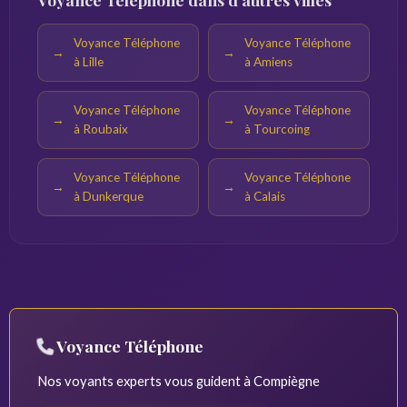
Voyance Téléphone
Voyance Téléphone
à Lille
à Amiens
Voyance Téléphone
Voyance Téléphone
à Roubaix
à Tourcoing
Voyance Téléphone
Voyance Téléphone
à Dunkerque
à Calais
Voyance Téléphone
Nos voyants experts vous guident à Compiègne