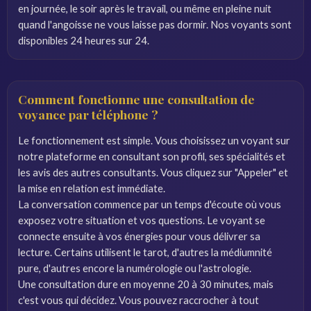
en journée, le soir après le travail, ou même en pleine nuit
quand l'angoisse ne vous laisse pas dormir. Nos voyants sont
disponibles 24 heures sur 24.
Comment fonctionne une consultation de
voyance par téléphone ?
Le fonctionnement est simple. Vous choisissez un voyant sur
notre plateforme en consultant son profil, ses spécialités et
les avis des autres consultants. Vous cliquez sur "Appeler" et
la mise en relation est immédiate.
La conversation commence par un temps d'écoute où vous
exposez votre situation et vos questions. Le voyant se
connecte ensuite à vos énergies pour vous délivrer sa
lecture. Certains utilisent le tarot, d'autres la médiumnité
pure, d'autres encore la numérologie ou l'astrologie.
Une consultation dure en moyenne 20 à 30 minutes, mais
c'est vous qui décidez. Vous pouvez raccrocher à tout