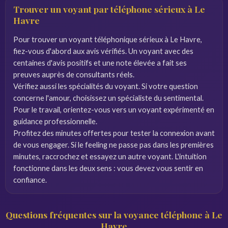
Trouver un voyant par téléphone sérieux à Le
Havre
Pour trouver un voyant téléphonique sérieux à Le Havre,
fiez-vous d'abord aux avis vérifiés. Un voyant avec des
centaines d'avis positifs et une note élevée a fait ses
preuves auprès de consultants réels.
Vérifiez aussi les spécialités du voyant. Si votre question
concerne l'amour, choisissez un spécialiste du sentimental.
Pour le travail, orientez-vous vers un voyant expérimenté en
guidance professionnelle.
Profitez des minutes offertes pour tester la connexion avant
de vous engager. Si le feeling ne passe pas dans les premières
minutes, raccrochez et essayez un autre voyant. L'intuition
fonctionne dans les deux sens : vous devez vous sentir en
confiance.
Questions fréquentes sur la voyance téléphone à Le
Havre