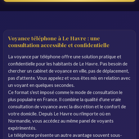
Voyance téléphone à Le Havre : une
consultation accessible et confidentielle
La voyance par téléphone offre une solution pratique et
confidentielle pour les habitants de Le Havre. Pas besoin de
chercher un cabinet de voyance en ville, pas de déplacement,
pas d'attente. Vous appelez et vous êtes mis en relation avec
un voyant en quelques secondes.
Ce format s'est imposé comme le mode de consultation le
plus populaire en France. Il combine la qualité d'une vraie
consultation de voyance avec la discrétion et le confort de
votre domicile. Depuis Le Havre ou n'importe où en
Normandie, vous accédez au même panel de voyants
expérimentés.
Le téléphone présente un autre avantage souvent sous-