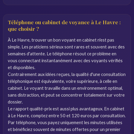
Téléphone ou cabinet de voyance à Le Havre :
que choisir ?
À Le Havre, trouver un bon voyant en cabinet n'est pas
simple. Les praticiens sérieux sont rares et souvent avec des
semaines d'attente. Le téléphone résout ce problème en
vous connectant instantanément avec des voyants vérifiés
et disponibles.
Contrairement aux idées reçues, la qualité d'une consultation
téléphonique est équivalente, voire supérieure, à celle en
cabinet. Le voyant travaille dans un environnement optimal,
sans distraction, et peut se concentrer totalement sur votre
dossier.
Le rapport qualité-prix est aussi plus avantageux. En cabinet
à Le Havre, comptez entre 50 et 120 euros par consultation.
Par téléphone, vous payez uniquement les minutes utilisées
et bénéficiez souvent de minutes offertes pour un premier