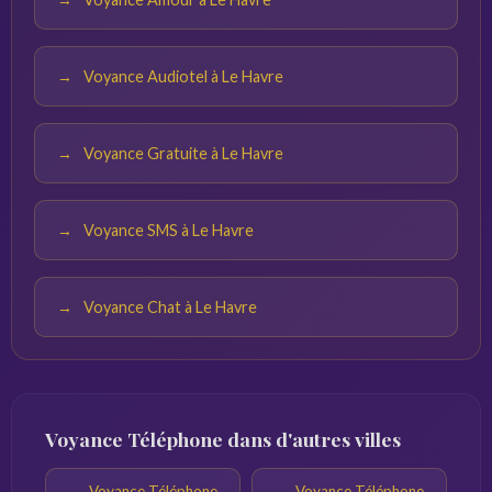
Voyance Audiotel à Le Havre
Voyance Gratuite à Le Havre
Voyance SMS à Le Havre
Voyance Chat à Le Havre
Voyance Téléphone dans d'autres villes
Voyance Téléphone
Voyance Téléphone