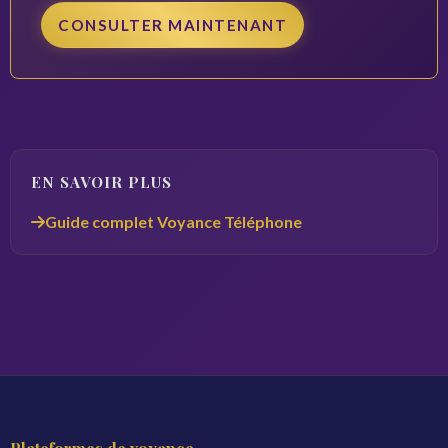
CONSULTER MAINTENANT
EN SAVOIR PLUS
Guide complet Voyance Téléphone