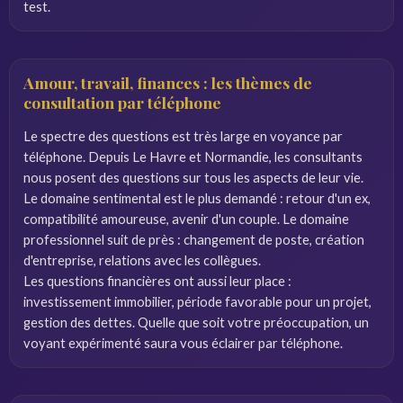
test.
Amour, travail, finances : les thèmes de
consultation par téléphone
Le spectre des questions est très large en voyance par
téléphone. Depuis Le Havre et Normandie, les consultants
nous posent des questions sur tous les aspects de leur vie.
Le domaine sentimental est le plus demandé : retour d'un ex,
compatibilité amoureuse, avenir d'un couple. Le domaine
professionnel suit de près : changement de poste, création
d'entreprise, relations avec les collègues.
Les questions financières ont aussi leur place :
investissement immobilier, période favorable pour un projet,
gestion des dettes. Quelle que soit votre préoccupation, un
voyant expérimenté saura vous éclairer par téléphone.