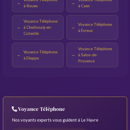
à Rouen
à Caen
Voyance Téléphone
Voyance Téléphone
à Cherbourg-en-
à Évreux
Cotentin
Voyance Téléphone
Voyance Téléphone
à Salon-de-
à Dieppe
Provence
Voyance Téléphone
Nos voyants experts vous guident à Le Havre