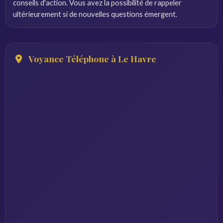
conseils d'action. Vous avez la possibilité de rappeler
ultérieurement si de nouvelles questions émergent.
Voyance Téléphone à Le Havre