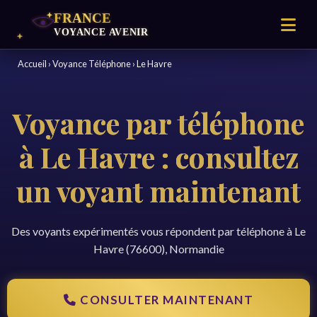
Accueil
›
Voyance Téléphone
›
Le Havre
Voyance par téléphone
à Le Havre : consultez
un voyant maintenant
Des voyants expérimentés vous répondent par téléphone à Le
Havre (76600), Normandie
CONSULTER MAINTENANT