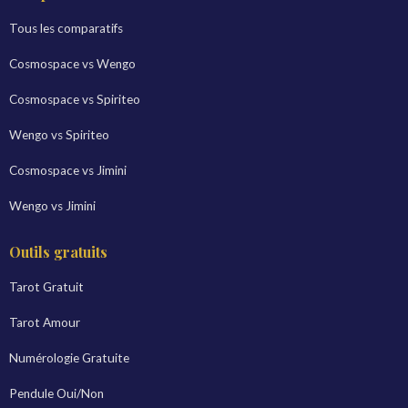
Tous les comparatifs
Cosmospace vs Wengo
Cosmospace vs Spiriteo
Wengo vs Spiriteo
Cosmospace vs Jimini
Wengo vs Jimini
Outils gratuits
Tarot Gratuit
Tarot Amour
Numérologie Gratuite
Pendule Oui/Non