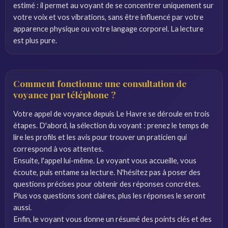
estimé : il permet au voyant de se concentrer uniquement sur
votre voix et vos vibrations, sans être influencé par votre
apparence physique ou votre langage corporel. La lecture
est plus pure.
Comment fonctionne une consultation de
voyance par téléphone ?
Votre appel de voyance depuis Le Havre se déroule en trois
étapes. D'abord, la sélection du voyant : prenez le temps de
lire les profils et les avis pour trouver un praticien qui
correspond à vos attentes.
Ensuite, l'appel lui-même. Le voyant vous accueille, vous
écoute, puis entame sa lecture. N'hésitez pas à poser des
questions précises pour obtenir des réponses concrètes.
Plus vos questions sont claires, plus les réponses le seront
aussi.
Enfin, le voyant vous donne un résumé des points clés et des