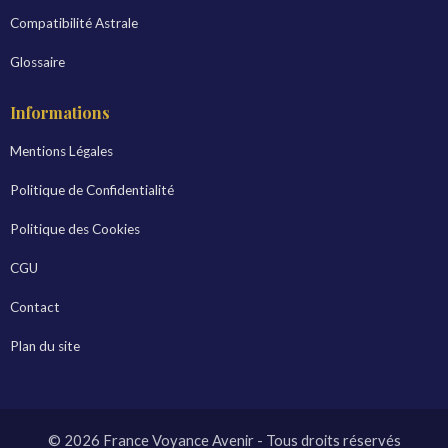
Compatibilité Astrale
Glossaire
Informations
Mentions Légales
Politique de Confidentialité
Politique des Cookies
CGU
Contact
Plan du site
© 2026 France Voyance Avenir - Tous droits réservés