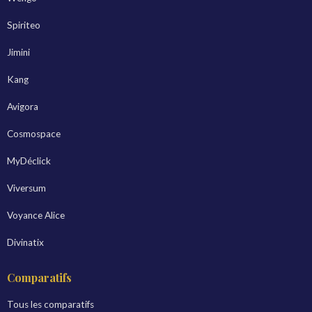
Spiriteo
Jimini
Kang
Avigora
Cosmospace
MyDéclick
Viversum
Voyance Alice
Divinatix
Comparatifs
Tous les comparatifs