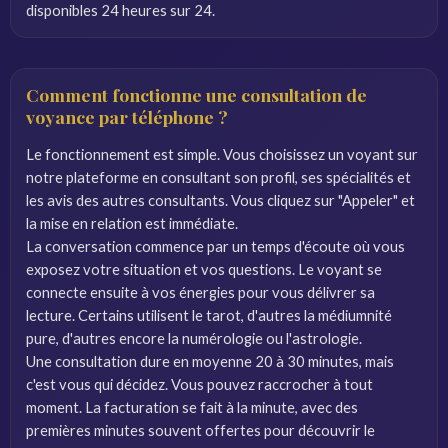
disponibles 24 heures sur 24.
Comment fonctionne une consultation de
voyance par téléphone ?
Le fonctionnement est simple. Vous choisissez un voyant sur
notre plateforme en consultant son profil, ses spécialités et
les avis des autres consultants. Vous cliquez sur "Appeler" et
la mise en relation est immédiate.
La conversation commence par un temps d'écoute où vous
exposez votre situation et vos questions. Le voyant se
connecte ensuite à vos énergies pour vous délivrer sa
lecture. Certains utilisent le tarot, d'autres la médiumnité
pure, d'autres encore la numérologie ou l'astrologie.
Une consultation dure en moyenne 20 à 30 minutes, mais
c'est vous qui décidez. Vous pouvez raccrocher à tout
moment. La facturation se fait à la minute, avec des
premières minutes souvent offertes pour découvrir le