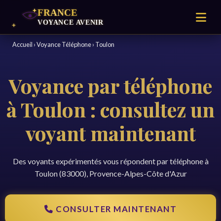
Accueil
›
Voyance Téléphone
›
Toulon
Voyance par téléphone
à Toulon : consultez un
voyant maintenant
Des voyants expérimentés vous répondent par téléphone à
Toulon (83000), Provence-Alpes-Côte d'Azur
CONSULTER MAINTENANT