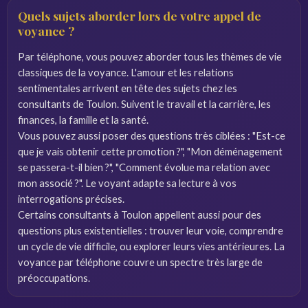
Quels sujets aborder lors de votre appel de
voyance ?
Par téléphone, vous pouvez aborder tous les thèmes de vie
classiques de la voyance. L'amour et les relations
sentimentales arrivent en tête des sujets chez les
consultants de Toulon. Suivent le travail et la carrière, les
finances, la famille et la santé.
Vous pouvez aussi poser des questions très ciblées : "Est-ce
que je vais obtenir cette promotion ?", "Mon déménagement
se passera-t-il bien ?", "Comment évolue ma relation avec
mon associé ?". Le voyant adapte sa lecture à vos
interrogations précises.
Certains consultants à Toulon appellent aussi pour des
questions plus existentielles : trouver leur voie, comprendre
un cycle de vie difficile, ou explorer leurs vies antérieures. La
voyance par téléphone couvre un spectre très large de
préoccupations.