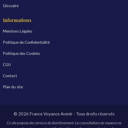
Glossaire
Informations
Mentions Légales
Politique de Confidentialité
Politique des Cookies
CGU
Contact
Plan du site
© 2026 France Voyance Avenir - Tous droits réservés
Ce site propose des services de divertissement. Les consultations de voyance ne