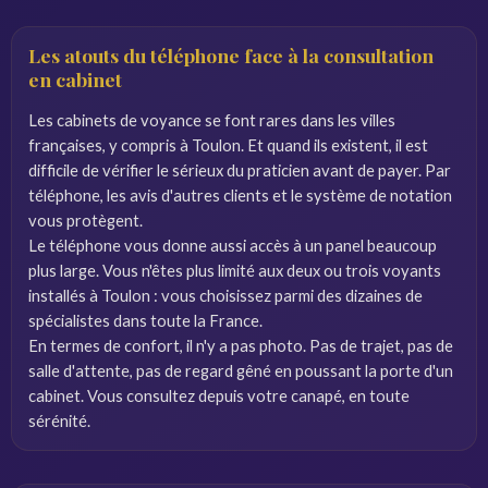
Les atouts du téléphone face à la consultation
en cabinet
Les cabinets de voyance se font rares dans les villes
françaises, y compris à Toulon. Et quand ils existent, il est
difficile de vérifier le sérieux du praticien avant de payer. Par
téléphone, les avis d'autres clients et le système de notation
vous protègent.
Le téléphone vous donne aussi accès à un panel beaucoup
plus large. Vous n'êtes plus limité aux deux ou trois voyants
installés à Toulon : vous choisissez parmi des dizaines de
spécialistes dans toute la France.
En termes de confort, il n'y a pas photo. Pas de trajet, pas de
salle d'attente, pas de regard gêné en poussant la porte d'un
cabinet. Vous consultez depuis votre canapé, en toute
sérénité.