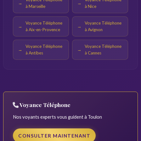
à Marseille
à Nice
Voyance Téléphone
Voyance Téléphone
à Aix-en-Provence
à Avignon
Voyance Téléphone
Voyance Téléphone
à Antibes
à Cannes
Voyance Téléphone
Nos voyants experts vous guident à Toulon
CONSULTER MAINTENANT