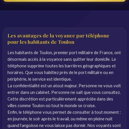
Les avantages de la voyance par téléphone
pour les habitants de Toulon
Les habitants de Toulon, premier port militaire de France, ont
désormais accès à la voyance sans quitter leur domicile. Le
téléphone supprime toutes les barrières géographiques et
horaires. Que vous habitiez près de le port militaire ou en
périphérie, le service est identique.
La confidentialité est un atout majeur. Personne ne vous voit
entrer dans un cabinet. Personne ne sait que vous consultez.
Cette discrétion est particulièrement appréciée dans des
villes comme Toulon où tout le monde se croise.
Enfin, le téléphone vous permet de consulter à tout moment :
en journée, le soir après le travail, ou même en pleine nuit
quand l'angoisse ne vous laisse pas dormir. Nos voyants sont