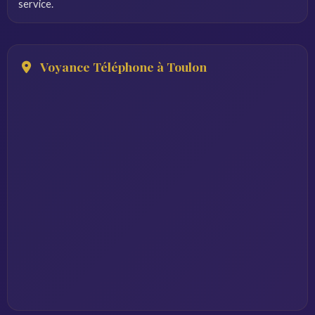
service.
Voyance Téléphone à Toulon