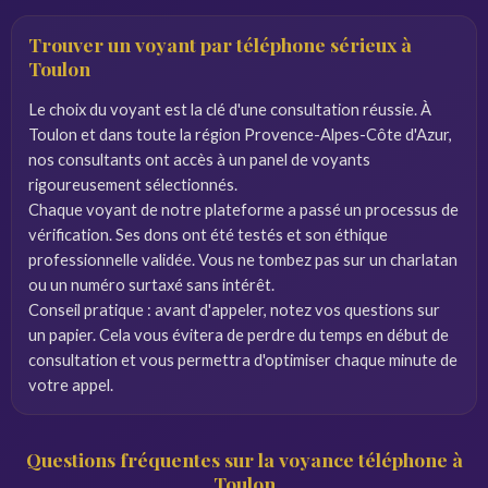
Trouver un voyant par téléphone sérieux à
Toulon
Le choix du voyant est la clé d'une consultation réussie. À
Toulon et dans toute la région Provence-Alpes-Côte d'Azur,
nos consultants ont accès à un panel de voyants
rigoureusement sélectionnés.
Chaque voyant de notre plateforme a passé un processus de
vérification. Ses dons ont été testés et son éthique
professionnelle validée. Vous ne tombez pas sur un charlatan
ou un numéro surtaxé sans intérêt.
Conseil pratique : avant d'appeler, notez vos questions sur
un papier. Cela vous évitera de perdre du temps en début de
consultation et vous permettra d'optimiser chaque minute de
votre appel.
Questions fréquentes sur la voyance téléphone à
Toulon