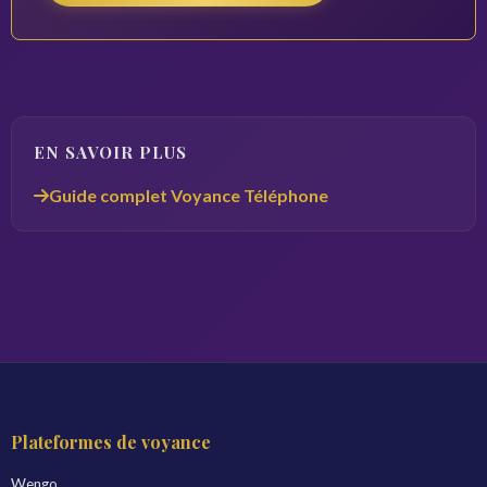
EN SAVOIR PLUS
Guide complet Voyance Téléphone
Plateformes de voyance
Wengo