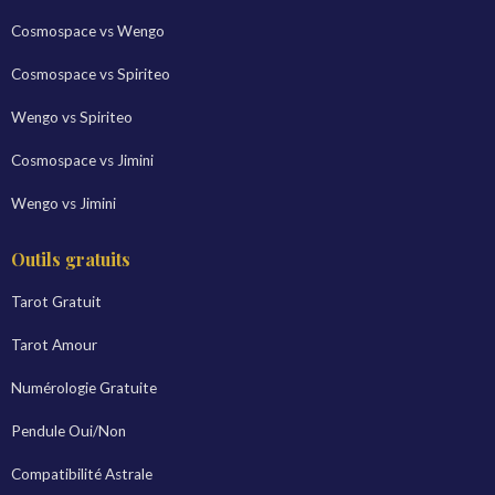
Cosmospace vs Wengo
Cosmospace vs Spiriteo
Wengo vs Spiriteo
Cosmospace vs Jimini
Wengo vs Jimini
Outils gratuits
Tarot Gratuit
Tarot Amour
Numérologie Gratuite
Pendule Oui/Non
Compatibilité Astrale