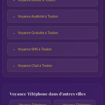
Voyance Audiotel à Toulon
Voyance Gratuite à Toulon
Voyance SMS à Toulon
Voyance Chat à Toulon
Voyance Téléphone dans d'autres villes
Voyance Téléphone
Voyance Téléphone