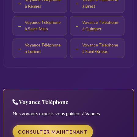
à Rennes
à Brest
Voyance Téléphone
Voyance Téléphone
à Saint-Malo
à Quimper
Voyance Téléphone
Voyance Téléphone
à Lorient
à Saint-Brieuc
Voyance Téléphone
Nos voyants experts vous guident à Vannes
CONSULTER MAINTENANT