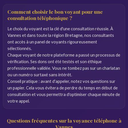
Comment choisir le bon voyant pour une
consultation téléphonique ?
Le choix du voyant est la clé d'une consultation réussie. À
Vannes et dans toute la région Bretagne, nos consultants
ont accès à un panel de voyants rigoureusement
sélectionnés.
Chaque voyant de notre plateforme a passé un processus de
vérification. Ses dons ont été testés et son éthique
professionnelle validée. Vous ne tombez pas sur un charlatan
ou un numéro surtaxé sans intérêt.
Conseil pratique : avant d'appeler, notez vos questions sur
un papier. Cela vous évitera de perdre du temps en début de
consultation et vous permettra d'optimiser chaque minute de
votre appel.
Questions fréquentes sur la voyance téléphone à
Vannes