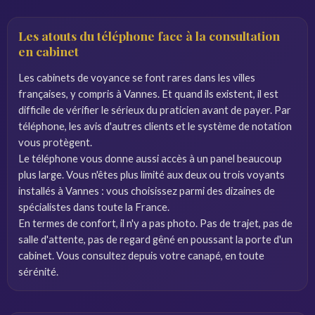
Les atouts du téléphone face à la consultation
en cabinet
Les cabinets de voyance se font rares dans les villes
françaises, y compris à Vannes. Et quand ils existent, il est
difficile de vérifier le sérieux du praticien avant de payer. Par
téléphone, les avis d'autres clients et le système de notation
vous protègent.
Le téléphone vous donne aussi accès à un panel beaucoup
plus large. Vous n'êtes plus limité aux deux ou trois voyants
installés à Vannes : vous choisissez parmi des dizaines de
spécialistes dans toute la France.
En termes de confort, il n'y a pas photo. Pas de trajet, pas de
salle d'attente, pas de regard gêné en poussant la porte d'un
cabinet. Vous consultez depuis votre canapé, en toute
sérénité.