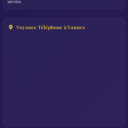
service.
Voyance Téléphone à Vannes