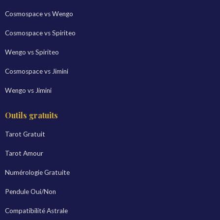
Cosmospace vs Wengo
Cosmospace vs Spiriteo
Wengo vs Spiriteo
Cosmospace vs Jimini
Wengo vs Jimini
Outils gratuits
Tarot Gratuit
Tarot Amour
Numérologie Gratuite
Pendule Oui/Non
Compatibilité Astrale