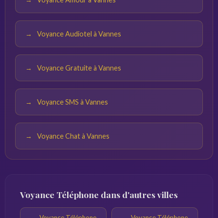
Voyance Audiotel à Vannes
Voyance Gratuite à Vannes
Voyance SMS à Vannes
Voyance Chat à Vannes
Voyance Téléphone dans d'autres villes
Voyance Téléphone
Voyance Téléphone