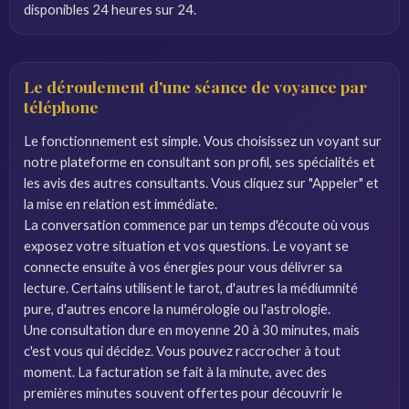
disponibles 24 heures sur 24.
Le déroulement d'une séance de voyance par
téléphone
Le fonctionnement est simple. Vous choisissez un voyant sur
notre plateforme en consultant son profil, ses spécialités et
les avis des autres consultants. Vous cliquez sur "Appeler" et
la mise en relation est immédiate.
La conversation commence par un temps d'écoute où vous
exposez votre situation et vos questions. Le voyant se
connecte ensuite à vos énergies pour vous délivrer sa
lecture. Certains utilisent le tarot, d'autres la médiumnité
pure, d'autres encore la numérologie ou l'astrologie.
Une consultation dure en moyenne 20 à 30 minutes, mais
c'est vous qui décidez. Vous pouvez raccrocher à tout
moment. La facturation se fait à la minute, avec des
premières minutes souvent offertes pour découvrir le