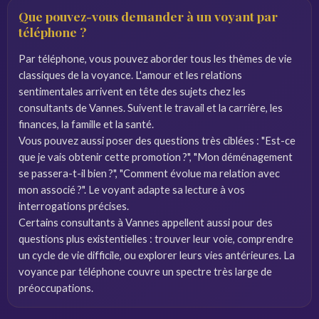
Que pouvez-vous demander à un voyant par
téléphone ?
Par téléphone, vous pouvez aborder tous les thèmes de vie
classiques de la voyance. L'amour et les relations
sentimentales arrivent en tête des sujets chez les
consultants de Vannes. Suivent le travail et la carrière, les
finances, la famille et la santé.
Vous pouvez aussi poser des questions très ciblées : "Est-ce
que je vais obtenir cette promotion ?", "Mon déménagement
se passera-t-il bien ?", "Comment évolue ma relation avec
mon associé ?". Le voyant adapte sa lecture à vos
interrogations précises.
Certains consultants à Vannes appellent aussi pour des
questions plus existentielles : trouver leur voie, comprendre
un cycle de vie difficile, ou explorer leurs vies antérieures. La
voyance par téléphone couvre un spectre très large de
préoccupations.