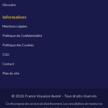
Glossaire
Informations
Mentions Légales
Politique de Confidentialité
Politique des Cookies
CGU
Contact
Plan du site
© 2026 France Voyance Avenir - Tous droits réservés
Ce site propose des services de divertissement. Les consultations de voyance ne