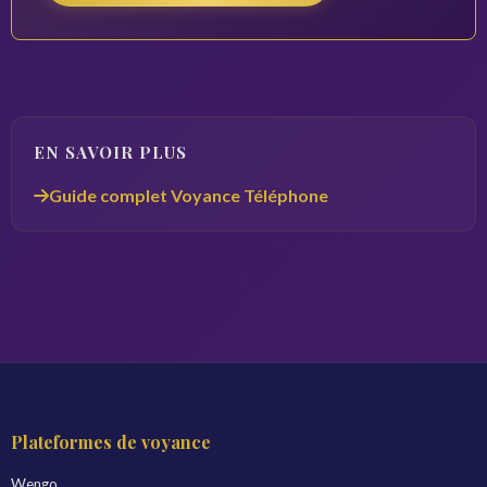
EN SAVOIR PLUS
Guide complet Voyance Téléphone
Plateformes de voyance
Wengo