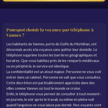
Pourquoi choisir la voyance par téléphone à
Vannes ?
Les habitants de Vannes, porte du Golfe du Morbihan, ont
désormais accès à la voyance sans quitter leur domicile. Le
téléphone supprime toutes les barrières géographiques et
horaires. Que vous habitiez près de les remparts médiévaux
ou en périphérie, le service est identique.
La confidentialité est un atout majeur. Personne ne vous voit
entrer dans un cabinet. Personne ne sait que vous consultez.
Cette discrétion est particulièrement appréciée dans des
villes comme Vannes où tout le monde se croise.
Enfin, le téléphone vous permet de consulter à tout moment :
en journée, le soir après le travail, ou même en pleine nuit
quand l'angoisse ne vous laisse pas dormir. Nos voyants sont