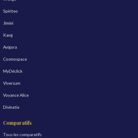
Spiriteo
Jimini
Kang
Avigora
Cosmospace
MyDéclick
Viversum
Voyance Alice
Divinatix
Comparatifs
Tous les comparatifs