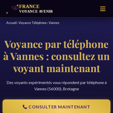
Accueil
›
Voyance Téléphone
›
Vannes
Voyance par téléphone
à Vannes : consultez un
voyant maintenant
Des voyants expérimentés vous répondent par téléphone à
Vannes (56000), Bretagne
CONSULTER MAINTENANT