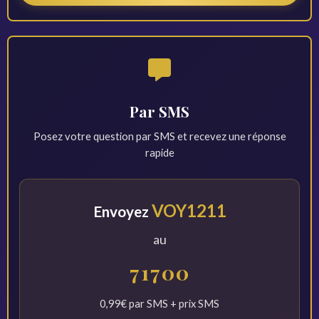
Par SMS
Posez votre question par SMS et recevez une réponse
rapide
VOY1211
Envoyez
au
71700
0,99€ par SMS + prix SMS