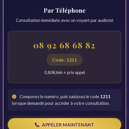
Par Téléphone
Consultation immédiate avec un voyant par audiotel
08 92 68 68 82
Code : 1211
0,80€/min + prix appel
Composez le numéro, puis saisissez le code
1211
lorsque demandé pour accéder à votre consultation.
APPELER MAINTENANT