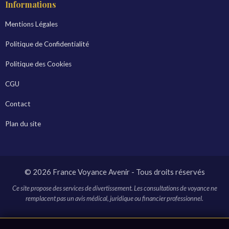
Informations
Mentions Légales
Politique de Confidentialité
Politique des Cookies
CGU
Contact
Plan du site
© 2026 France Voyance Avenir - Tous droits réservés
Ce site propose des services de divertissement. Les consultations de voyance ne
remplacent pas un avis médical, juridique ou financier professionnel.