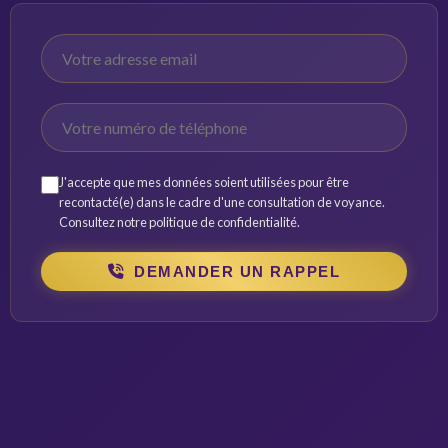
J'accepte que mes données soient utilisées pour être
recontacté(e) dans le cadre d'une consultation de voyance.
Consultez notre
politique de confidentialité
.
DEMANDER UN RAPPEL