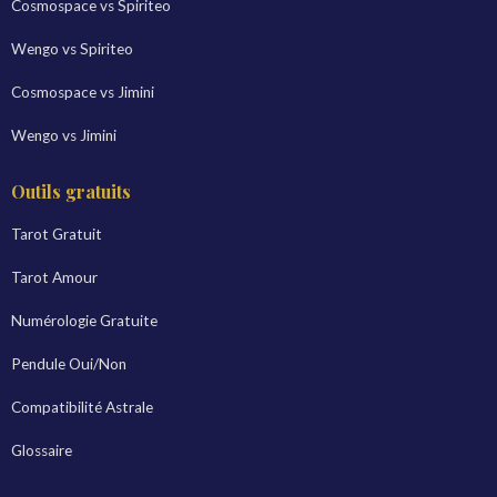
Cosmospace vs Spiriteo
Wengo vs Spiriteo
Cosmospace vs Jimini
Wengo vs Jimini
Outils gratuits
Tarot Gratuit
Tarot Amour
Numérologie Gratuite
Pendule Oui/Non
Compatibilité Astrale
Glossaire