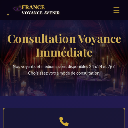
Consultation Voyance
Immédiate
Nos voyants et médiums sont disponibles 24h/24 et 7j/7.
Choisissez votre mode de consultation.