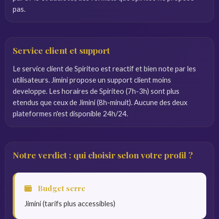
pas.
Service client et support
Le service client de Spiriteo est reactif et bien note par les
utilisateurs. Jimini propose un support client moins
developpe. Les horaires de Spiriteo (7h-3h) sont plus
etendus que ceux de Jimini (8h-minuit). Aucune des deux
plateformes n'est disponible 24h/24.
Notre verdict : qui choisir selon votre profil ?
Budget serre
Jimini (tarifs plus accessibles)