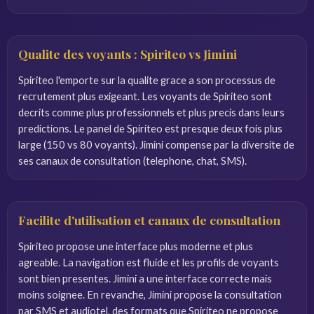
Qualite des voyants : Spiriteo vs Jimini
Spiriteo l'emporte sur la qualite grace a son processus de
recrutement plus exigeant. Les voyants de Spiriteo sont
decrits comme plus professionnels et plus precis dans leurs
predictions. Le panel de Spiriteo est presque deux fois plus
large (150 vs 80 voyants). Jimini compense par la diversite de
ses canaux de consultation (telephone, chat, SMS).
Facilite d'utilisation et canaux de consultation
Spiriteo propose une interface plus moderne et plus
agreable. La navigation est fluide et les profils de voyants
sont bien presentes. Jimini a une interface correcte mais
moins soignee. En revanche, Jimini propose la consultation
par SMS et audiotel, des formats que Spiriteo ne propose