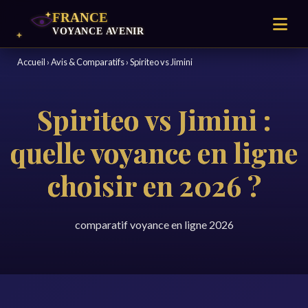
Accueil
›
Avis & Comparatifs
›
Spiriteo vs Jimini
Spiriteo vs Jimini :
quelle voyance en ligne
choisir en 2026 ?
comparatif voyance en ligne 2026