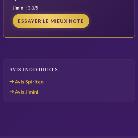
Jimini
: 3.8/5
ESSAYER LE MIEUX NOTE
AVIS INDIVIDUELS
Avis Spiriteo
Avis Jimini