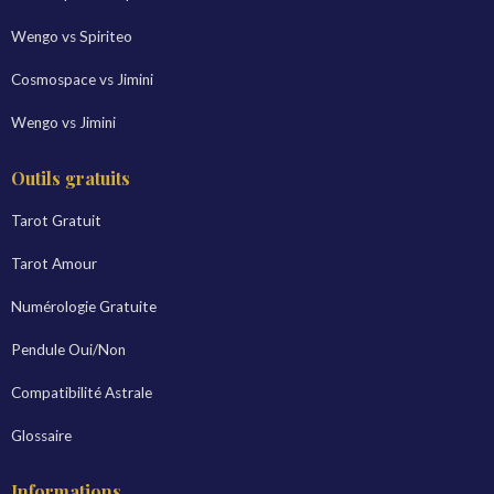
Wengo vs Spiriteo
Cosmospace vs Jimini
Wengo vs Jimini
Outils gratuits
Tarot Gratuit
Tarot Amour
Numérologie Gratuite
Pendule Oui/Non
Compatibilité Astrale
Glossaire
Informations