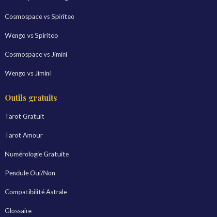
Cosmospace vs Spiriteo
Wengo vs Spiriteo
Cosmospace vs Jimini
Wengo vs Jimini
Outils gratuits
Tarot Gratuit
Tarot Amour
Numérologie Gratuite
Pendule Oui/Non
Compatibilité Astrale
Glossaire