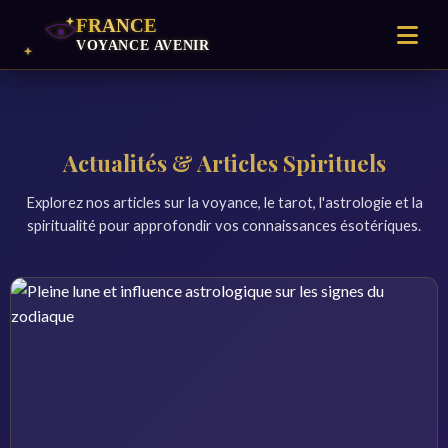
Actualités & Articles Spirituels
Explorez nos articles sur la voyance, le tarot, l'astrologie et la
spiritualité pour approfondir vos connaissances ésotériques.