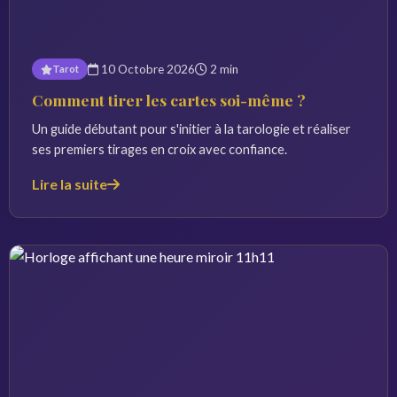
10 Octobre 2026
2 min
Tarot
Comment tirer les cartes soi-même ?
Un guide débutant pour s'initier à la tarologie et réaliser
ses premiers tirages en croix avec confiance.
Lire la suite