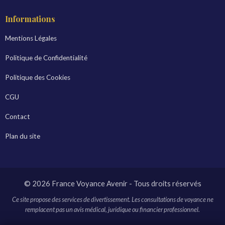
Informations
Mentions Légales
Politique de Confidentialité
Politique des Cookies
CGU
Contact
Plan du site
© 2026 France Voyance Avenir - Tous droits réservés
Ce site propose des services de divertissement. Les consultations de voyance ne
remplacent pas un avis médical, juridique ou financier professionnel.