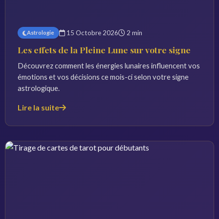
15 Octobre 2026
2 min
Astrologie
Les effets de la Pleine Lune sur votre signe
Découvrez comment les énergies lunaires influencent vos
émotions et vos décisions ce mois-ci selon votre signe
astrologique.
Lire la suite