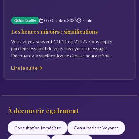
05 Octobre 2026
2 min
Spiritualite
Les heures miroirs : significations
Vous voyez souvent 11h11 ou 22h22 ? Vos anges
gardiens essaient de vous envoyer un message.
Découvrez la signification de chaque heure miroir.
Lire la suite
À découvrir également
Consultation Immédiate
Consultations Voyants