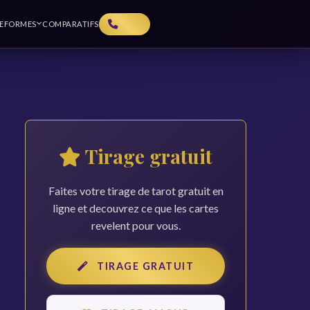
TEFORMES
COMPARATIFS
Tirage gratuit
Faites votre tirage de tarot gratuit en
ligne et decouvrez ce que les cartes
revelent pour vous.
TIRAGE GRATUIT