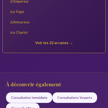
L'Empereur
Le Pape
L'Amoureux
Le Chariot
Voir les 22 arcanes →
À découvrir également
Consultation Immédiate
Consultations Voyants