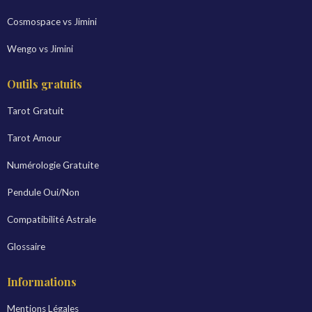
Cosmospace vs Jimini
Wengo vs Jimini
Outils gratuits
Tarot Gratuit
Tarot Amour
Numérologie Gratuite
Pendule Oui/Non
Compatibilité Astrale
Glossaire
Informations
Mentions Légales