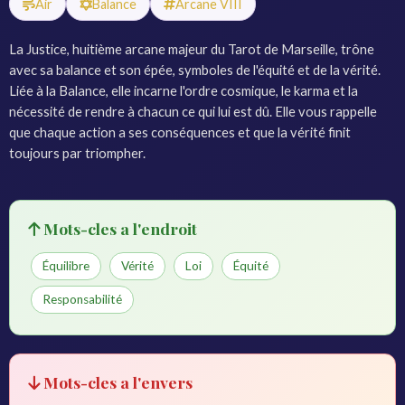
Air
Balance
Arcane VIII
La Justice, huitième arcane majeur du Tarot de Marseille, trône
avec sa balance et son épée, symboles de l'équité et de la vérité.
Liée à la Balance, elle incarne l'ordre cosmique, le karma et la
nécessité de rendre à chacun ce qui lui est dû. Elle vous rappelle
que chaque action a ses conséquences et que la vérité finit
toujours par triompher.
Mots-cles a l'endroit
Équilibre
Vérité
Loi
Équité
Responsabilité
Mots-cles a l'envers