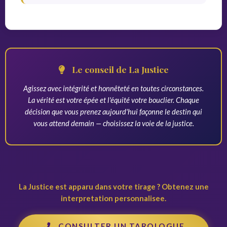
Le conseil de La Justice
Agissez avec intégrité et honnêteté en toutes circonstances.
La vérité est votre épée et l'équité votre bouclier. Chaque
décision que vous prenez aujourd'hui façonne le destin qui
vous attend demain — choisissez la voie de la justice.
La Justice est apparu dans votre tirage ? Obtenez une
interpretation personnalisee.
CONSULTER UN TAROLOGUE