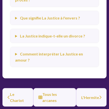
Que signifie La Justice à l'envers ?
La Justice indique-t-elle un divorce ?
Comment interpréter La Justice en
amour ?
Le
Tous les
L'Hermite
Chariot
arcanes