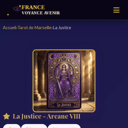
Accueil
›
Tarot de Marseille
›
La Justice
La Justice - Arcane VIII