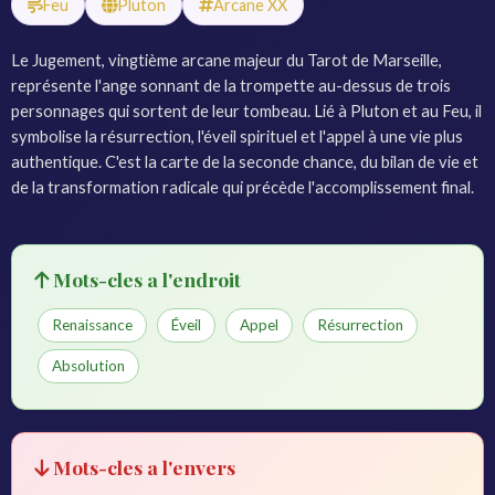
Feu
Pluton
Arcane XX
Le Jugement, vingtième arcane majeur du Tarot de Marseille,
représente l'ange sonnant de la trompette au-dessus de trois
personnages qui sortent de leur tombeau. Lié à Pluton et au Feu, il
symbolise la résurrection, l'éveil spirituel et l'appel à une vie plus
authentique. C'est la carte de la seconde chance, du bilan de vie et
de la transformation radicale qui précède l'accomplissement final.
Mots-cles a l'endroit
Renaissance
Éveil
Appel
Résurrection
Absolution
Mots-cles a l'envers