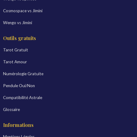
Cosmospace vs Jimini
Wengo vs Jimini
Outils gratuits
Tarot Gratuit
Tarot Amour
Numérologie Gratuite
Pendule Oui/Non
Compatibilité Astrale
Glossaire
Informations
Mentions Légales