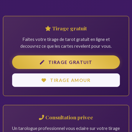
Tirage gratuit
Faites votre tirage de tarot gratuit en ligne et
decouvrez ce que les cartes revelent pour vous.
TIRAGE GRATUIT
TIRAGE AMOUR
Consultation privee
Un tarologue professionnel vous eclaire sur votre tirage