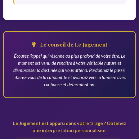
Le conseil de Le Jugement
Écoutez l'appel qui résonne au plus profond de votre être. Le
moment est venu de renaître à votre véritable nature et
d'embrasser la destinée qui vous attend. Pardonnez le passé,
libérez-vous de la culpabilité et avancez vers la lumière avec
confiance et détermination.
Le Jugement est apparu dans votre tirage ? Obtenez
une interpretation personnalisee.