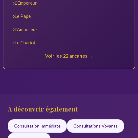
L'Empereur
Le Pape
L'Amoureux
Le Chariot
Voir les 22 arcanes →
À découvrir également
Consultation Immédiate
Consultations Voyants