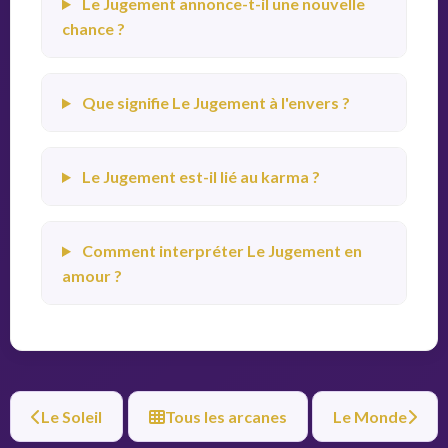
Le Jugement annonce-t-il une nouvelle
chance ?
Que signifie Le Jugement à l'envers ?
Le Jugement est-il lié au karma ?
Comment interpréter Le Jugement en
amour ?
Le Soleil
Tous les arcanes
Le Monde