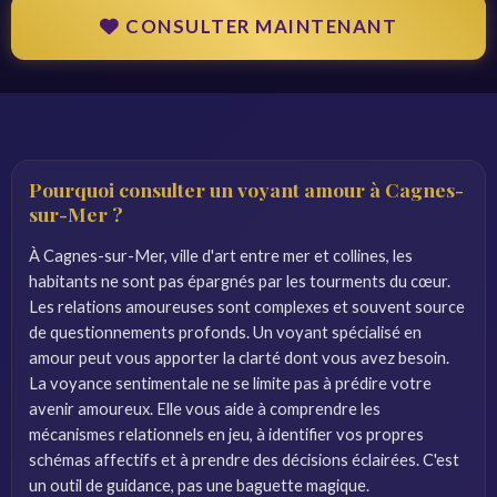
CONSULTER MAINTENANT
Pourquoi consulter un voyant amour à Cagnes-
sur-Mer ?
À Cagnes-sur-Mer, ville d'art entre mer et collines, les
habitants ne sont pas épargnés par les tourments du cœur.
Les relations amoureuses sont complexes et souvent source
de questionnements profonds. Un voyant spécialisé en
amour peut vous apporter la clarté dont vous avez besoin.
La voyance sentimentale ne se limite pas à prédire votre
avenir amoureux. Elle vous aide à comprendre les
mécanismes relationnels en jeu, à identifier vos propres
schémas affectifs et à prendre des décisions éclairées. C'est
un outil de guidance, pas une baguette magique.