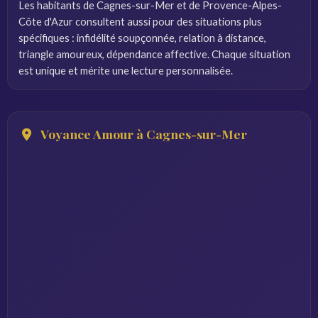
Les habitants de Cagnes-sur-Mer et de Provence-Alpes-
Côte d'Azur consultent aussi pour des situations plus
spécifiques : infidélité soupçonnée, relation à distance,
triangle amoureux, dépendance affective. Chaque situation
est unique et mérite une lecture personnalisée.
Voyance Amour à Cagnes-sur-Mer