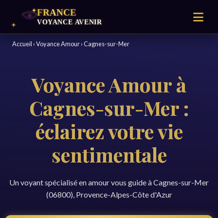
Accueil
›
Voyance Amour
›
Cagnes-sur-Mer
Voyance Amour à
Cagnes-sur-Mer :
éclairez votre vie
sentimentale
Un voyant spécialisé en amour vous guide à Cagnes-sur-Mer
(06800), Provence-Alpes-Côte d'Azur