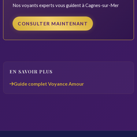
Nos voyants experts vous guident à Cagnes-sur-Mer
CONSULTER MAINTENANT
EN SAVOIR PLUS
Guide complet Voyance Amour