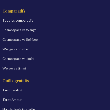
Comparatifs
Tous les comparatifs
Cosmospace vs Wengo
Cosmospace vs Spiriteo
Wengo vs Spiriteo
Cosmospace vs Jimini
Wengo vs Jimini
Outils gratuits
Tarot Gratuit
Tarot Amour
Numérologie Gratuite