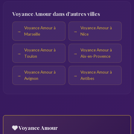
Voyance Amour dans d'autres villes
Voyance Amour à
Voyance Amour à
Marseille
Nice
Voyance Amour à
Voyance Amour à
Toulon
Aix-en-Provence
Voyance Amour à
Voyance Amour à
Avignon
Antibes
Voyance Amour