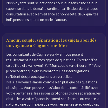
Nos voyants sont sélectionnés pour leur sensibilité et leur
expertise dans le domaine sentimental. Ils abordent chaque
consultation avec bienveillance et honnêteté, deux qualités
indispensables quand on parle d'amour.
Amour, couple, séparation : les sujets abordés
en voyance à Cagnes-sur-Mer
Les consultants de Cagnes-sur-Mer nous posent
régulièrement les mêmes types de questions. En tête : "Est-
ce qu'il ou elle va revenir ?", "Mon couple va-t-il durer ?", "Vais-
je rencontrer quelqu'un bientôt ?". Ces interrogations
reflètent des préoccupations universelles.
Mais la voyance amour couvre bien plus que ces questions
classiques. Vous pouvez aussi aborder la compatibilité avec
votre partenaire, les raisons profondes d'une séparation, les
obstacles à votre épanouissement sentimental ou encore la
nature d'une connexion que vous ressentez avec quelqu'un.