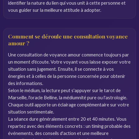
identifier la nature du lien qui vous unit à cette personne et
vous guider sur la meilleure attitude à adopter.
Comment se déroule une consultation voyance
amour ?
Une consultation de voyance amour commence toujours par
un moment d'écoute. Votre voyant vous laisse exposer votre
situation sans jugement. Ensuite, il se connecte à vos
énergies et à celles de la personne concernée pour obtenir
des informations.
Selon le médium, la lecture peut s'appuyer sur le tarot de
Marseille, l'oracle Belline, la médiumnité pure ou l'astrologie.
Chaque outil apporte un éclairage complémentaire sur votre
situation sentimentale.
La séance dure généralement entre 20 et 40 minutes. Vous
repartez avec des éléments concrets : un timing probable des
événements, des conseils d'action et une meilleure