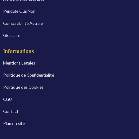
Pendule Oui/Non
Compatibilité Astrale
Glossaire
Informations
Mentions Légales
Politique de Confidentialité
Politique des Cookies
CGU
Contact
Plan du site