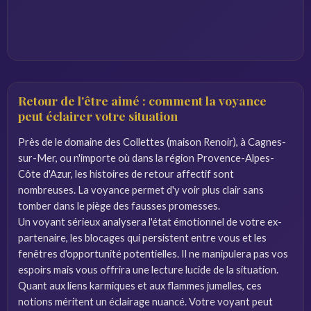
Retour de l'être aimé : comment la voyance
peut éclairer votre situation
Près de le domaine des Collettes (maison Renoir), à Cagnes-
sur-Mer, ou n'importe où dans la région Provence-Alpes-
Côte d'Azur, les histoires de retour affectif sont
nombreuses. La voyance permet d'y voir plus clair sans
tomber dans le piège des fausses promesses.
Un voyant sérieux analysera l'état émotionnel de votre ex-
partenaire, les blocages qui persistent entre vous et les
fenêtres d'opportunité potentielles. Il ne manipulera pas vos
espoirs mais vous offrira une lecture lucide de la situation.
Quant aux liens karmiques et aux flammes jumelles, ces
notions méritent un éclairage nuancé. Votre voyant peut