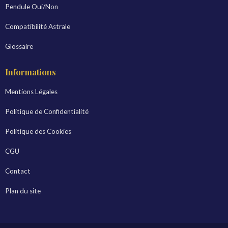
Pendule Oui/Non
Compatibilité Astrale
Glossaire
Informations
Mentions Légales
Politique de Confidentialité
Politique des Cookies
CGU
Contact
Plan du site