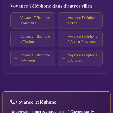
Voyance Téléphone dans d'autres villes
Voyance Téléphone
Voyance Téléphone
à Marseille
à Nice
Voyance Téléphone
Voyance Téléphone
à Toulon
à Aix-en-Provence
Voyance Téléphone
Voyance Téléphone
à Avignon
à Antibes
Voyance Téléphone
Nos voyants experts vous guident à Cagnes-sur-Mer