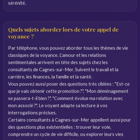
sérénité.
Quels sujets aborder lors de votre appel de
voyance ?
Par téléphone, vous pouvez aborder tous les thèmes de vie
classiques de la voyance. L'amour et les relations
sentimentales arrivent en tête des sujets chez les
consultants de Cagnes-sur-Mer. Suivent le travail et la
carrière, les finances, la famille et la santé.
Vous pouvez aussi poser des questions très ciblées : "Est-ce
que je vais obtenir cette promotion ?", "Mon déménagement
se passera-t-il bien ?", "Comment évolue ma relation avec
mon associé ?". Le voyant adapte sa lecture à vos
interrogations précises.
Certains consultants à Cagnes-sur-Mer appellent aussi pour
des questions plus existentielles : trouver leur voie,
comprendre un cycle de vie difficile, ou explorer leurs vies