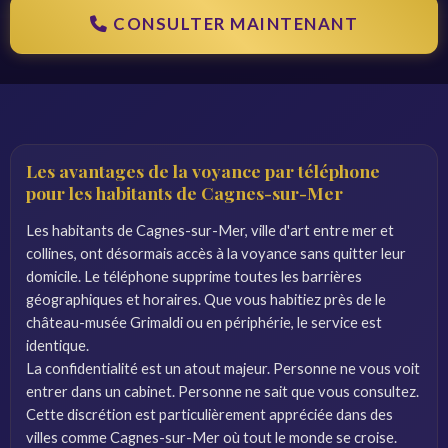
CONSULTER MAINTENANT
Les avantages de la voyance par téléphone
pour les habitants de Cagnes-sur-Mer
Les habitants de Cagnes-sur-Mer, ville d'art entre mer et
collines, ont désormais accès à la voyance sans quitter leur
domicile. Le téléphone supprime toutes les barrières
géographiques et horaires. Que vous habitiez près de le
château-musée Grimaldi ou en périphérie, le service est
identique.
La confidentialité est un atout majeur. Personne ne vous voit
entrer dans un cabinet. Personne ne sait que vous consultez.
Cette discrétion est particulièrement appréciée dans des
villes comme Cagnes-sur-Mer où tout le monde se croise.