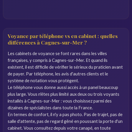
Voyance par téléphone vs en cabinet : quelles
différences à Cagnes-sur-Mer ?
Les cabinets de voyance se font rares dans les villes
françaises, y compris à Cagnes-sur-Mer. Et quand ils
existent, il est difficile de vérifier le sérieux du praticien avant
de payer. Par téléphone, les avis d'autres clients et le
système de notation vous protègent.
Le téléphone vous donne aussi accès à un panel beaucoup
plus large. Vous n'êtes plus limité aux deux ou trois voyants
installés à Cagnes-sur-Mer : vous choisissez parmi des
dizaines de spécialistes dans toute la France.
En termes de confort, il n'y a pas photo. Pas de trajet, pas de
salle d'attente, pas de regard gêné en poussant la porte d'un
cabinet. Vous consultez depuis votre canapé, en toute