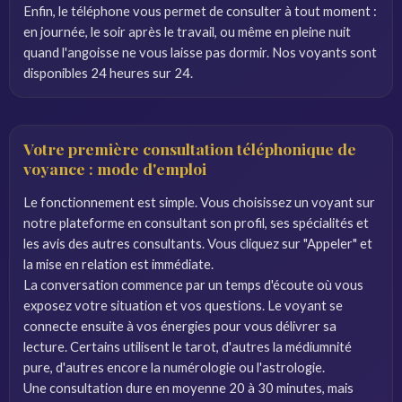
Enfin, le téléphone vous permet de consulter à tout moment :
en journée, le soir après le travail, ou même en pleine nuit
quand l'angoisse ne vous laisse pas dormir. Nos voyants sont
disponibles 24 heures sur 24.
Votre première consultation téléphonique de
voyance : mode d'emploi
Le fonctionnement est simple. Vous choisissez un voyant sur
notre plateforme en consultant son profil, ses spécialités et
les avis des autres consultants. Vous cliquez sur "Appeler" et
la mise en relation est immédiate.
La conversation commence par un temps d'écoute où vous
exposez votre situation et vos questions. Le voyant se
connecte ensuite à vos énergies pour vous délivrer sa
lecture. Certains utilisent le tarot, d'autres la médiumnité
pure, d'autres encore la numérologie ou l'astrologie.
Une consultation dure en moyenne 20 à 30 minutes, mais