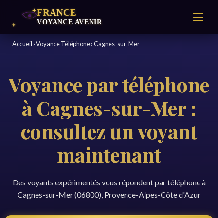
Accueil
›
Voyance Téléphone
›
Cagnes-sur-Mer
Voyance par téléphone
à Cagnes-sur-Mer :
consultez un voyant
maintenant
Des voyants expérimentés vous répondent par téléphone à
Cagnes-sur-Mer (06800), Provence-Alpes-Côte d'Azur