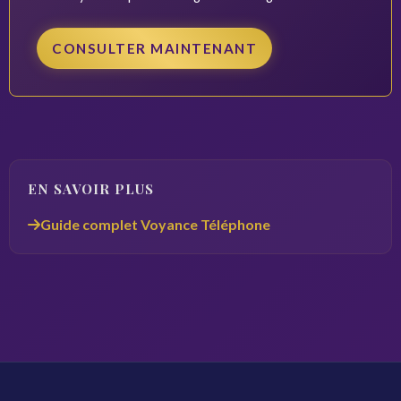
CONSULTER MAINTENANT
EN SAVOIR PLUS
Guide complet Voyance Téléphone