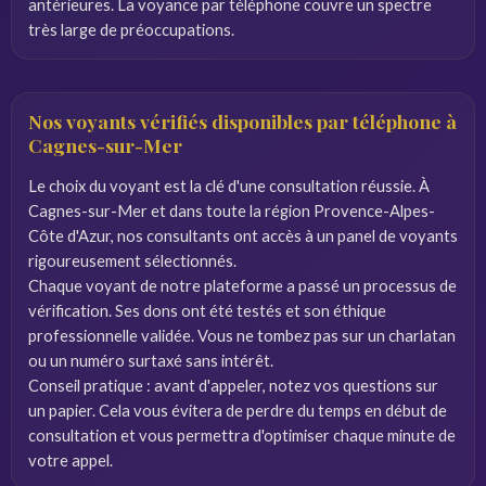
antérieures. La voyance par téléphone couvre un spectre
très large de préoccupations.
Nos voyants vérifiés disponibles par téléphone à
Cagnes-sur-Mer
Le choix du voyant est la clé d'une consultation réussie. À
Cagnes-sur-Mer et dans toute la région Provence-Alpes-
Côte d'Azur, nos consultants ont accès à un panel de voyants
rigoureusement sélectionnés.
Chaque voyant de notre plateforme a passé un processus de
vérification. Ses dons ont été testés et son éthique
professionnelle validée. Vous ne tombez pas sur un charlatan
ou un numéro surtaxé sans intérêt.
Conseil pratique : avant d'appeler, notez vos questions sur
un papier. Cela vous évitera de perdre du temps en début de
consultation et vous permettra d'optimiser chaque minute de
votre appel.