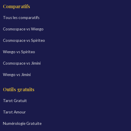
Comparatifs
Tous les comparatifs
Cosmospace vs Wengo
Cosmospace vs Spiriteo
Wengo vs Spiriteo
Cosmospace vs Jimini
Wengo vs Jimini
Outils gratuits
Tarot Gratuit
Tarot Amour
Numérologie Gratuite