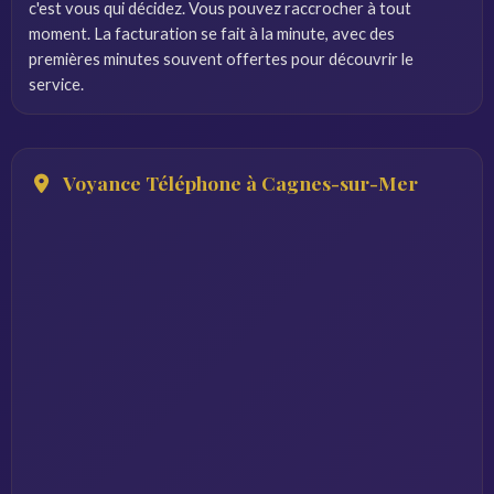
c'est vous qui décidez. Vous pouvez raccrocher à tout
moment. La facturation se fait à la minute, avec des
premières minutes souvent offertes pour découvrir le
service.
Voyance Téléphone à Cagnes-sur-Mer