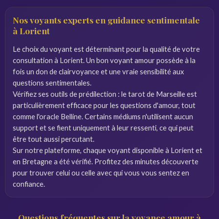
Nos voyants experts en guidance sentimentale
à Lorient
Le choix du voyant est déterminant pour la qualité de votre
consultation à Lorient. Un bon voyant amour possède à la
fois un don de clairvoyance et une vraie sensibilité aux
questions sentimentales.
Vérifiez ses outils de prédilection : le tarot de Marseille est
particulièrement efficace pour les questions d'amour, tout
comme l'oracle Belline. Certains médiums n'utilisent aucun
support et se fient uniquement à leur ressenti, ce qui peut
être tout aussi percutant.
Sur notre plateforme, chaque voyant disponible à Lorient et
en Bretagne a été vérifié. Profitez des minutes découverte
pour trouver celui ou celle avec qui vous vous sentez en
confiance.
Questions fréquentes sur la voyance amour à