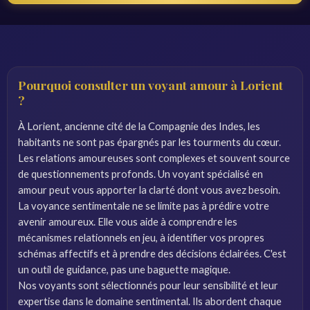
Pourquoi consulter un voyant amour à Lorient
?
À Lorient, ancienne cité de la Compagnie des Indes, les
habitants ne sont pas épargnés par les tourments du cœur.
Les relations amoureuses sont complexes et souvent source
de questionnements profonds. Un voyant spécialisé en
amour peut vous apporter la clarté dont vous avez besoin.
La voyance sentimentale ne se limite pas à prédire votre
avenir amoureux. Elle vous aide à comprendre les
mécanismes relationnels en jeu, à identifier vos propres
schémas affectifs et à prendre des décisions éclairées. C'est
un outil de guidance, pas une baguette magique.
Nos voyants sont sélectionnés pour leur sensibilité et leur
expertise dans le domaine sentimental. Ils abordent chaque