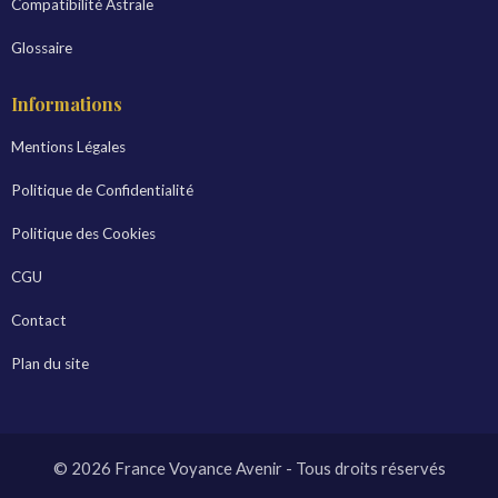
Compatibilité Astrale
Glossaire
Informations
Mentions Légales
Politique de Confidentialité
Politique des Cookies
CGU
Contact
Plan du site
© 2026 France Voyance Avenir - Tous droits réservés