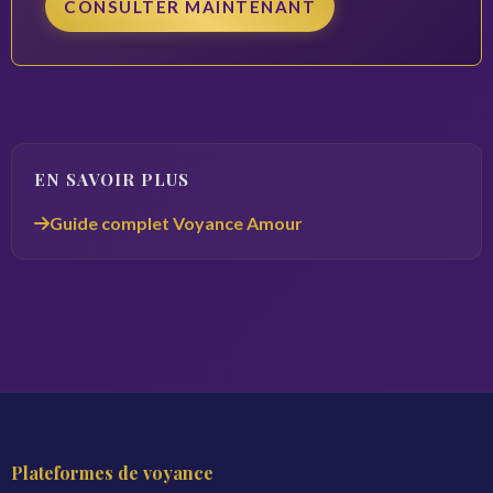
CONSULTER MAINTENANT
EN SAVOIR PLUS
Guide complet Voyance Amour
Plateformes de voyance