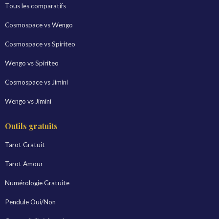
Tous les comparatifs
Cosmospace vs Wengo
Cosmospace vs Spiriteo
Wengo vs Spiriteo
Cosmospace vs Jimini
Wengo vs Jimini
Outils gratuits
Tarot Gratuit
Tarot Amour
Numérologie Gratuite
Pendule Oui/Non