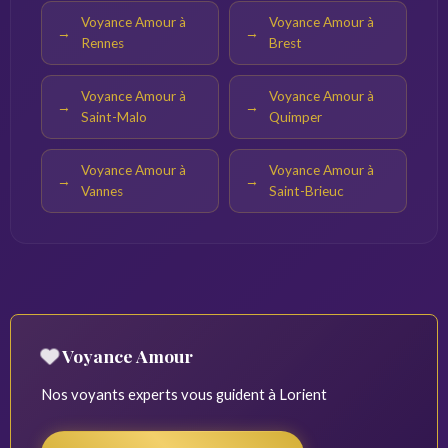
Voyance Amour à
Voyance Amour à
Rennes
Brest
Voyance Amour à
Voyance Amour à
Saint-Malo
Quimper
Voyance Amour à
Voyance Amour à
Vannes
Saint-Brieuc
Voyance Amour
Nos voyants experts vous guident à Lorient