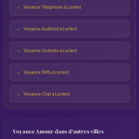
après une séparation.
Voyance Téléphone à Lorient
Voyance Audiotel à Lorient
Voyance Gratuite à Lorient
Voyance SMS à Lorient
Voyance Chat à Lorient
Voyance Amour dans d'autres villes