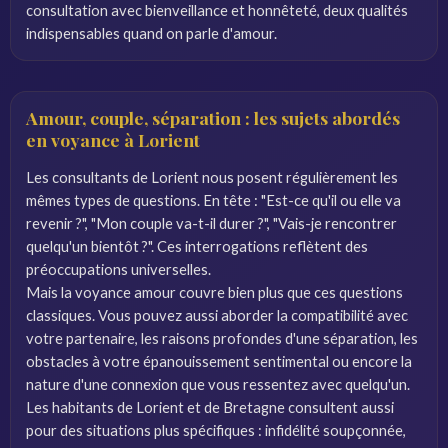
consultation avec bienveillance et honnêteté, deux qualités
indispensables quand on parle d'amour.
Amour, couple, séparation : les sujets abordés
en voyance à Lorient
Les consultants de Lorient nous posent régulièrement les
mêmes types de questions. En tête : "Est-ce qu'il ou elle va
revenir ?", "Mon couple va-t-il durer ?", "Vais-je rencontrer
quelqu'un bientôt ?". Ces interrogations reflètent des
préoccupations universelles.
Mais la voyance amour couvre bien plus que ces questions
classiques. Vous pouvez aussi aborder la compatibilité avec
votre partenaire, les raisons profondes d'une séparation, les
obstacles à votre épanouissement sentimental ou encore la
nature d'une connexion que vous ressentez avec quelqu'un.
Les habitants de Lorient et de Bretagne consultent aussi
pour des situations plus spécifiques : infidélité soupçonnée,