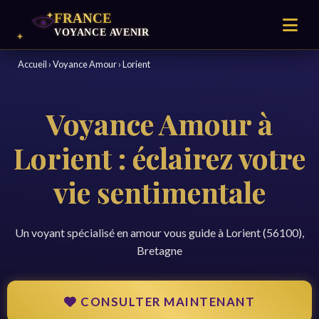
Accueil
›
Voyance Amour
›
Lorient
Voyance Amour à
Lorient : éclairez votre
vie sentimentale
Un voyant spécialisé en amour vous guide à Lorient (56100),
Bretagne
CONSULTER MAINTENANT