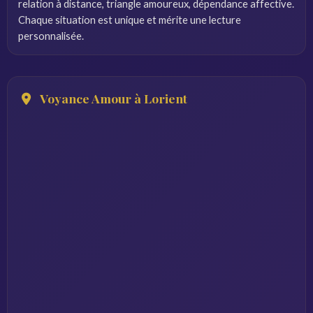
relation à distance, triangle amoureux, dépendance affective.
Chaque situation est unique et mérite une lecture
personnalisée.
Voyance Amour à Lorient