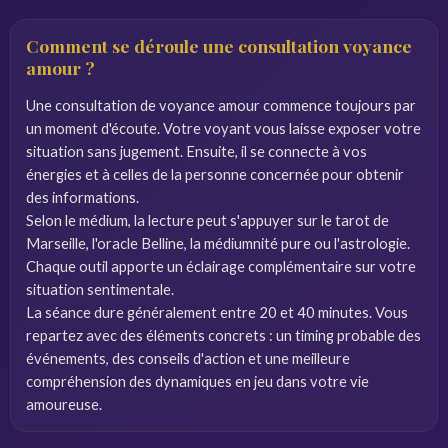
Comment se déroule une consultation voyance
amour ?
Une consultation de voyance amour commence toujours par
un moment d'écoute. Votre voyant vous laisse exposer votre
situation sans jugement. Ensuite, il se connecte à vos
énergies et à celles de la personne concernée pour obtenir
des informations.
Selon le médium, la lecture peut s'appuyer sur le tarot de
Marseille, l'oracle Belline, la médiumnité pure ou l'astrologie.
Chaque outil apporte un éclairage complémentaire sur votre
situation sentimentale.
La séance dure généralement entre 20 et 40 minutes. Vous
repartez avec des éléments concrets : un timing probable des
événements, des conseils d'action et une meilleure
compréhension des dynamiques en jeu dans votre vie
amoureuse.