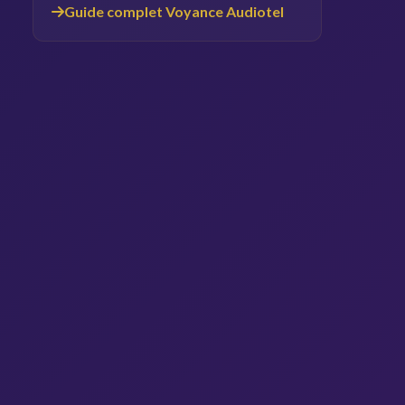
Guide complet Voyance Audiotel