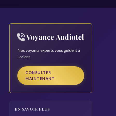
Voyance Audiotel
Nos voyants experts vous guident à
Lorient
CONSULTER
MAINTENANT
EN SAVOIR PLUS