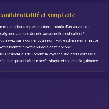
confidentialité et simplicité
n est un critère important dans le choix d'un service de
exigence : aucune donnée personnelle n'est collectée.
us n'avez pas à donner votre nom, votre adresse email ni vos
votre identité ni votre numéro de téléphone.
ers résidentiels de Lorient, la voyance audiotel s'adresse à
 régulier qui souhaite un accès simple et rapide à la guidance.