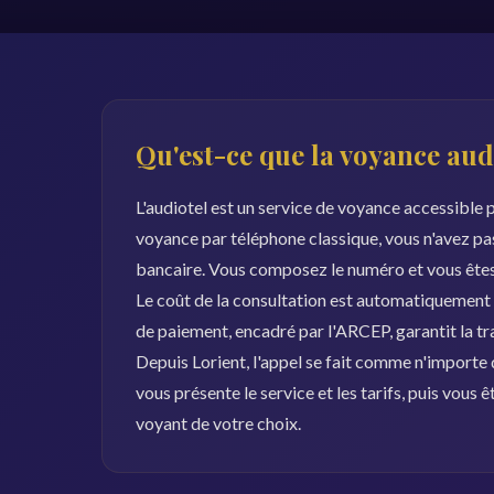
Qu'est-ce que la voyance aud
L'audiotel est un service de voyance accessible 
voyance par téléphone classique, vous n'avez pa
bancaire. Vous composez le numéro et vous êtes
Le coût de la consultation est automatiquement
de paiement, encadré par l'ARCEP, garantit la t
Depuis Lorient, l'appel se fait comme n'importe
vous présente le service et les tarifs, puis vous
voyant de votre choix.