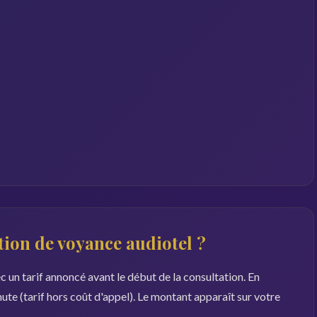
ion de voyance audiotel ?
c un tarif annoncé avant le début de la consultation. En
ute (tarif hors coût d'appel). Le montant apparaît sur votre