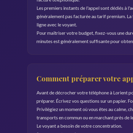
Les premiers instants de l'appel sont dédiés à l'a
généralement pas facturée au tarif premium. La
ligne avec le voyant.
Pour maîtriser votre budget, fixez-vous une dur
minutes est généralement suffisante pour obteni
Comment préparer votre appe
Avant de décrocher votre téléphone à Lorient po
préparer. Écrivez vos questions sur un papier. F
Privilégiez un moment où vous êtes au calme, che
transports en commun ou en marchant près de le 
Le voyant a besoin de votre concentration.