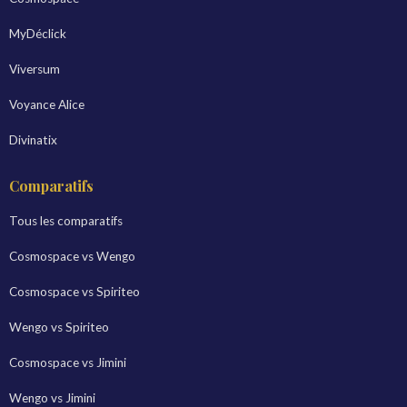
MyDéclick
Viversum
Voyance Alice
Divinatix
Comparatifs
Tous les comparatifs
Cosmospace vs Wengo
Cosmospace vs Spiriteo
Wengo vs Spiriteo
Cosmospace vs Jimini
Wengo vs Jimini