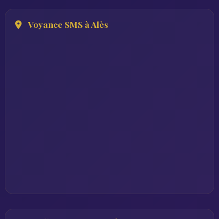
Voyance SMS à Alès