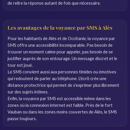
de relire la réponse autant de fois que nécessaire.
Les avantages de la voyance par SMS à Alès
Pour les habitants de Alès et de Occitanie, la voyance par
SMS offre une accessibilité incomparable. Pas besoin de
trouver un moment calme pour appeler, pas besoin de se
justifier auprès de son entourage. Un message discret et le
tour est joué.
Le SMS convient aussi aux personnes timides ou émotives
qui redoutent de parler au téléphone. L'écrit crée une
distance protectrice qui permet de s'exprimer plus librement
sur des sujets intimes.
Enfin, la voyance par SMS est accessible même dans les
zones où la connexion internet est faible. Près de le fort
Vauban ou dans les zones moins couvertes de Alès, le SMS
passe toujours.