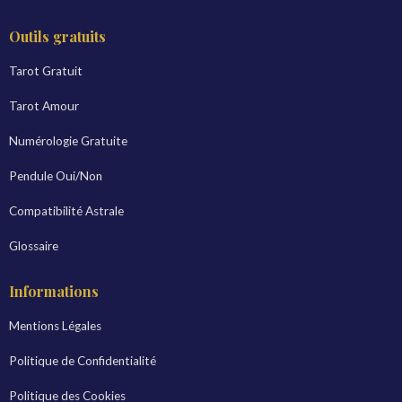
Outils gratuits
Tarot Gratuit
Tarot Amour
Numérologie Gratuite
Pendule Oui/Non
Compatibilité Astrale
Glossaire
Informations
Mentions Légales
Politique de Confidentialité
Politique des Cookies