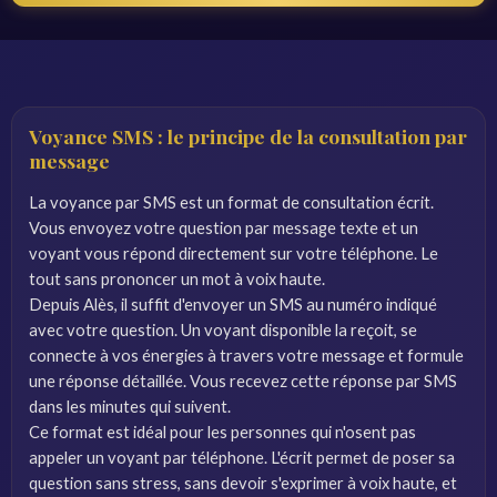
Voyance SMS : le principe de la consultation par
message
La voyance par SMS est un format de consultation écrit.
Vous envoyez votre question par message texte et un
voyant vous répond directement sur votre téléphone. Le
tout sans prononcer un mot à voix haute.
Depuis Alès, il suffit d'envoyer un SMS au numéro indiqué
avec votre question. Un voyant disponible la reçoit, se
connecte à vos énergies à travers votre message et formule
une réponse détaillée. Vous recevez cette réponse par SMS
dans les minutes qui suivent.
Ce format est idéal pour les personnes qui n'osent pas
appeler un voyant par téléphone. L'écrit permet de poser sa
question sans stress, sans devoir s'exprimer à voix haute, et