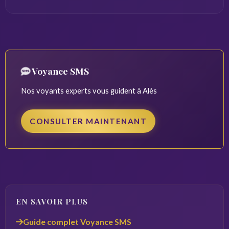
Voyance SMS
Nos voyants experts vous guident à Alès
CONSULTER MAINTENANT
EN SAVOIR PLUS
Guide complet Voyance SMS