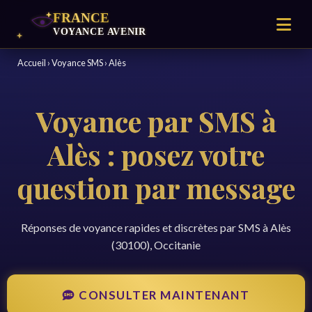
Accueil
›
Voyance SMS
›
Alès
Voyance par SMS à
Alès : posez votre
question par message
Réponses de voyance rapides et discrètes par SMS à Alès
(30100), Occitanie
CONSULTER MAINTENANT