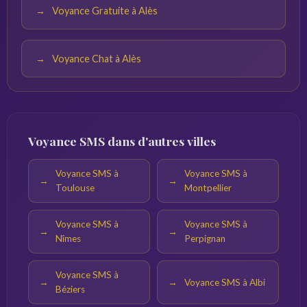
Voyance Gratuite à Alès
Voyance Chat à Alès
Voyance SMS dans d'autres villes
Voyance SMS à
Voyance SMS à
Toulouse
Montpellier
Voyance SMS à
Voyance SMS à
Nîmes
Perpignan
Voyance SMS à
Voyance SMS à Albi
Béziers