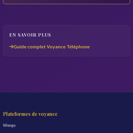
EN SAVOIR PLUS
Guide complet Voyance Téléphone
Plateformes de voyance
Wengo