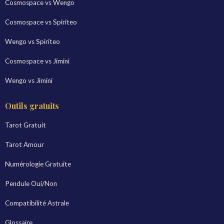
Cosmospace vs Wengo
Cosmospace vs Spiriteo
Wengo vs Spiriteo
Cosmospace vs Jimini
Wengo vs Jimini
Outils gratuits
Tarot Gratuit
Tarot Amour
Numérologie Gratuite
Pendule Oui/Non
Compatibilité Astrale
Glossaire