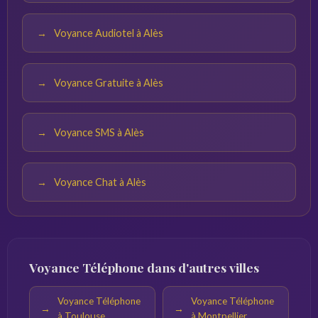
Voyance Audiotel à Alès
Voyance Gratuite à Alès
Voyance SMS à Alès
Voyance Chat à Alès
Voyance Téléphone dans d'autres villes
Voyance Téléphone
Voyance Téléphone
à Toulouse
à Montpellier