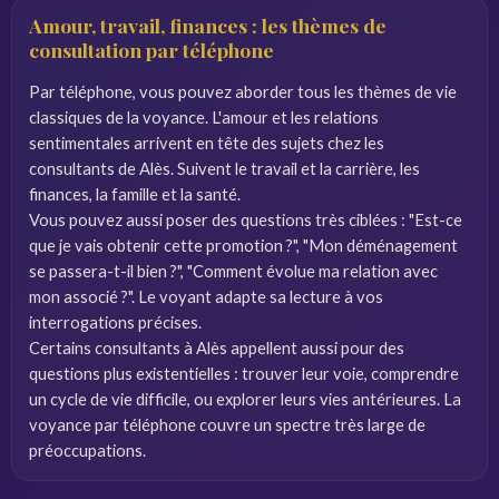
Amour, travail, finances : les thèmes de
consultation par téléphone
Par téléphone, vous pouvez aborder tous les thèmes de vie
classiques de la voyance. L'amour et les relations
sentimentales arrivent en tête des sujets chez les
consultants de Alès. Suivent le travail et la carrière, les
finances, la famille et la santé.
Vous pouvez aussi poser des questions très ciblées : "Est-ce
que je vais obtenir cette promotion ?", "Mon déménagement
se passera-t-il bien ?", "Comment évolue ma relation avec
mon associé ?". Le voyant adapte sa lecture à vos
interrogations précises.
Certains consultants à Alès appellent aussi pour des
questions plus existentielles : trouver leur voie, comprendre
un cycle de vie difficile, ou explorer leurs vies antérieures. La
voyance par téléphone couvre un spectre très large de
préoccupations.