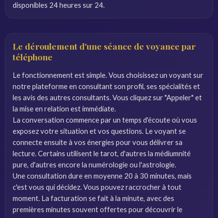
disponibles 24 heures sur 24.
Le déroulement d'une séance de voyance par
téléphone
Le fonctionnement est simple. Vous choisissez un voyant sur
notre plateforme en consultant son profil, ses spécialités et
les avis des autres consultants. Vous cliquez sur "Appeler" et
la mise en relation est immédiate.
La conversation commence par un temps d'écoute où vous
exposez votre situation et vos questions. Le voyant se
connecte ensuite à vos énergies pour vous délivrer sa
lecture. Certains utilisent le tarot, d'autres la médiumnité
pure, d'autres encore la numérologie ou l'astrologie.
Une consultation dure en moyenne 20 à 30 minutes, mais
c'est vous qui décidez. Vous pouvez raccrocher à tout
moment. La facturation se fait à la minute, avec des
premières minutes souvent offertes pour découvrir le