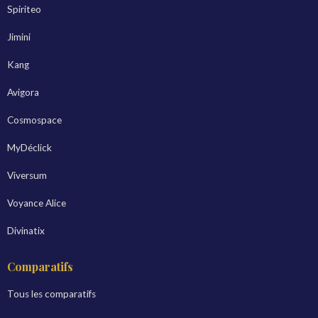
Spiriteo
Jimini
Kang
Avigora
Cosmospace
MyDéclick
Viversum
Voyance Alice
Divinatix
Comparatifs
Tous les comparatifs