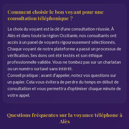
Comment choisir le bon voyant pour une
consultation téléphonique ?
Le choix du voyant est la clé d'une consultation réussie. À
Alès et dans toute la région Occitanie, nos consultants ont
accès à un panel de voyants rigoureusement sélectionnés.
Chaque voyant de notre plateforme a passé un processus de
vérification. Ses dons ont été testés et son éthique
professionnelle validée. Vous ne tombez pas sur un charlatan
ou un numéro surtaxé sans intérêt.
Conseil pratique : avant d'appeler, notez vos questions sur
un papier. Cela vous évitera de perdre du temps en début de
consultation et vous permettra d'optimiser chaque minute de
votre appel.
Questions fréquentes sur la voyance téléphone à
Alès