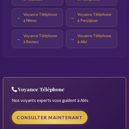
Voyance Téléphone
Voyance Téléphone
à Nîmes
à Perpignan
Voyance Téléphone
Voyance Téléphone
à Béziers
à Albi
Voyance Téléphone
Nos voyants experts vous guident à Alès
CONSULTER MAINTENANT