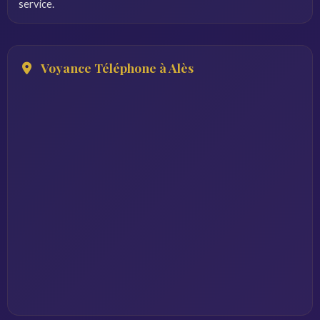
service.
Voyance Téléphone à Alès