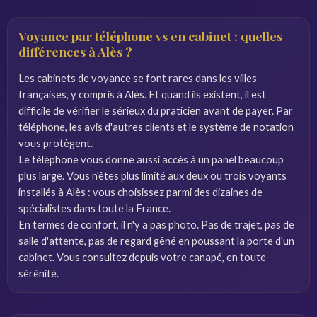
Voyance par téléphone vs en cabinet : quelles
différences à Alès ?
Les cabinets de voyance se font rares dans les villes
françaises, y compris à Alès. Et quand ils existent, il est
difficile de vérifier le sérieux du praticien avant de payer. Par
téléphone, les avis d'autres clients et le système de notation
vous protègent.
Le téléphone vous donne aussi accès à un panel beaucoup
plus large. Vous n'êtes plus limité aux deux ou trois voyants
installés à Alès : vous choisissez parmi des dizaines de
spécialistes dans toute la France.
En termes de confort, il n'y a pas photo. Pas de trajet, pas de
salle d'attente, pas de regard gêné en poussant la porte d'un
cabinet. Vous consultez depuis votre canapé, en toute
sérénité.