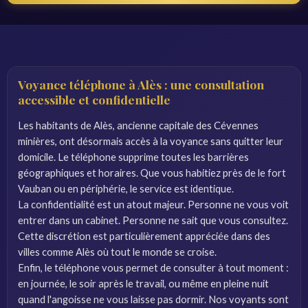
Voyance téléphone à Alès : une consultation
accessible et confidentielle
Les habitants de Alès, ancienne capitale des Cévennes
minières, ont désormais accès à la voyance sans quitter leur
domicile. Le téléphone supprime toutes les barrières
géographiques et horaires. Que vous habitiez près de le fort
Vauban ou en périphérie, le service est identique.
La confidentialité est un atout majeur. Personne ne vous voit
entrer dans un cabinet. Personne ne sait que vous consultez.
Cette discrétion est particulièrement appréciée dans des
villes comme Alès où tout le monde se croise.
Enfin, le téléphone vous permet de consulter à tout moment :
en journée, le soir après le travail, ou même en pleine nuit
quand l'angoisse ne vous laisse pas dormir. Nos voyants sont