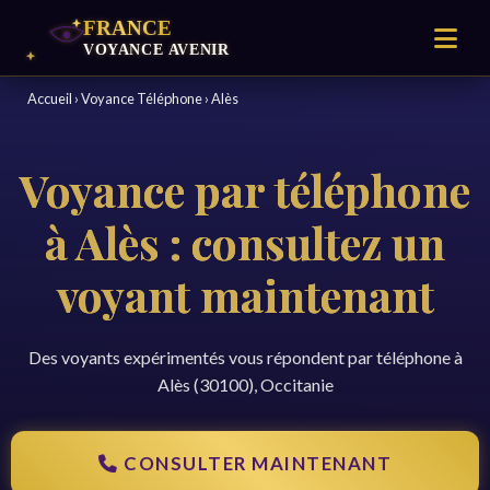
Accueil
›
Voyance Téléphone
›
Alès
Voyance par téléphone
à Alès : consultez un
voyant maintenant
Des voyants expérimentés vous répondent par téléphone à
Alès (30100), Occitanie
CONSULTER MAINTENANT