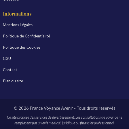
Informations
Mentions Légales
Politique de Confidentialité
Politique des Cookies
CGU
Contact
Plan du site
© 2026 France Voyance Avenir - Tous droits réservés
Ce site propose des services de divertissement. Les consultations de voyance ne
remplacent pas un avis médical, juridique ou financier professionnel.