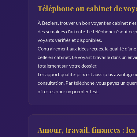
Téléphone ou cabinet de voya
À Béziers, trouver un bon voyant en cabinet n'es
des semaines d'attente. Le téléphone résout ce
voyants vérifiés et disponibles.
Contrairement aux idées reçues, la qualité d'une
celle en cabinet. Le voyant travaille dans un env
totalement sur votre dossier.
Le rapport qualité-prix est aussi plus avantageu
consultation. Par téléphone, vous payez uniquem
offertes pour un premier test.
Amour, travail, finances : le