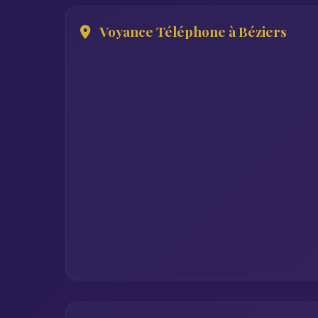
Voyance Téléphone à Béziers