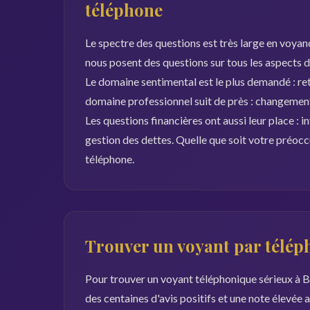
téléphone
Le spectre des questions est très large en voyan
nous posent des questions sur tous les aspects de
Le domaine sentimental est le plus demandé : ret
domaine professionnel suit de près : changement 
Les questions financières ont aussi leur place : 
gestion des dettes. Quelle que soit votre préoc
téléphone.
Trouver un voyant par téléph
Pour trouver un voyant téléphonique sérieux à Bé
des centaines d'avis positifs et une note élevée a