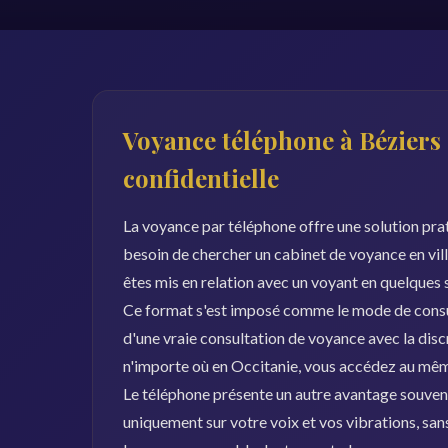
Voyance téléphone à Béziers 
confidentielle
La voyance par téléphone offre une solution prat
besoin de chercher un cabinet de voyance en vil
êtes mis en relation avec un voyant en quelques
Ce format s'est imposé comme le mode de consult
d'une vraie consultation de voyance avec la disc
n'importe où en Occitanie, vous accédez au mê
Le téléphone présente un autre avantage souvent
uniquement sur votre voix et vos vibrations, san