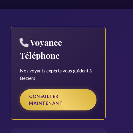
Voyance
Téléphone
Nos voyants experts vous guident à
Béziers
CONSULTER
MAINTENANT