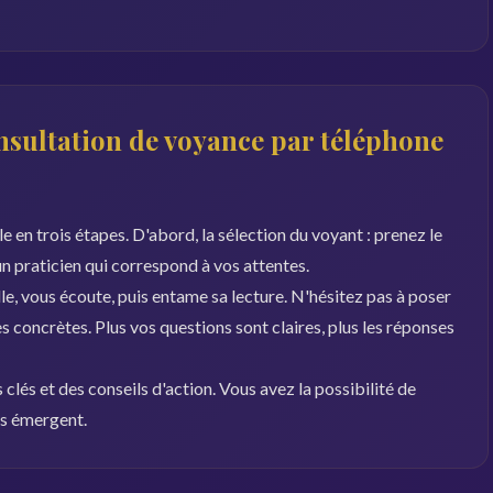
sultation de voyance par téléphone
 en trois étapes. D'abord, la sélection du voyant : prenez le
 un praticien qui correspond à vos attentes.
le, vous écoute, puis entame sa lecture. N'hésitez pas à poser
 concrètes. Plus vos questions sont claires, plus les réponses
clés et des conseils d'action. Vous avez la possibilité de
ns émergent.