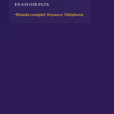
EN SAVOIR PLUS
Guide complet Voyance Téléphone