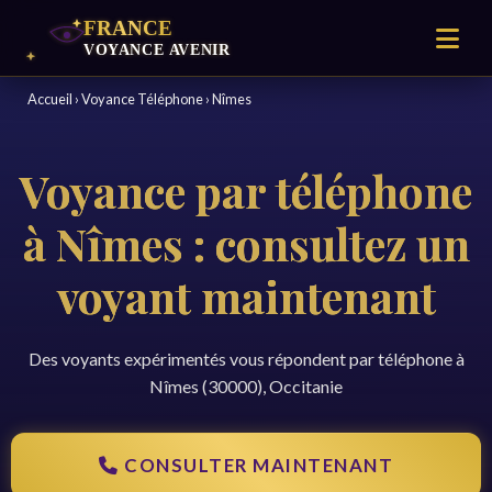
Accueil
›
Voyance Téléphone
›
Nîmes
Voyance par téléphone
à Nîmes : consultez un
voyant maintenant
Des voyants expérimentés vous répondent par téléphone à
Nîmes (30000), Occitanie
CONSULTER MAINTENANT