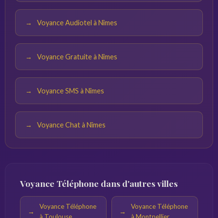
Voyance Audiotel à Nîmes
Voyance Gratuite à Nîmes
Voyance SMS à Nîmes
Voyance Chat à Nîmes
Voyance Téléphone dans d'autres villes
Voyance Téléphone
Voyance Téléphone
à Toulouse
à Montpellier