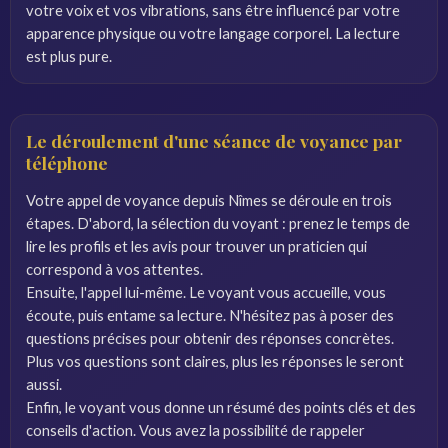
votre voix et vos vibrations, sans être influencé par votre
apparence physique ou votre langage corporel. La lecture
est plus pure.
Le déroulement d'une séance de voyance par
téléphone
Votre appel de voyance depuis Nîmes se déroule en trois
étapes. D'abord, la sélection du voyant : prenez le temps de
lire les profils et les avis pour trouver un praticien qui
correspond à vos attentes.
Ensuite, l'appel lui-même. Le voyant vous accueille, vous
écoute, puis entame sa lecture. N'hésitez pas à poser des
questions précises pour obtenir des réponses concrètes.
Plus vos questions sont claires, plus les réponses le seront
aussi.
Enfin, le voyant vous donne un résumé des points clés et des
conseils d'action. Vous avez la possibilité de rappeler