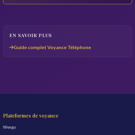
EN SAVOIR PLUS
Guide complet Voyance Téléphone
Plateformes de voyance
Wengo