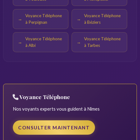
Voyance Téléphone
Voyance Téléphone
à Perpignan
à Béziers
Voyance Téléphone
Voyance Téléphone
à Albi
à Tarbes
Voyance Téléphone
Nos voyants experts vous guident à Nîmes
CONSULTER MAINTENANT