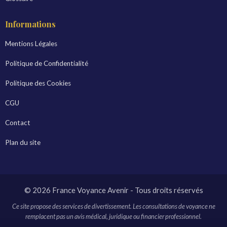
Informations
Mentions Légales
Politique de Confidentialité
Politique des Cookies
CGU
Contact
Plan du site
© 2026 France Voyance Avenir - Tous droits réservés
Ce site propose des services de divertissement. Les consultations de voyance ne
remplacent pas un avis médical, juridique ou financier professionnel.