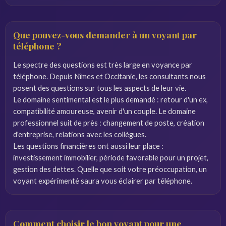
Que pouvez-vous demander à un voyant par
téléphone ?
Le spectre des questions est très large en voyance par
téléphone. Depuis Nîmes et Occitanie, les consultants nous
posent des questions sur tous les aspects de leur vie.
Le domaine sentimental est le plus demandé : retour d'un ex,
compatibilité amoureuse, avenir d'un couple. Le domaine
professionnel suit de près : changement de poste, création
d'entreprise, relations avec les collègues.
Les questions financières ont aussi leur place :
investissement immobilier, période favorable pour un projet,
gestion des dettes. Quelle que soit votre préoccupation, un
voyant expérimenté saura vous éclairer par téléphone.
Comment choisir le bon voyant pour une