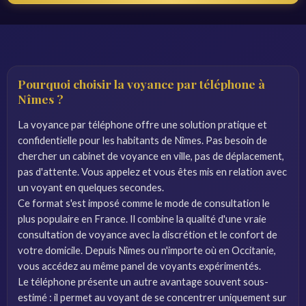
Pourquoi choisir la voyance par téléphone à
Nîmes ?
La voyance par téléphone offre une solution pratique et
confidentielle pour les habitants de Nîmes. Pas besoin de
chercher un cabinet de voyance en ville, pas de déplacement,
pas d'attente. Vous appelez et vous êtes mis en relation avec
un voyant en quelques secondes.
Ce format s'est imposé comme le mode de consultation le
plus populaire en France. Il combine la qualité d'une vraie
consultation de voyance avec la discrétion et le confort de
votre domicile. Depuis Nîmes ou n'importe où en Occitanie,
vous accédez au même panel de voyants expérimentés.
Le téléphone présente un autre avantage souvent sous-
estimé : il permet au voyant de se concentrer uniquement sur