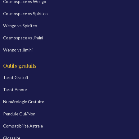
Cosmospace vs Wengo
Cosmospace vs Spiriteo
Wengo vs Spiriteo
Cosmospace vs Jimini
Wengo vs Jimini
Outils gratuits
Tarot Gratuit
Tarot Amour
Numérologie Gratuite
Pendule Oui/Non
Compatibilité Astrale
Glossaire