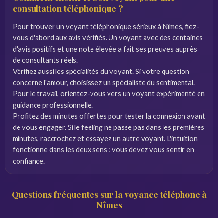
consultation téléphonique ?
Pour trouver un voyant téléphonique sérieux à Nîmes, fiez-
vous d'abord aux avis vérifiés. Un voyant avec des centaines
d'avis positifs et une note élevée a fait ses preuves auprès
de consultants réels.
Vérifiez aussi les spécialités du voyant. Si votre question
concerne l'amour, choisissez un spécialiste du sentimental.
Pour le travail, orientez-vous vers un voyant expérimenté en
guidance professionnelle.
Profitez des minutes offertes pour tester la connexion avant
de vous engager. Si le feeling ne passe pas dans les premières
minutes, raccrochez et essayez un autre voyant. L'intuition
fonctionne dans les deux sens : vous devez vous sentir en
confiance.
Questions fréquentes sur la voyance téléphone à
Nîmes