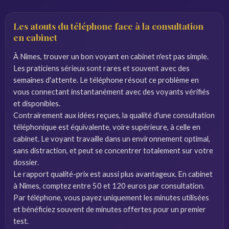
Les atouts du téléphone face à la consultation
en cabinet
À Nîmes, trouver un bon voyant en cabinet n'est pas simple.
Les praticiens sérieux sont rares et souvent avec des
semaines d'attente. Le téléphone résout ce problème en
vous connectant instantanément avec des voyants vérifiés
et disponibles.
Contrairement aux idées reçues, la qualité d'une consultation
téléphonique est équivalente, voire supérieure, à celle en
cabinet. Le voyant travaille dans un environnement optimal,
sans distraction, et peut se concentrer totalement sur votre
dossier.
Le rapport qualité-prix est aussi plus avantageux. En cabinet
à Nîmes, comptez entre 50 et 120 euros par consultation.
Par téléphone, vous payez uniquement les minutes utilisées
et bénéficiez souvent de minutes offertes pour un premier
test.