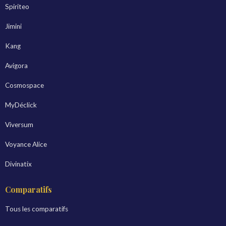
Spiriteo
Jimini
Kang
Avigora
Cosmospace
MyDéclick
Viversum
Voyance Alice
Divinatix
Comparatifs
Tous les comparatifs