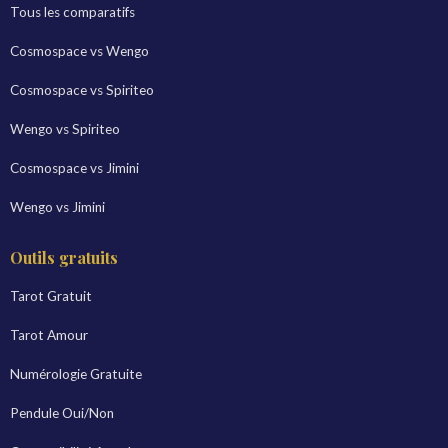
Tous les comparatifs
Cosmospace vs Wengo
Cosmospace vs Spiriteo
Wengo vs Spiriteo
Cosmospace vs Jimini
Wengo vs Jimini
Outils gratuits
Tarot Gratuit
Tarot Amour
Numérologie Gratuite
Pendule Oui/Non