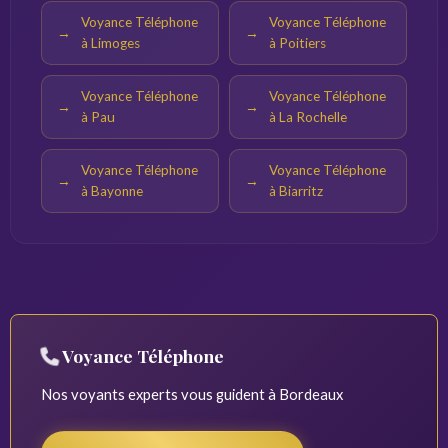
Voyance Téléphone
Voyance Téléphone
à Limoges
à Poitiers
Voyance Téléphone
Voyance Téléphone
à Pau
à La Rochelle
Voyance Téléphone
Voyance Téléphone
à Bayonne
à Biarritz
Voyance Téléphone
Nos voyants experts vous guident à Bordeaux