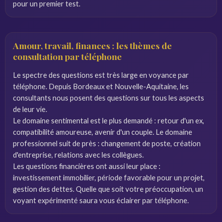
pour un premier test.
Amour, travail, finances : les thèmes de
consultation par téléphone
Le spectre des questions est très large en voyance par
téléphone. Depuis Bordeaux et Nouvelle-Aquitaine, les
consultants nous posent des questions sur tous les aspects
de leur vie.
Le domaine sentimental est le plus demandé : retour d'un ex,
compatibilité amoureuse, avenir d'un couple. Le domaine
professionnel suit de près : changement de poste, création
d'entreprise, relations avec les collègues.
Les questions financières ont aussi leur place :
investissement immobilier, période favorable pour un projet,
gestion des dettes. Quelle que soit votre préoccupation, un
voyant expérimenté saura vous éclairer par téléphone.