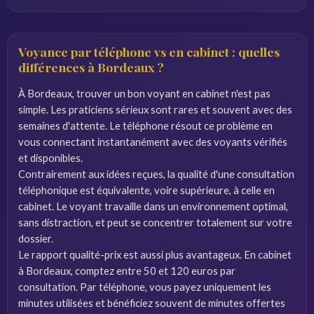
Voyance par téléphone vs en cabinet : quelles
différences à Bordeaux ?
À Bordeaux, trouver un bon voyant en cabinet n'est pas
simple. Les praticiens sérieux sont rares et souvent avec des
semaines d'attente. Le téléphone résout ce problème en
vous connectant instantanément avec des voyants vérifiés
et disponibles.
Contrairement aux idées reçues, la qualité d'une consultation
téléphonique est équivalente, voire supérieure, à celle en
cabinet. Le voyant travaille dans un environnement optimal,
sans distraction, et peut se concentrer totalement sur votre
dossier.
Le rapport qualité-prix est aussi plus avantageux. En cabinet
à Bordeaux, comptez entre 50 et 120 euros par
consultation. Par téléphone, vous payez uniquement les
minutes utilisées et bénéficiez souvent de minutes offertes