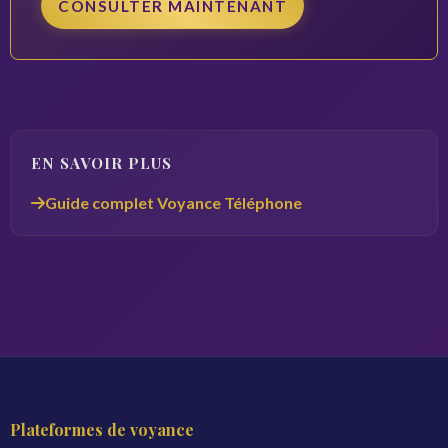
CONSULTER MAINTENANT
EN SAVOIR PLUS
Guide complet Voyance Téléphone
Plateformes de voyance