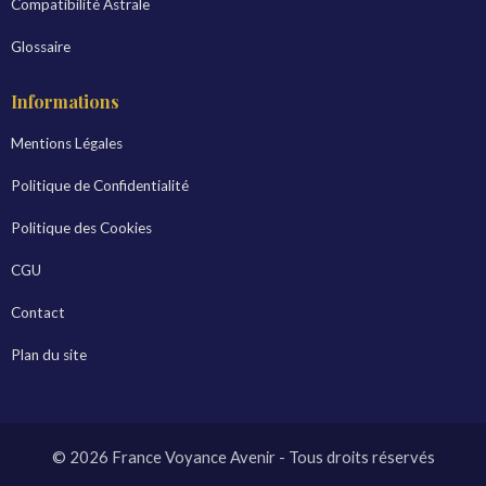
Compatibilité Astrale
Glossaire
Informations
Mentions Légales
Politique de Confidentialité
Politique des Cookies
CGU
Contact
Plan du site
© 2026 France Voyance Avenir - Tous droits réservés