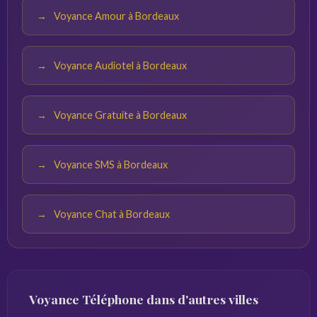
Voyance Amour à Bordeaux
Voyance Audiotel à Bordeaux
Voyance Gratuite à Bordeaux
Voyance SMS à Bordeaux
Voyance Chat à Bordeaux
Voyance Téléphone dans d'autres villes