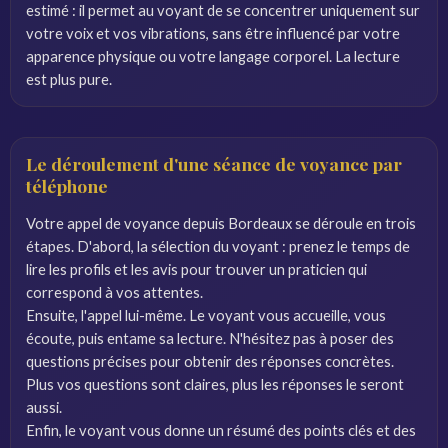
estimé : il permet au voyant de se concentrer uniquement sur
votre voix et vos vibrations, sans être influencé par votre
apparence physique ou votre langage corporel. La lecture
est plus pure.
Le déroulement d'une séance de voyance par
téléphone
Votre appel de voyance depuis Bordeaux se déroule en trois
étapes. D'abord, la sélection du voyant : prenez le temps de
lire les profils et les avis pour trouver un praticien qui
correspond à vos attentes.
Ensuite, l'appel lui-même. Le voyant vous accueille, vous
écoute, puis entame sa lecture. N'hésitez pas à poser des
questions précises pour obtenir des réponses concrètes.
Plus vos questions sont claires, plus les réponses le seront
aussi.
Enfin, le voyant vous donne un résumé des points clés et des