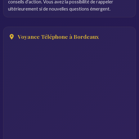
conseils d'action. Vous avez la possibilité de rappeler
ultérieurement si de nouvelles questions émergent.
Voyance Téléphone à Bordeaux