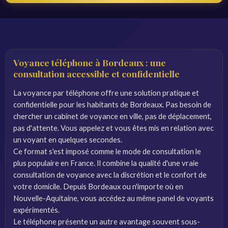
Voyance téléphone à Bordeaux : une
consultation accessible et confidentielle
La voyance par téléphone offre une solution pratique et
confidentielle pour les habitants de Bordeaux. Pas besoin de
chercher un cabinet de voyance en ville, pas de déplacement,
pas d'attente. Vous appelez et vous êtes mis en relation avec
un voyant en quelques secondes.
Ce format s'est imposé comme le mode de consultation le
plus populaire en France. Il combine la qualité d'une vraie
consultation de voyance avec la discrétion et le confort de
votre domicile. Depuis Bordeaux ou n'importe où en
Nouvelle-Aquitaine, vous accédez au même panel de voyants
expérimentés.
Le téléphone présente un autre avantage souvent sous-