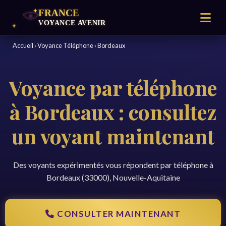
Accueil
›
Voyance Téléphone
›
Bordeaux
Voyance par téléphone
à Bordeaux : consultez
un voyant maintenant
Des voyants expérimentés vous répondent par téléphone à
Bordeaux (33000), Nouvelle-Aquitaine
CONSULTER MAINTENANT