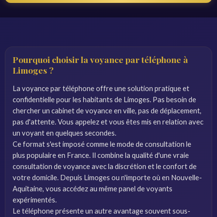
Pourquoi choisir la voyance par téléphone à
Limoges ?
La voyance par téléphone offre une solution pratique et
confidentielle pour les habitants de Limoges. Pas besoin de
chercher un cabinet de voyance en ville, pas de déplacement,
pas d'attente. Vous appelez et vous êtes mis en relation avec
un voyant en quelques secondes.
Ce format s'est imposé comme le mode de consultation le
plus populaire en France. Il combine la qualité d'une vraie
consultation de voyance avec la discrétion et le confort de
votre domicile. Depuis Limoges ou n'importe où en Nouvelle-
Aquitaine, vous accédez au même panel de voyants
expérimentés.
Le téléphone présente un autre avantage souvent sous-