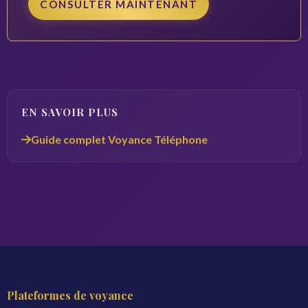
CONSULTER MAINTENANT
EN SAVOIR PLUS
Guide complet Voyance Téléphone
Plateformes de voyance