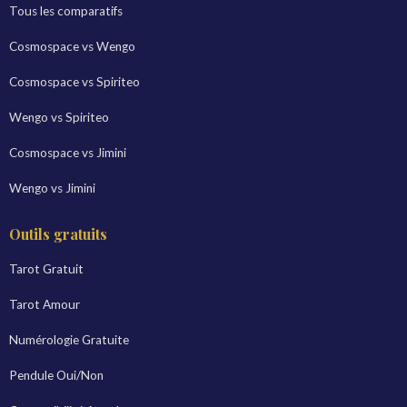
Tous les comparatifs
Cosmospace vs Wengo
Cosmospace vs Spiriteo
Wengo vs Spiriteo
Cosmospace vs Jimini
Wengo vs Jimini
Outils gratuits
Tarot Gratuit
Tarot Amour
Numérologie Gratuite
Pendule Oui/Non