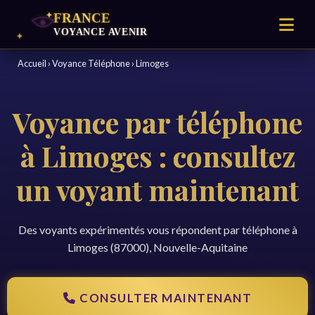
Accueil
›
Voyance Téléphone
›
Limoges
Voyance par téléphone
à Limoges : consultez
un voyant maintenant
Des voyants expérimentés vous répondent par téléphone à
Limoges (87000), Nouvelle-Aquitaine
CONSULTER MAINTENANT