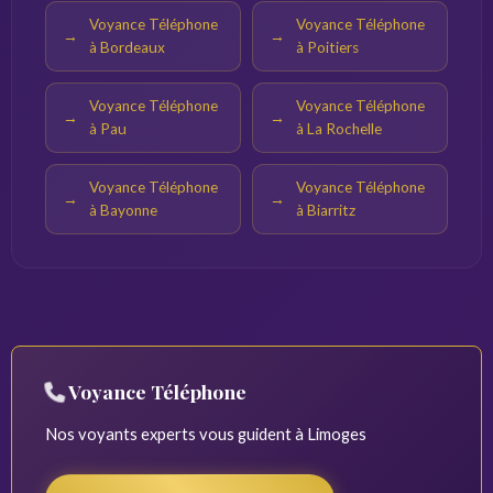
Voyance Téléphone
Voyance Téléphone
à Bordeaux
à Poitiers
Voyance Téléphone
Voyance Téléphone
à Pau
à La Rochelle
Voyance Téléphone
Voyance Téléphone
à Bayonne
à Biarritz
Voyance Téléphone
Nos voyants experts vous guident à Limoges