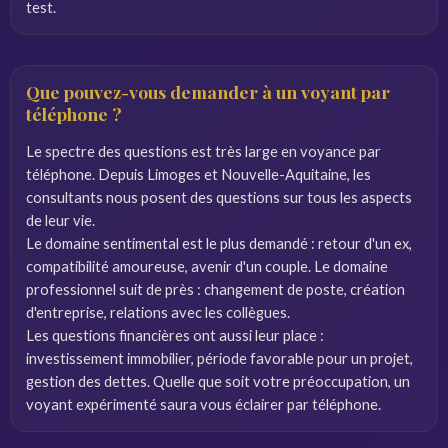
test.
Que pouvez-vous demander à un voyant par
téléphone ?
Le spectre des questions est très large en voyance par
téléphone. Depuis Limoges et Nouvelle-Aquitaine, les
consultants nous posent des questions sur tous les aspects
de leur vie.
Le domaine sentimental est le plus demandé : retour d'un ex,
compatibilité amoureuse, avenir d'un couple. Le domaine
professionnel suit de près : changement de poste, création
d'entreprise, relations avec les collègues.
Les questions financières ont aussi leur place :
investissement immobilier, période favorable pour un projet,
gestion des dettes. Quelle que soit votre préoccupation, un
voyant expérimenté saura vous éclairer par téléphone.