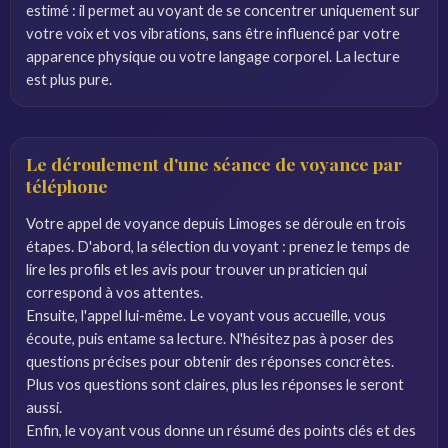
estimé : il permet au voyant de se concentrer uniquement sur
votre voix et vos vibrations, sans être influencé par votre
apparence physique ou votre langage corporel. La lecture
est plus pure.
Le déroulement d'une séance de voyance par
téléphone
Votre appel de voyance depuis Limoges se déroule en trois
étapes. D'abord, la sélection du voyant : prenez le temps de
lire les profils et les avis pour trouver un praticien qui
correspond à vos attentes.
Ensuite, l'appel lui-même. Le voyant vous accueille, vous
écoute, puis entame sa lecture. N'hésitez pas à poser des
questions précises pour obtenir des réponses concrètes.
Plus vos questions sont claires, plus les réponses le seront
aussi.
Enfin, le voyant vous donne un résumé des points clés et des