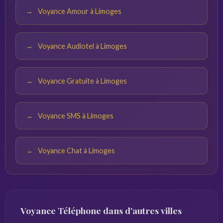
Voyance Amour à Limoges
Voyance Audiotel à Limoges
Voyance Gratuite à Limoges
Voyance SMS à Limoges
Voyance Chat à Limoges
Voyance Téléphone dans d'autres villes