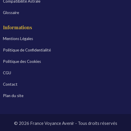
Compatibilité Astrale
Glossaire
Informations
Mentions Légales
Politique de Confidentialité
Politique des Cookies
CGU
Contact
Plan du site
© 2026 France Voyance Avenir - Tous droits réservés