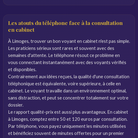
Les atouts du téléphone face à la consultation
en cabinet
À Limoges, trouver un bon voyant en cabinet n'est pas simple.
Les praticiens sérieux sont rares et souvent avec des
semaines d'attente. Le téléphone résout ce problème en
vous connectant instantanément avec des voyants vérifiés
et disponibles.
Contrairement aux idées reçues, la qualité d'une consultation
téléphonique est équivalente, voire supérieure, à celle en
cabinet. Le voyant travaille dans un environnement optimal,
sans distraction, et peut se concentrer totalement sur votre
dossier.
Le rapport qualité-prix est aussi plus avantageux. En cabinet
à Limoges, comptez entre 50 et 120 euros par consultation.
Par téléphone, vous payez uniquement les minutes utilisées
et bénéficiez souvent de minutes offertes pour un premier