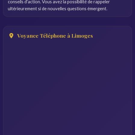
conseils d'action. Vous avez la possibilité de rappeler
ultérieurement si de nouvelles questions émergent.
Voyance Téléphone à Limoges