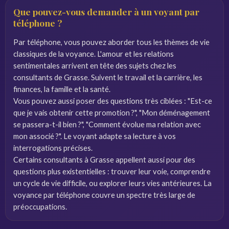
Que pouvez-vous demander à un voyant par
téléphone ?
Par téléphone, vous pouvez aborder tous les thèmes de vie
classiques de la voyance. L'amour et les relations
sentimentales arrivent en tête des sujets chez les
consultants de Grasse. Suivent le travail et la carrière, les
finances, la famille et la santé.
Vous pouvez aussi poser des questions très ciblées : "Est-ce
que je vais obtenir cette promotion ?", "Mon déménagement
se passera-t-il bien ?", "Comment évolue ma relation avec
mon associé ?". Le voyant adapte sa lecture à vos
interrogations précises.
Certains consultants à Grasse appellent aussi pour des
questions plus existentielles : trouver leur voie, comprendre
un cycle de vie difficile, ou explorer leurs vies antérieures. La
voyance par téléphone couvre un spectre très large de
préoccupations.