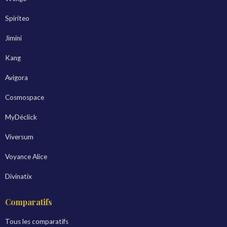
Spiriteo
Jimini
Kang
Avigora
Cosmospace
MyDéclick
Viversum
Voyance Alice
Divinatix
Comparatifs
Tous les comparatifs