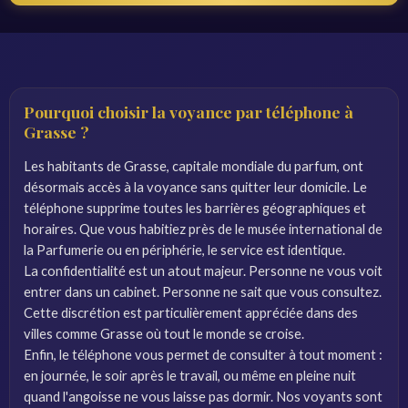
Pourquoi choisir la voyance par téléphone à
Grasse ?
Les habitants de Grasse, capitale mondiale du parfum, ont
désormais accès à la voyance sans quitter leur domicile. Le
téléphone supprime toutes les barrières géographiques et
horaires. Que vous habitiez près de le musée international de
la Parfumerie ou en périphérie, le service est identique.
La confidentialité est un atout majeur. Personne ne vous voit
entrer dans un cabinet. Personne ne sait que vous consultez.
Cette discrétion est particulièrement appréciée dans des
villes comme Grasse où tout le monde se croise.
Enfin, le téléphone vous permet de consulter à tout moment :
en journée, le soir après le travail, ou même en pleine nuit
quand l'angoisse ne vous laisse pas dormir. Nos voyants sont