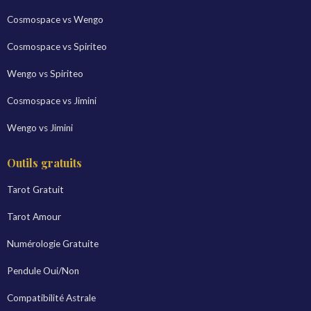
Cosmospace vs Wengo
Cosmospace vs Spiriteo
Wengo vs Spiriteo
Cosmospace vs Jimini
Wengo vs Jimini
Outils gratuits
Tarot Gratuit
Tarot Amour
Numérologie Gratuite
Pendule Oui/Non
Compatibilité Astrale