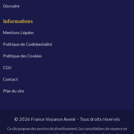
Glossaire
Informations
Mentions Légales
Politique de Confidentialité
Politique des Cookies
CGU
Contact
Plan du site
© 2026 France Voyance Avenir - Tous droits réservés
Ce site propose des services de divertissement. Les consultations de voyance ne