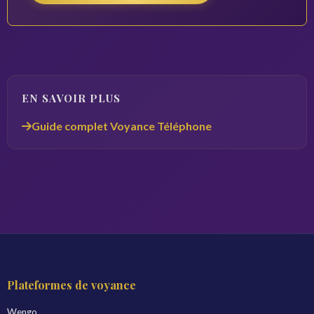
EN SAVOIR PLUS
Guide complet Voyance Téléphone
Plateformes de voyance
Wengo