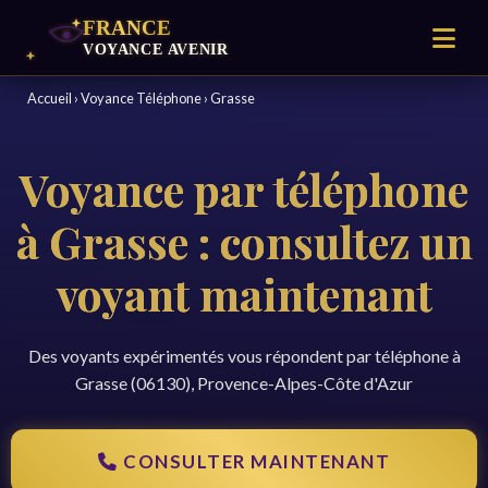
Accueil
›
Voyance Téléphone
›
Grasse
Voyance par téléphone
à Grasse : consultez un
voyant maintenant
Des voyants expérimentés vous répondent par téléphone à
Grasse (06130), Provence-Alpes-Côte d'Azur
CONSULTER MAINTENANT