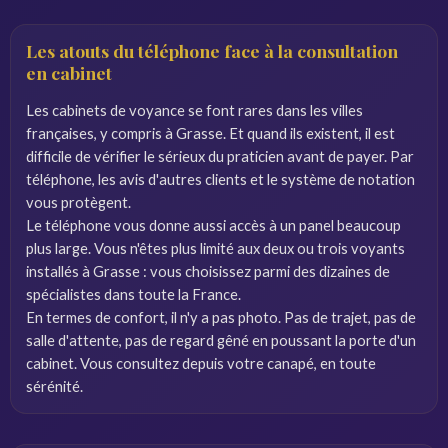
Les atouts du téléphone face à la consultation
en cabinet
Les cabinets de voyance se font rares dans les villes
françaises, y compris à Grasse. Et quand ils existent, il est
difficile de vérifier le sérieux du praticien avant de payer. Par
téléphone, les avis d'autres clients et le système de notation
vous protègent.
Le téléphone vous donne aussi accès à un panel beaucoup
plus large. Vous n'êtes plus limité aux deux ou trois voyants
installés à Grasse : vous choisissez parmi des dizaines de
spécialistes dans toute la France.
En termes de confort, il n'y a pas photo. Pas de trajet, pas de
salle d'attente, pas de regard gêné en poussant la porte d'un
cabinet. Vous consultez depuis votre canapé, en toute
sérénité.