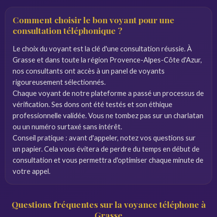
Comment choisir le bon voyant pour une
consultation téléphonique ?
Le choix du voyant est la clé d'une consultation réussie. À
Grasse et dans toute la région Provence-Alpes-Côte d'Azur,
nos consultants ont accès à un panel de voyants
rigoureusement sélectionnés.
Chaque voyant de notre plateforme a passé un processus de
vérification. Ses dons ont été testés et son éthique
professionnelle validée. Vous ne tombez pas sur un charlatan
ou un numéro surtaxé sans intérêt.
Conseil pratique : avant d'appeler, notez vos questions sur
un papier. Cela vous évitera de perdre du temps en début de
consultation et vous permettra d'optimiser chaque minute de
votre appel.
Questions fréquentes sur la voyance téléphone à
Grasse