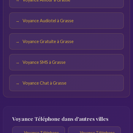
Voyance Audiotel à Grasse
Voyance Gratuite à Grasse
Voyance SMS à Grasse
Voyance Chat à Grasse
Voyance Téléphone dans d'autres villes
Voyance Téléphone
Voyance Téléphone