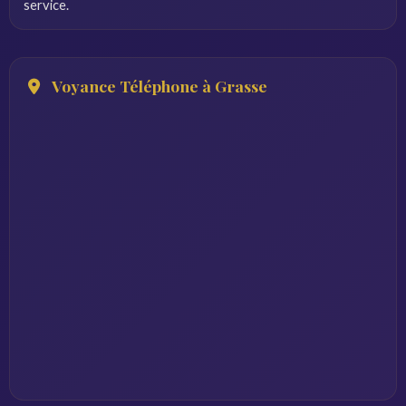
service.
Voyance Téléphone à Grasse