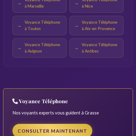
à Marseille
à Nice
Voyance Téléphone
Voyance Téléphone
à Toulon
à Aix-en-Provence
Voyance Téléphone
Voyance Téléphone
à Avignon
à Antibes
Voyance Téléphone
Nos voyants experts vous guident à Grasse
CONSULTER MAINTENANT