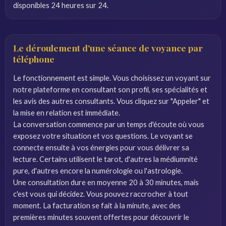
disponibles 24 heures sur 24.
Le déroulement d'une séance de voyance par
téléphone
Le fonctionnement est simple. Vous choisissez un voyant sur
notre plateforme en consultant son profil, ses spécialités et
les avis des autres consultants. Vous cliquez sur "Appeler" et
la mise en relation est immédiate.
La conversation commence par un temps d'écoute où vous
exposez votre situation et vos questions. Le voyant se
connecte ensuite à vos énergies pour vous délivrer sa
lecture. Certains utilisent le tarot, d'autres la médiumnité
pure, d'autres encore la numérologie ou l'astrologie.
Une consultation dure en moyenne 20 à 30 minutes, mais
c'est vous qui décidez. Vous pouvez raccrocher à tout
moment. La facturation se fait à la minute, avec des
premières minutes souvent offertes pour découvrir le