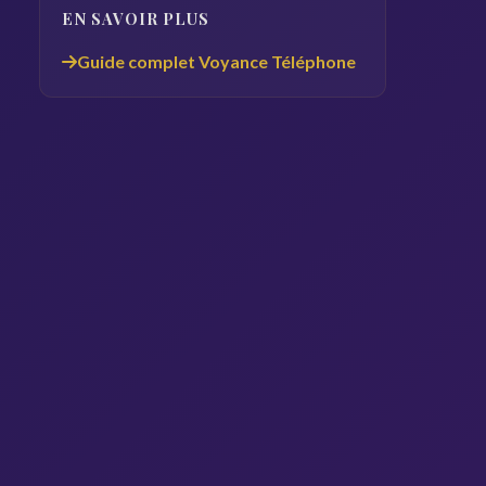
EN SAVOIR PLUS
Guide complet Voyance Téléphone