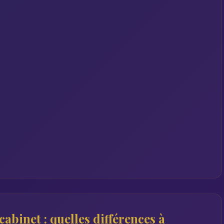
abinet : quelles différences à