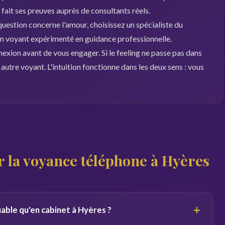
 fait ses preuves auprès de consultants réels.
 question concerne l'amour, choisissez un spécialiste du
 un voyant expérimenté en guidance professionnelle.
nexion avant de vous engager. Si le feeling ne passe pas dans
autre voyant. L'intuition fonctionne dans les deux sens : vous
r la voyance téléphone à Hyères
+
iable qu'en cabinet à Hyères ?