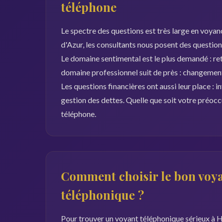
téléphone
Le spectre des questions est très large en voy
d'Azur, les consultants nous posent des questions
Le domaine sentimental est le plus demandé : ret
domaine professionnel suit de près : changement 
Les questions financières ont aussi leur place : 
gestion des dettes. Quelle que soit votre préoc
téléphone.
Comment choisir le bon voya
téléphonique ?
Pour trouver un voyant téléphonique sérieux à H