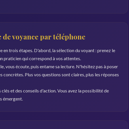
 de voyance par téléphone
en trois étapes. D'abord, la sélection du voyant : prenez le
 un praticien qui correspond à vos attentes.
le, vous écoute, puis entame sa lecture. N'hésitez pas à poser
 concrètes. Plus vos questions sont claires, plus les réponses
clés et des conseils d'action. Vous avez la possibilité de
ns émergent.