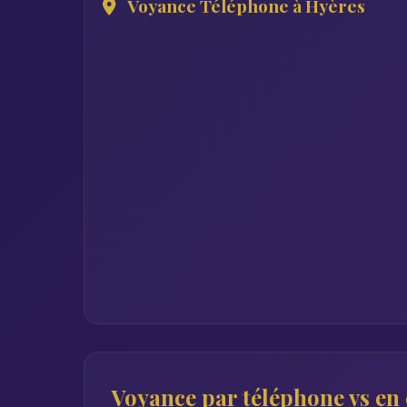
Voyance Téléphone à Hyères
Voyance par téléphone vs en c