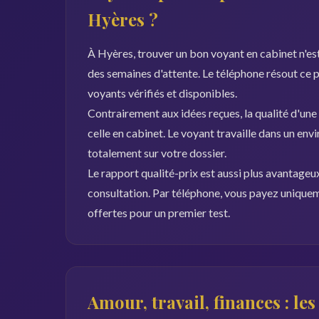
Hyères ?
À Hyères, trouver un bon voyant en cabinet n'est
des semaines d'attente. Le téléphone résout ce
voyants vérifiés et disponibles.
Contrairement aux idées reçues, la qualité d'une
celle en cabinet. Le voyant travaille dans un env
totalement sur votre dossier.
Le rapport qualité-prix est aussi plus avantage
consultation. Par téléphone, vous payez uniquem
offertes pour un premier test.
Amour, travail, finances : le