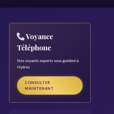
Voyance
Téléphone
Nos voyants experts vous guident à
Hyères
CONSULTER
MAINTENANT