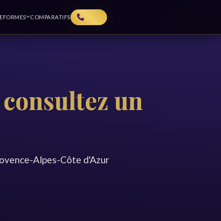
TEFORMES
COMPARATIFS
 consultez un
rovence-Alpes-Côte d'Azur