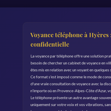
Voyance téléphone à Hyères :
confidentielle
La voyance par téléphone offre une solution prat
besoin de chercher un cabinet de voyance en vil
êtes mis en relation avec un voyant en quelques
Ce format s'est imposé comme le mode de consult
d'une vraie consultation de voyance avec la disc
n'importe où en Provence-Alpes-Côte d'Azur, v
Le téléphone présente un autre avantage souvent
uniquement sur votre voix et vos vibrations, san