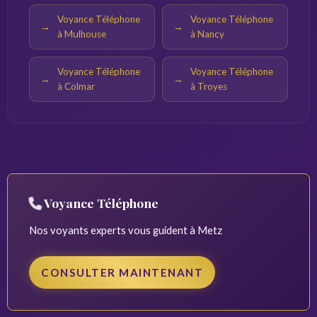
Voyance Téléphone
Voyance Téléphone
à Mulhouse
à Nancy
Voyance Téléphone
Voyance Téléphone
à Colmar
à Troyes
Voyance Téléphone
Nos voyants experts vous guident à Metz
CONSULTER MAINTENANT