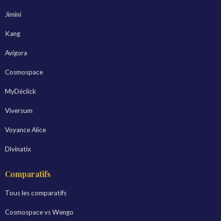
Jimini
Kang
Avigora
Cosmospace
MyDéclick
Viversum
Voyance Alice
Divinatix
Comparatifs
Tous les comparatifs
Cosmospace vs Wengo