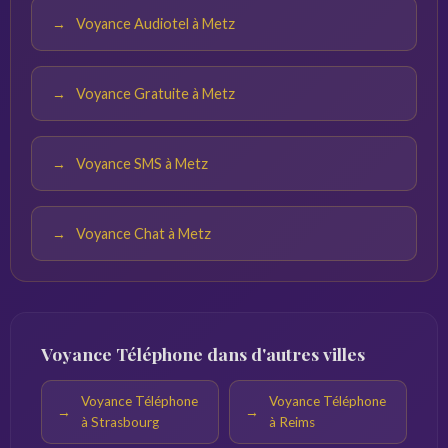
Voyance Audiotel à Metz
Voyance Gratuite à Metz
Voyance SMS à Metz
Voyance Chat à Metz
Voyance Téléphone dans d'autres villes
Voyance Téléphone
Voyance Téléphone
à Strasbourg
à Reims