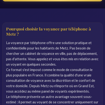
Pourquoi choisir la voyance par téléphone à
Metz ?
La voyance par téléphone offre une solution pratique et
confidentielle pour les habitants de Metz. Pas besoin de
chercher un cabinet de voyance en ville, pas de déplacement,
pas d'attente. Vous appelez et vous êtes mis en relation avec
un voyant en quelques secondes.
Ce format s'est imposé comme le mode de consultation le
plus populaire en France. Il combine la qualité d'une vraie
consultation de voyance avec la discrétion et le confort de
votre domicile. Depuis Metz ou n'importe où en Grand Est,
vous accédez au même panel de voyants expérimentés.
Le téléphone présente un autre avantage souvent sous-
estimé : il permet au voyant de se concentrer uniquement sur