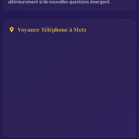
ultérieurement si de nouvelles questions émergent.
Voyance Téléphone à Metz