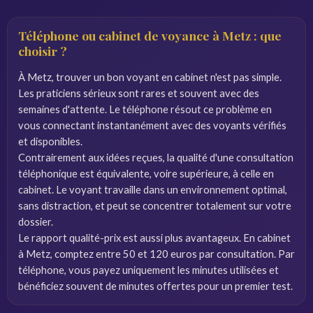
Téléphone ou cabinet de voyance à Metz : que
choisir ?
À Metz, trouver un bon voyant en cabinet n'est pas simple.
Les praticiens sérieux sont rares et souvent avec des
semaines d'attente. Le téléphone résout ce problème en
vous connectant instantanément avec des voyants vérifiés
et disponibles.
Contrairement aux idées reçues, la qualité d'une consultation
téléphonique est équivalente, voire supérieure, à celle en
cabinet. Le voyant travaille dans un environnement optimal,
sans distraction, et peut se concentrer totalement sur votre
dossier.
Le rapport qualité-prix est aussi plus avantageux. En cabinet
à Metz, comptez entre 50 et 120 euros par consultation. Par
téléphone, vous payez uniquement les minutes utilisées et
bénéficiez souvent de minutes offertes pour un premier test.