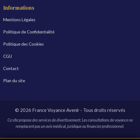
Informations
Mentions Légales
Politique de Confidentialité
Politique des Cookies
CGU
Contact
Plan du site
© 2026 France Voyance Avenir - Tous droits réservés
Ce site propose des services de divertissement. Les consultations de voyance ne
remplacent pas un avis médical, juridique ou financier professionnel.