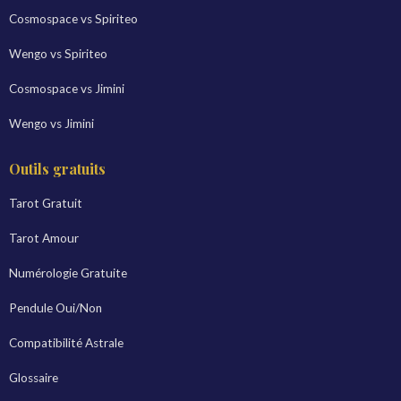
Cosmospace vs Spiriteo
Wengo vs Spiriteo
Cosmospace vs Jimini
Wengo vs Jimini
Outils gratuits
Tarot Gratuit
Tarot Amour
Numérologie Gratuite
Pendule Oui/Non
Compatibilité Astrale
Glossaire