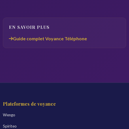
EN SAVOIR PLUS
Guide complet Voyance Téléphone
Plateformes de voyance
Wengo
Spiriteo