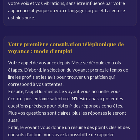
votre voix et vos vibrations, sans être influencé par votre
apparence physique ou votre langage corporel. La lecture
est plus pure.
Votre première consultation téléphonique de
voyance : mode d'emploi
Votre appel de voyance depuis Metz se déroule en trois
étapes. D'abord, la sélection du voyant : prenez le temps de
lire les profils et les avis pour trouver un praticien qui
correspond à vos attentes.
Ensuite, l'appel lui-même. Le voyant vous accueille, vous
écoute, puis entame sa lecture. N'hésitez pas à poser des
questions précises pour obtenir des réponses concrètes.
Plus vos questions sont claires, plus les réponses le seront
aussi.
Enfin, le voyant vous donne un résumé des points clés et des
conseils d'action. Vous avez la possibilité de rappeler