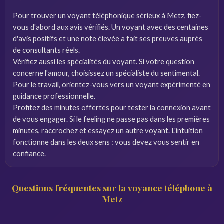
Pour trouver un voyant téléphonique sérieux à Metz, fiez-
vous d'abord aux avis vérifiés. Un voyant avec des centaines
d'avis positifs et une note élevée a fait ses preuves auprès
de consultants réels.
Vérifiez aussi les spécialités du voyant. Si votre question
concerne l'amour, choisissez un spécialiste du sentimental.
Pour le travail, orientez-vous vers un voyant expérimenté en
guidance professionnelle.
Profitez des minutes offertes pour tester la connexion avant
de vous engager. Si le feeling ne passe pas dans les premières
minutes, raccrochez et essayez un autre voyant. L'intuition
fonctionne dans les deux sens : vous devez vous sentir en
confiance.
Questions fréquentes sur la voyance téléphone à
Metz