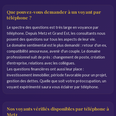
Que pouvez-vous demander à un voyant par
téléphone ?
Le spectre des questions est très large en voyance par
téléphone. Depuis Metz et Grand Est, les consultants nous
posent des questions sur tous les aspects de leur vie.
Le domaine sentimental est le plus demandé : retour d'un ex,
compatibilité amoureuse, avenir d'un couple. Le domaine
professionnel suit de près : changement de poste, création
d'entreprise, relations avec les collègues.
Les questions financières ont aussi leur place :
investissement immobilier, période favorable pour un projet,
gestion des dettes. Quelle que soit votre préoccupation, un
voyant expérimenté saura vous éclairer par téléphone.
Nos voyants vérifiés disponibles par téléphone à
Metz