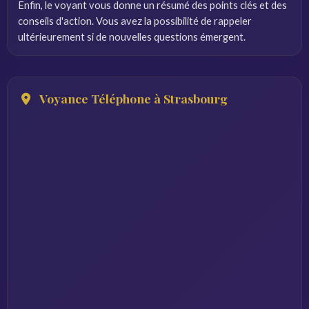
Enfin, le voyant vous donne un résumé des points clés et des
conseils d'action. Vous avez la possibilité de rappeler
ultérieurement si de nouvelles questions émergent.
Voyance Téléphone à Strasbourg