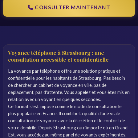
CONSULTER MAINTENANT
Voyance téléphone à Strasbourg : une
consultation accessible et confidentielle
La voyance par téléphone offre une solution pratique et
confidentielle pour les habitants de Strasbourg. Pas besoin
de chercher un cabinet de voyance en ville, pas de
déplacement, pas d'attente. Vous appelez et vous êtes mis en
relation avec un voyant en quelques secondes.
Ce format s'est imposé comme le mode de consultation le
plus populaire en France. Il combine la qualité d'une vraie
consultation de voyance avec la discrétion et le confort de
votre domicile. Depuis Strasbourg ou n'importe où en Grand
Est, vous accédez au même panel de voyants expérimentés.