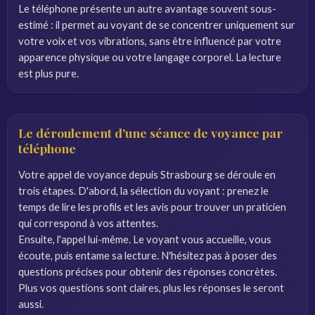
Le téléphone présente un autre avantage souvent sous-
estimé : il permet au voyant de se concentrer uniquement sur
votre voix et vos vibrations, sans être influencé par votre
apparence physique ou votre langage corporel. La lecture
est plus pure.
Le déroulement d'une séance de voyance par
téléphone
Votre appel de voyance depuis Strasbourg se déroule en
trois étapes. D'abord, la sélection du voyant : prenez le
temps de lire les profils et les avis pour trouver un praticien
qui correspond à vos attentes.
Ensuite, l'appel lui-même. Le voyant vous accueille, vous
écoute, puis entame sa lecture. N'hésitez pas à poser des
questions précises pour obtenir des réponses concrètes.
Plus vos questions sont claires, plus les réponses le seront
aussi.