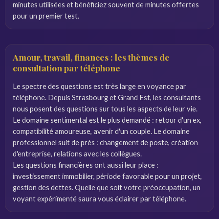
minutes utilisées et bénéficiez souvent de minutes offertes
pour un premier test.
Amour, travail, finances : les thèmes de
consultation par téléphone
Le spectre des questions est très large en voyance par
téléphone. Depuis Strasbourg et Grand Est, les consultants
nous posent des questions sur tous les aspects de leur vie.
Le domaine sentimental est le plus demandé : retour d'un ex,
compatibilité amoureuse, avenir d'un couple. Le domaine
professionnel suit de près : changement de poste, création
d'entreprise, relations avec les collègues.
Les questions financières ont aussi leur place :
investissement immobilier, période favorable pour un projet,
gestion des dettes. Quelle que soit votre préoccupation, un
voyant expérimenté saura vous éclairer par téléphone.