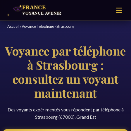
Accueil
›
Voyance Téléphone
›
Strasbourg
Voyance par téléphone
à Strasbourg :
consultez un voyant
maintenant
Des voyants expérimentés vous répondent par téléphone à
Strasbourg (67000), Grand Est