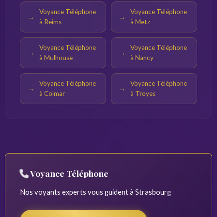
Voyance Téléphone
Voyance Téléphone
à Reims
à Metz
Voyance Téléphone
Voyance Téléphone
à Mulhouse
à Nancy
Voyance Téléphone
Voyance Téléphone
à Colmar
à Troyes
Voyance Téléphone
Nos voyants experts vous guident à Strasbourg