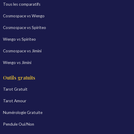
Tous les comparatifs
Cosmospace vs Wengo
Cosmospace vs Spiriteo
Wengo vs Spiriteo
Cosmospace vs Jimini
Wengo vs Jimini
Outils gratuits
Tarot Gratuit
Tarot Amour
Numérologie Gratuite
Pendule Oui/Non