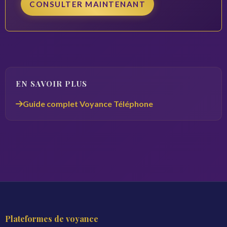
CONSULTER MAINTENANT
EN SAVOIR PLUS
Guide complet Voyance Téléphone
Plateformes de voyance