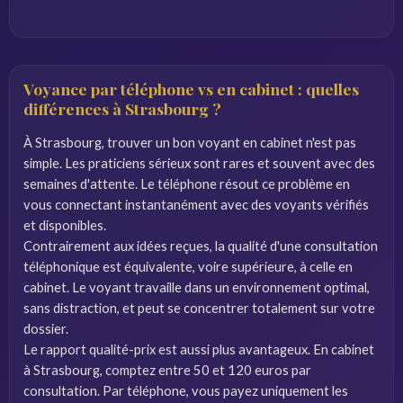
Voyance par téléphone vs en cabinet : quelles
différences à Strasbourg ?
À Strasbourg, trouver un bon voyant en cabinet n'est pas
simple. Les praticiens sérieux sont rares et souvent avec des
semaines d'attente. Le téléphone résout ce problème en
vous connectant instantanément avec des voyants vérifiés
et disponibles.
Contrairement aux idées reçues, la qualité d'une consultation
téléphonique est équivalente, voire supérieure, à celle en
cabinet. Le voyant travaille dans un environnement optimal,
sans distraction, et peut se concentrer totalement sur votre
dossier.
Le rapport qualité-prix est aussi plus avantageux. En cabinet
à Strasbourg, comptez entre 50 et 120 euros par
consultation. Par téléphone, vous payez uniquement les