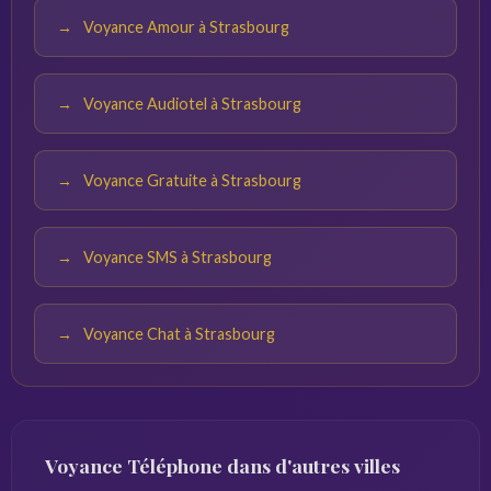
Voyance Amour à Strasbourg
Voyance Audiotel à Strasbourg
Voyance Gratuite à Strasbourg
Voyance SMS à Strasbourg
Voyance Chat à Strasbourg
Voyance Téléphone dans d'autres villes