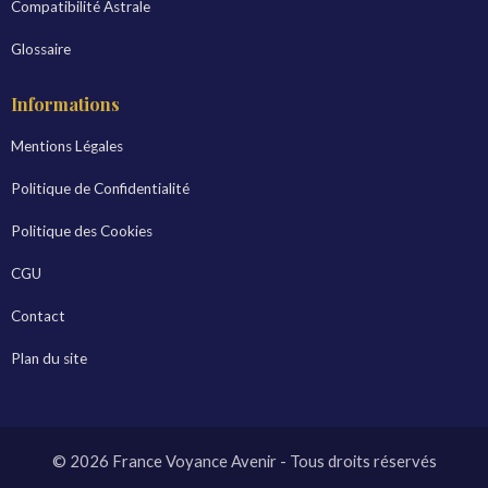
Compatibilité Astrale
Glossaire
Informations
Mentions Légales
Politique de Confidentialité
Politique des Cookies
CGU
Contact
Plan du site
© 2026 France Voyance Avenir - Tous droits réservés