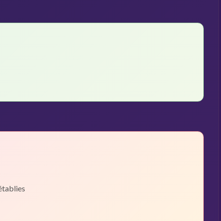
établies