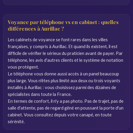
Voyance par téléphone vs en cabinet : quelles
différences à Aurillac ?
Les cabinets de voyance se font rares dans les villes
françaises, y compris à Aurillac. Et quand ils existent, il est
difficile de vérifier le sérieux du praticien avant de payer. Par
téléphone, les avis d'autres clients et le système de notation
vous protègent.
Le téléphone vous donne aussi accès à un panel beaucoup
plus large. Vous n'êtes plus limité aux deux ou trois voyants
installés à Aurillac : vous choisissez parmi des dizaines de
spécialistes dans toute la France.
En termes de confort, il n'y a pas photo. Pas de trajet, pas de
salle d'attente, pas de regard gêné en poussant la porte d'un
cabinet. Vous consultez depuis votre canapé, en toute
sérénité.