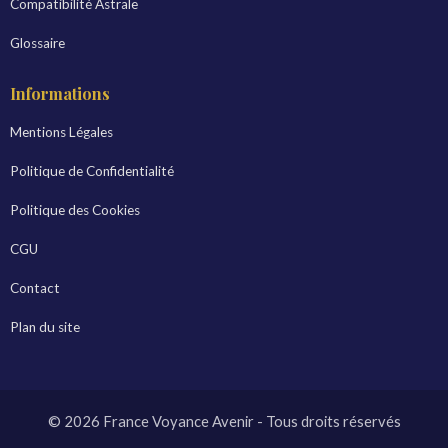
Compatibilité Astrale
Glossaire
Informations
Mentions Légales
Politique de Confidentialité
Politique des Cookies
CGU
Contact
Plan du site
© 2026 France Voyance Avenir - Tous droits réservés