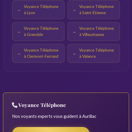
Voyance Téléphone
Voyance Téléphone
à Lyon
à Saint-Étienne
Voyance Téléphone
Voyance Téléphone
à Grenoble
à Villeurbanne
Voyance Téléphone
Voyance Téléphone
à Clermont-Ferrand
à Valence
Voyance Téléphone
Nos voyants experts vous guident à Aurillac