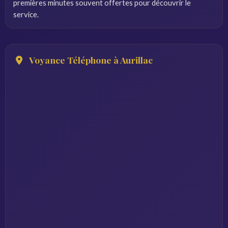
premières minutes souvent offertes pour découvrir le
service.
Voyance Téléphone à Aurillac