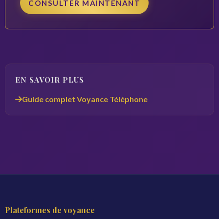
CONSULTER MAINTENANT
EN SAVOIR PLUS
Guide complet Voyance Téléphone
Plateformes de voyance