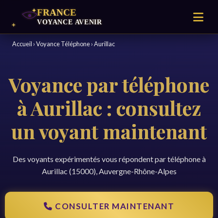
Accueil
›
Voyance Téléphone
›
Aurillac
Voyance par téléphone
à Aurillac : consultez
un voyant maintenant
Des voyants expérimentés vous répondent par téléphone à
Aurillac (15000), Auvergne-Rhône-Alpes
CONSULTER MAINTENANT