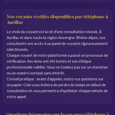
Nos voyants vérifiés disponibles par téléphone à
Aurillac
Le choix du voyant est la clé d'une consultation réussie. À
Aurillac et dans toute la région Auvergne-Rhône-Alpes, nos
consultants ont accès à un panel de voyants rigoureusement
sélectionnés.
Chaque voyant de notre plateforme a passé un processus de
vérification. Ses dons ont été testés et son éthique
professionnelle validée. Vous ne tombez pas sur un charlatan
ou un numéro surtaxé sans intérêt.
Conseil pratique : avant d'appeler, notez vos questions sur
un papier. Cela vous évitera de perdre du temps en début de
consultation et vous permettra d'optimiser chaque minute de
votre appel.
Questions fréquentes sur la voyance téléphone à