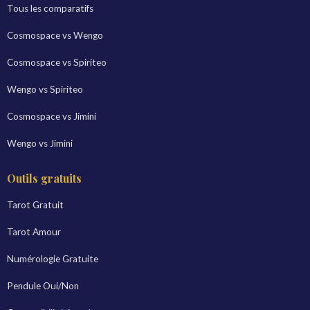
Tous les comparatifs
Cosmospace vs Wengo
Cosmospace vs Spiriteo
Wengo vs Spiriteo
Cosmospace vs Jimini
Wengo vs Jimini
Outils gratuits
Tarot Gratuit
Tarot Amour
Numérologie Gratuite
Pendule Oui/Non