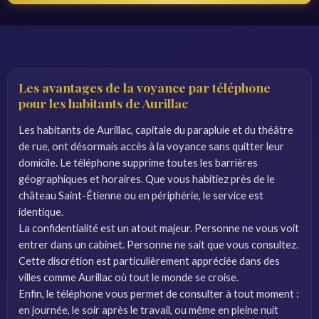
Les avantages de la voyance par téléphone
pour les habitants de Aurillac
Les habitants de Aurillac, capitale du parapluie et du théâtre
de rue, ont désormais accès à la voyance sans quitter leur
domicile. Le téléphone supprime toutes les barrières
géographiques et horaires. Que vous habitiez près de le
château Saint-Étienne ou en périphérie, le service est
identique.
La confidentialité est un atout majeur. Personne ne vous voit
entrer dans un cabinet. Personne ne sait que vous consultez.
Cette discrétion est particulièrement appréciée dans des
villes comme Aurillac où tout le monde se croise.
Enfin, le téléphone vous permet de consulter à tout moment :
en journée, le soir après le travail, ou même en pleine nuit