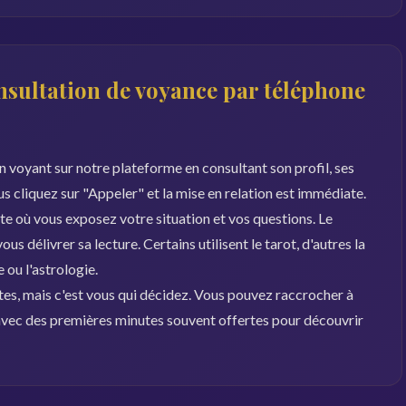
sultation de voyance par téléphone
 voyant sur notre plateforme en consultant son profil, ses
ous cliquez sur "Appeler" et la mise en relation est immédiate.
 où vous exposez votre situation et vos questions. Le
s délivrer sa lecture. Certains utilisent le tarot, d'autres la
ou l'astrologie.
es, mais c'est vous qui décidez. Vous pouvez raccrocher à
, avec des premières minutes souvent offertes pour découvrir