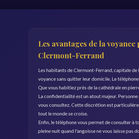
Les avantages de la voyance 
Clermont-Ferrand
Les habitants de Clermont-Ferrand, capitale de 
voyance sans quitter leur domicile. Le téléphone
Que vous habitiez près de la cathédrale en pierre
La confidentialité est un atout majeur. Personne
vous consultez. Cette discrétion est particuli
tout le monde se croise.
Enfin, le téléphone vous permet de consulter à to
pleine nuit quand l'angoisse ne vous laisse pas 