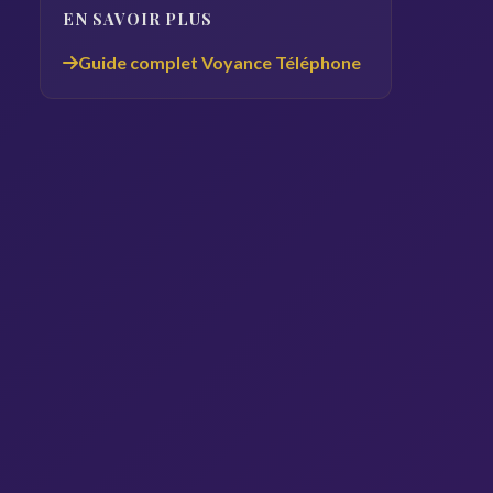
EN SAVOIR PLUS
Guide complet Voyance Téléphone