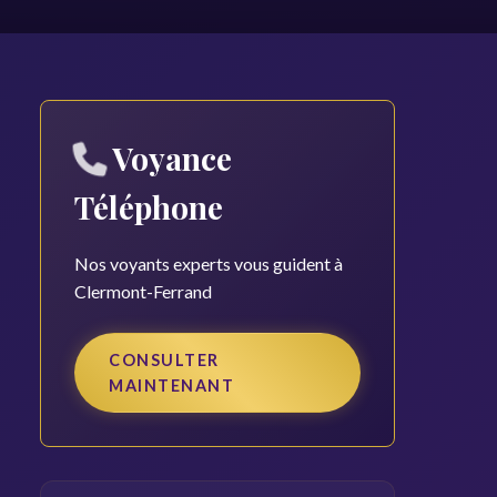
Voyance
Téléphone
Nos voyants experts vous guident à
Clermont-Ferrand
CONSULTER
MAINTENANT