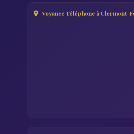
Voyance Téléphone à Clermont-F