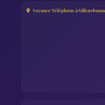
Voyance Téléphone à Villeurbann