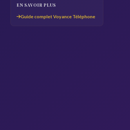
EN SAVOIR PLUS
Guide complet Voyance Téléphone