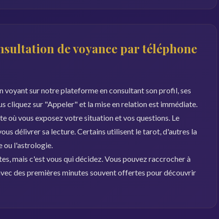
sultation de voyance par téléphone
 voyant sur notre plateforme en consultant son profil, ses
ous cliquez sur "Appeler" et la mise en relation est immédiate.
 où vous exposez votre situation et vos questions. Le
s délivrer sa lecture. Certains utilisent le tarot, d'autres la
ou l'astrologie.
es, mais c'est vous qui décidez. Vous pouvez raccrocher à
, avec des premières minutes souvent offertes pour découvrir