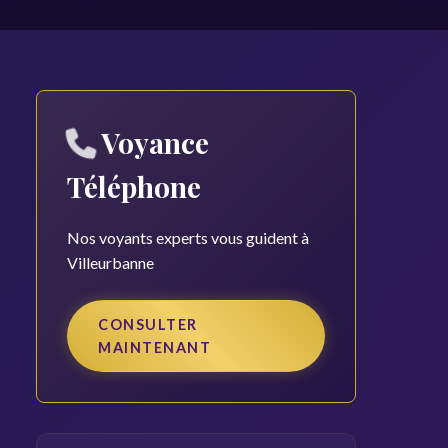
Voyance
Téléphone
Nos voyants experts vous guident à
Villeurbanne
CONSULTER
MAINTENANT