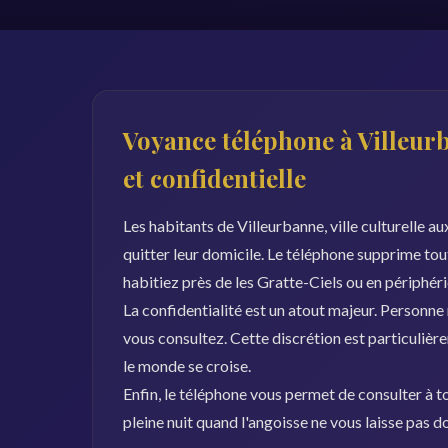
Voyance téléphone à Villeurb
et confidentielle
Les habitants de Villeurbanne, ville culturelle a
quitter leur domicile. Le téléphone supprime to
habitiez près de les Gratte-Ciels ou en périphérie
La confidentialité est un atout majeur. Personne
vous consultez. Cette discrétion est particuliè
le monde se croise.
Enfin, le téléphone vous permet de consulter à to
pleine nuit quand l'angoisse ne vous laisse pas 