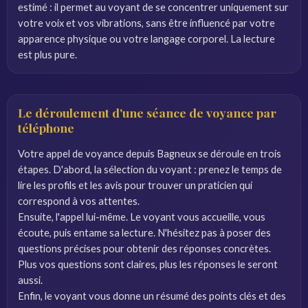
estimé : il permet au voyant de se concentrer uniquement sur
votre voix et vos vibrations, sans être influencé par votre
apparence physique ou votre langage corporel. La lecture
est plus pure.
Le déroulement d'une séance de voyance par
téléphone
Votre appel de voyance depuis Bagneux se déroule en trois
étapes. D'abord, la sélection du voyant : prenez le temps de
lire les profils et les avis pour trouver un praticien qui
correspond à vos attentes.
Ensuite, l'appel lui-même. Le voyant vous accueille, vous
écoute, puis entame sa lecture. N'hésitez pas à poser des
questions précises pour obtenir des réponses concrètes.
Plus vos questions sont claires, plus les réponses le seront
aussi.
Enfin, le voyant vous donne un résumé des points clés et des