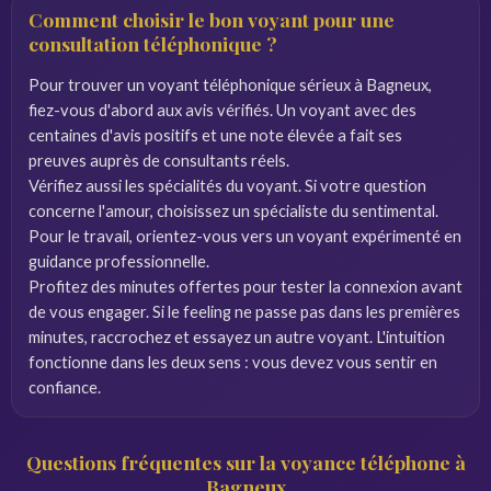
Comment choisir le bon voyant pour une
consultation téléphonique ?
Pour trouver un voyant téléphonique sérieux à Bagneux,
fiez-vous d'abord aux avis vérifiés. Un voyant avec des
centaines d'avis positifs et une note élevée a fait ses
preuves auprès de consultants réels.
Vérifiez aussi les spécialités du voyant. Si votre question
concerne l'amour, choisissez un spécialiste du sentimental.
Pour le travail, orientez-vous vers un voyant expérimenté en
guidance professionnelle.
Profitez des minutes offertes pour tester la connexion avant
de vous engager. Si le feeling ne passe pas dans les premières
minutes, raccrochez et essayez un autre voyant. L'intuition
fonctionne dans les deux sens : vous devez vous sentir en
confiance.
Questions fréquentes sur la voyance téléphone à
Bagneux