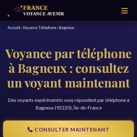
Accueil
›
Voyance Téléphone
›
Bagneux
Voyance par téléphone
à Bagneux : consultez
un voyant maintenant
Des voyants expérimentés vous répondent par téléphone à
Bagneux (92220), Île-de-France
CONSULTER MAINTENANT