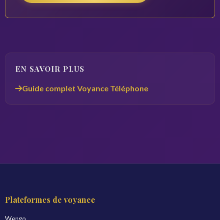
EN SAVOIR PLUS
Guide complet Voyance Téléphone
Plateformes de voyance
Wengo