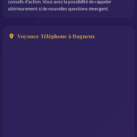
conseils d'action. Vous avez la possibilité de rappeler
ultérieurement si de nouvelles questions émergent.
Voyance Téléphone à Bagneux