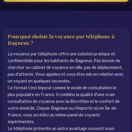
Pourquoi choisir la voyance par téléphone à
Bagneux ?
La voyance par téléphone offre une solution pratique et
confidentielle pour les habitants de Bagneux. Pas besoin de
chercher un cabinet de voyance en ville, pas de déplacement,
pas d'attente. Vous appelez et vous êtes mis en relation avec
un voyant en quelques secondes.
Ce format s'est imposé comme le mode de consultation le
plus populaire en France. Il combine la qualité d'une vraie
consultation de voyance avec la discrétion et le confort de
votre domicile. Depuis Bagneux ou n'importe où en Île-de-
France, vous accédez au même panel de voyants
expérimentés.
Le téléphone présente un autre avantage souvent sous-