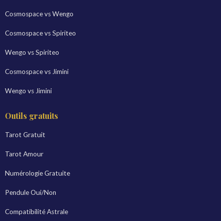
Cosmospace vs Wengo
Cosmospace vs Spiriteo
Wengo vs Spiriteo
Cosmospace vs Jimini
Wengo vs Jimini
Outils gratuits
Tarot Gratuit
Tarot Amour
Numérologie Gratuite
Pendule Oui/Non
Compatibilité Astrale