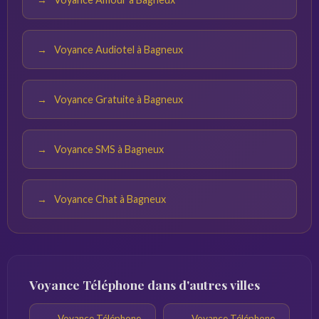
Voyance Audiotel à Bagneux
Voyance Gratuite à Bagneux
Voyance SMS à Bagneux
Voyance Chat à Bagneux
Voyance Téléphone dans d'autres villes
Voyance Téléphone
Voyance Téléphone