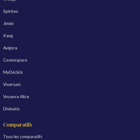
Spiriteo
Jimini
Kang
Avigora
Cosmospace
MyDéclick
Viversum
Voyance Alice
Divinatix
Comparatifs
Tous les comparatifs