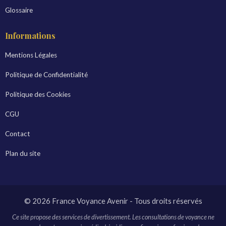
Glossaire
Informations
Mentions Légales
Politique de Confidentialité
Politique des Cookies
CGU
Contact
Plan du site
© 2026 France Voyance Avenir - Tous droits réservés
Ce site propose des services de divertissement. Les consultations de voyance ne