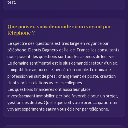
test.
Que pouvez-vous demander à un voyant par
téléphone ?
Le spectre des questions est très large en voyance par
téléphone. Depuis Bagneux et Île-de-France, les consultants
nous posent des questions sur tous les aspects de leur vie.
Le domaine sentimental est le plus demandé : retour d'un ex,
compatibilité amoureuse, avenir d'un couple. Le domaine
professionnel suit de près : changement de poste, création
d'entreprise, relations avec les collègues.
Les questions financières ont aussi leur place :
investissement immobilier, période favorable pour un projet,
gestion des dettes. Quelle que soit votre préoccupation, un
voyant expérimenté saura vous éclairer par téléphone.