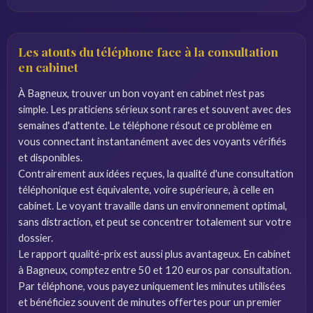
Les atouts du téléphone face à la consultation
en cabinet
À Bagneux, trouver un bon voyant en cabinet n'est pas
simple. Les praticiens sérieux sont rares et souvent avec des
semaines d'attente. Le téléphone résout ce problème en
vous connectant instantanément avec des voyants vérifiés
et disponibles.
Contrairement aux idées reçues, la qualité d'une consultation
téléphonique est équivalente, voire supérieure, à celle en
cabinet. Le voyant travaille dans un environnement optimal,
sans distraction, et peut se concentrer totalement sur votre
dossier.
Le rapport qualité-prix est aussi plus avantageux. En cabinet
à Bagneux, comptez entre 50 et 120 euros par consultation.
Par téléphone, vous payez uniquement les minutes utilisées
et bénéficiez souvent de minutes offertes pour un premier