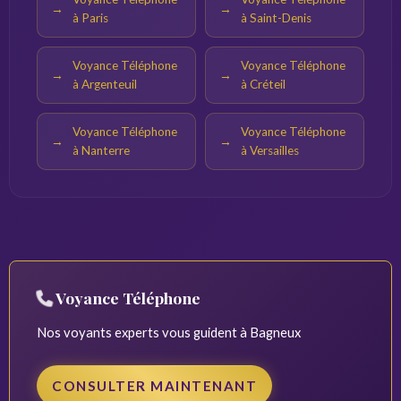
à Paris
à Saint-Denis
Voyance Téléphone
Voyance Téléphone
à Argenteuil
à Créteil
Voyance Téléphone
Voyance Téléphone
à Nanterre
à Versailles
Voyance Téléphone
Nos voyants experts vous guident à Bagneux
CONSULTER MAINTENANT