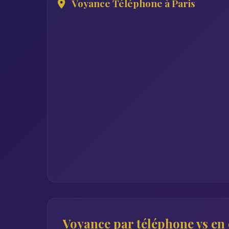
Voyance Téléphone à Paris
Voyance par téléphone vs en c