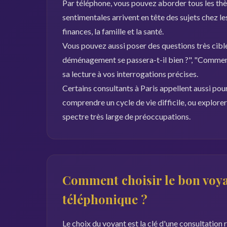
Par téléphone, vous pouvez aborder tous les thèm
sentimentales arrivent en tête des sujets chez les 
finances, la famille et la santé.
Vous pouvez aussi poser des questions très ciblé
déménagement se passera-t-il bien ?", "Comment
sa lecture à vos interrogations précises.
Certains consultants à Paris appellent aussi pour 
comprendre un cycle de vie difficile, ou explore
spectre très large de préoccupations.
Comment choisir le bon voya
téléphonique ?
Le choix du voyant est la clé d'une consultation r