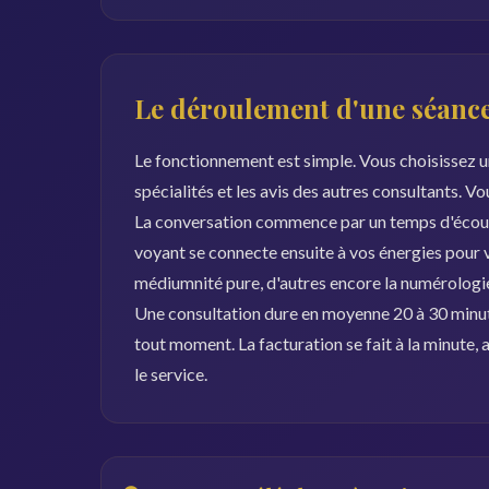
Le déroulement d'une séance
Le fonctionnement est simple. Vous choisissez un
spécialités et les avis des autres consultants. V
La conversation commence par un temps d'écoute
voyant se connecte ensuite à vos énergies pour vou
médiumnité pure, d'autres encore la numérologie 
Une consultation dure en moyenne 20 à 30 minut
tout moment. La facturation se fait à la minute
le service.