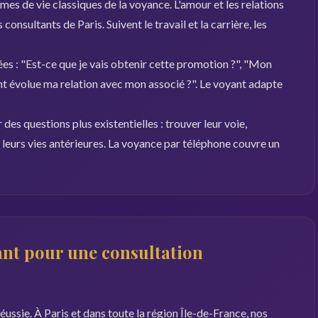
es de vie classiques de la voyance. L'amour et les relations
consultants de Paris. Suivent le travail et la carrière, les
es : "Est-ce que je vais obtenir cette promotion ?", "Mon
 évolue ma relation avec mon associé ?". Le voyant adapte
des questions plus existentielles : trouver leur voie,
r leurs vies antérieures. La voyance par téléphone couvre un
nt pour une consultation
éussie. À Paris et dans toute la région Île-de-France, nos