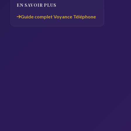
EN SAVOIR PLUS
Guide complet Voyance Téléphone