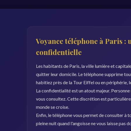
Voyance téléphone à Paris : 
confidentielle
Les habitants de Paris, la ville lumière et capita
quitter leur domicile. Le téléphone supprime to
habitiez près de la Tour Eiffel ou en périphérie, l
La confidentialité est un atout majeur. Personne
vous consultez. Cette discrétion est particulièr
monde se croise.
Enfin, le téléphone vous permet de consulter à to
pleine nuit quand l'angoisse ne vous laisse pas 