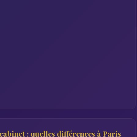
abinet : quelles différences à Paris