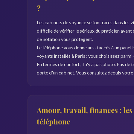
?
Les cabinets de voyance se font rares dans les vill
difficile de vérifier le sérieux du praticien avant
de notation vous protègent.
Le téléphone vous donne aussi accès à un panel b
voyants installés à Paris : vous choisissez parmi
En termes de confort, il n'y a pas photo. Pas de t
porte d'un cabinet. Vous consultez depuis votre 
Amour, travail, finances : le
téléphone