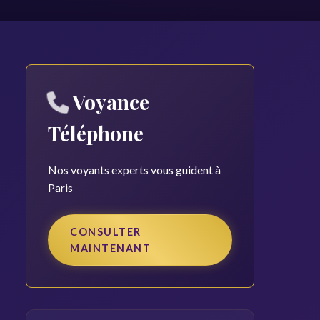
Voyance
Téléphone
Nos voyants experts vous guident à
Paris
CONSULTER
MAINTENANT