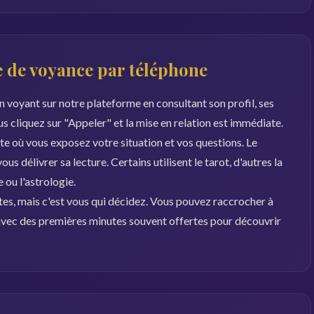
 de voyance par téléphone
 voyant sur notre plateforme en consultant son profil, ses
ous cliquez sur "Appeler" et la mise en relation est immédiate.
 où vous exposez votre situation et vos questions. Le
s délivrer sa lecture. Certains utilisent le tarot, d'autres la
ou l'astrologie.
es, mais c'est vous qui décidez. Vous pouvez raccrocher à
, avec des premières minutes souvent offertes pour découvrir