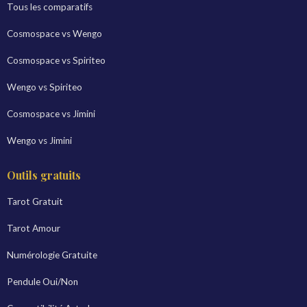
Tous les comparatifs
Cosmospace vs Wengo
Cosmospace vs Spiriteo
Wengo vs Spiriteo
Cosmospace vs Jimini
Wengo vs Jimini
Outils gratuits
Tarot Gratuit
Tarot Amour
Numérologie Gratuite
Pendule Oui/Non