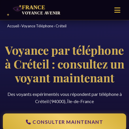
Accueil
›
Voyance Téléphone
›
Créteil
Voyance par téléphone
à Créteil : consultez un
voyant maintenant
Des voyants expérimentés vous répondent par téléphone à
Créteil (94000), Île-de-France
CONSULTER MAINTENANT