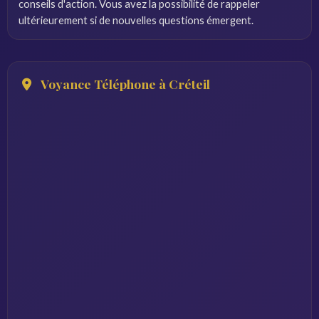
conseils d'action. Vous avez la possibilité de rappeler
ultérieurement si de nouvelles questions émergent.
Voyance Téléphone à Créteil