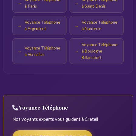
à Paris
à Saint-Denis
Voyance Téléphone
Voyance Téléphone
à Argenteuil
à Nanterre
Voyance Téléphone
Voyance Téléphone
à Boulogne-
à Versailles
Billancourt
Voyance Téléphone
Nos voyants experts vous guident à Créteil