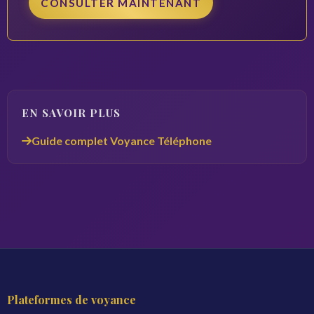
CONSULTER MAINTENANT
EN SAVOIR PLUS
Guide complet Voyance Téléphone
Plateformes de voyance