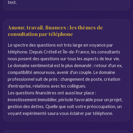
test.
Amour, travail, finances : les thèmes de
consultation par téléphone
Le spectre des questions est très large en voyance par
téléphone. Depuis Créteil et Île-de-France, les consultants
nous posent des questions sur tous les aspects de leur vie.
Le domaine sentimental est le plus demandé : retour d'un ex,
compatibilité amoureuse, avenir d'un couple. Le domaine
professionnel suit de près : changement de poste, création
d'entreprise, relations avec les collègues.
Les questions financières ont aussi leur place :
investissement immobilier, période favorable pour un projet,
gestion des dettes. Quelle que soit votre préoccupation, un
voyant expérimenté saura vous éclairer par téléphone.