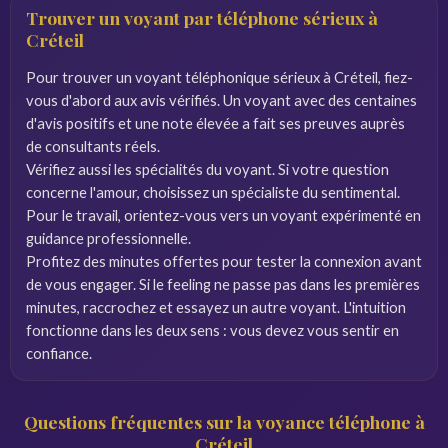
Trouver un voyant par téléphone sérieux à
Créteil
Pour trouver un voyant téléphonique sérieux à Créteil, fiez-
vous d'abord aux avis vérifiés. Un voyant avec des centaines
d'avis positifs et une note élevée a fait ses preuves auprès
de consultants réels.
Vérifiez aussi les spécialités du voyant. Si votre question
concerne l'amour, choisissez un spécialiste du sentimental.
Pour le travail, orientez-vous vers un voyant expérimenté en
guidance professionnelle.
Profitez des minutes offertes pour tester la connexion avant
de vous engager. Si le feeling ne passe pas dans les premières
minutes, raccrochez et essayez un autre voyant. L'intuition
fonctionne dans les deux sens : vous devez vous sentir en
confiance.
Questions fréquentes sur la voyance téléphone à
Créteil