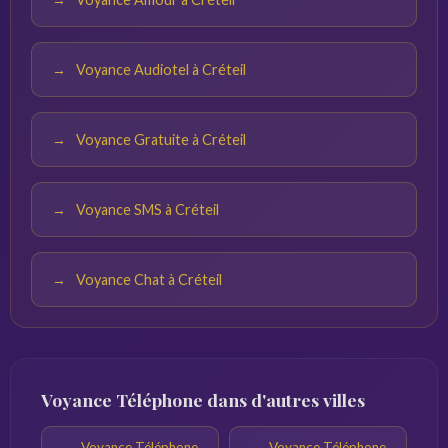
Voyance Audiotel à Créteil
Voyance Gratuite à Créteil
Voyance SMS à Créteil
Voyance Chat à Créteil
Voyance Téléphone dans d'autres villes
Voyance Téléphone
Voyance Téléphone