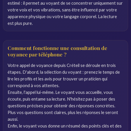
estimé : il permet au voyant de se concentrer uniquement sur
votre voix et vos vibrations, sans être influencé par votre
apparence physique ou votre langage corporel. La lecture
est plus pure.
Comment fonctionne une consultation de
voyance par téléphone ?
Votre appel de voyance depuis Créteil se déroule en trois
étapes. D'abord, la sélection du voyant : prenez le temps de
lire les profils et les avis pour trouver un praticien qui
correspond à vos attentes.
Ensuite, l'appel lui-même. Le voyant vous accueille, vous
écoute, puis entame sa lecture. N'hésitez pas à poser des
questions précises pour obtenir des réponses concrètes.
Plus vos questions sont claires, plus les réponses le seront
aussi.
Enfin, le voyant vous donne un résumé des points clés et des