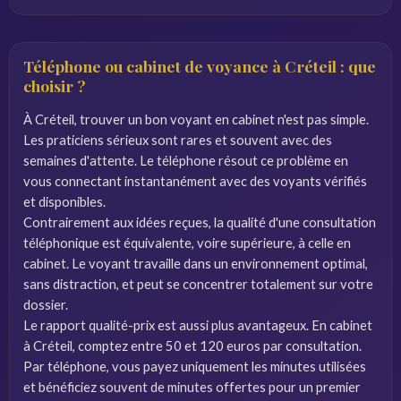
Téléphone ou cabinet de voyance à Créteil : que
choisir ?
À Créteil, trouver un bon voyant en cabinet n'est pas simple.
Les praticiens sérieux sont rares et souvent avec des
semaines d'attente. Le téléphone résout ce problème en
vous connectant instantanément avec des voyants vérifiés
et disponibles.
Contrairement aux idées reçues, la qualité d'une consultation
téléphonique est équivalente, voire supérieure, à celle en
cabinet. Le voyant travaille dans un environnement optimal,
sans distraction, et peut se concentrer totalement sur votre
dossier.
Le rapport qualité-prix est aussi plus avantageux. En cabinet
à Créteil, comptez entre 50 et 120 euros par consultation.
Par téléphone, vous payez uniquement les minutes utilisées
et bénéficiez souvent de minutes offertes pour un premier