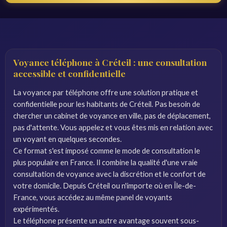
Voyance téléphone à Créteil : une consultation
accessible et confidentielle
La voyance par téléphone offre une solution pratique et
confidentielle pour les habitants de Créteil. Pas besoin de
chercher un cabinet de voyance en ville, pas de déplacement,
pas d'attente. Vous appelez et vous êtes mis en relation avec
un voyant en quelques secondes.
Ce format s'est imposé comme le mode de consultation le
plus populaire en France. Il combine la qualité d'une vraie
consultation de voyance avec la discrétion et le confort de
votre domicile. Depuis Créteil ou n'importe où en Île-de-
France, vous accédez au même panel de voyants
expérimentés.
Le téléphone présente un autre avantage souvent sous-