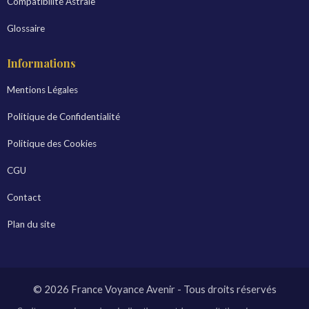
Compatibilité Astrale
Glossaire
Informations
Mentions Légales
Politique de Confidentialité
Politique des Cookies
CGU
Contact
Plan du site
© 2026 France Voyance Avenir - Tous droits réservés