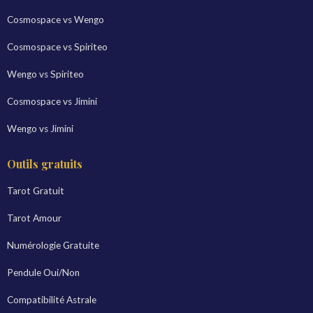
Cosmospace vs Wengo
Cosmospace vs Spiriteo
Wengo vs Spiriteo
Cosmospace vs Jimini
Wengo vs Jimini
Outils gratuits
Tarot Gratuit
Tarot Amour
Numérologie Gratuite
Pendule Oui/Non
Compatibilité Astrale