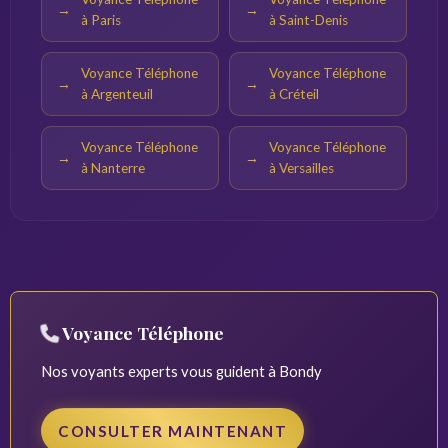
à Paris
à Saint-Denis
Voyance Téléphone
Voyance Téléphone
à Argenteuil
à Créteil
Voyance Téléphone
Voyance Téléphone
à Nanterre
à Versailles
Voyance Téléphone
Nos voyants experts vous guident à Bondy
CONSULTER MAINTENANT