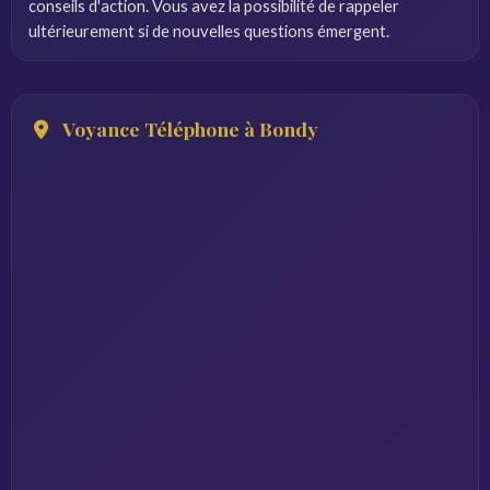
conseils d'action. Vous avez la possibilité de rappeler
ultérieurement si de nouvelles questions émergent.
Voyance Téléphone à Bondy