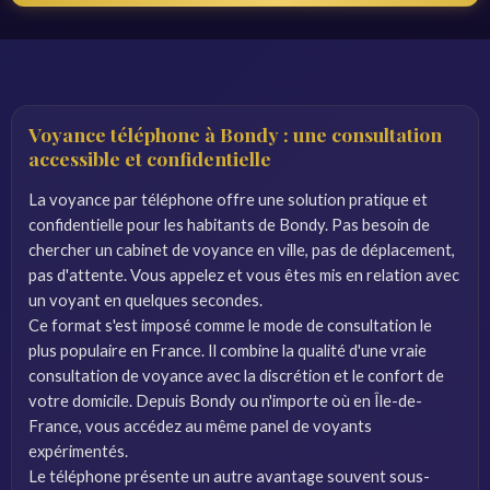
Voyance téléphone à Bondy : une consultation
accessible et confidentielle
La voyance par téléphone offre une solution pratique et
confidentielle pour les habitants de Bondy. Pas besoin de
chercher un cabinet de voyance en ville, pas de déplacement,
pas d'attente. Vous appelez et vous êtes mis en relation avec
un voyant en quelques secondes.
Ce format s'est imposé comme le mode de consultation le
plus populaire en France. Il combine la qualité d'une vraie
consultation de voyance avec la discrétion et le confort de
votre domicile. Depuis Bondy ou n'importe où en Île-de-
France, vous accédez au même panel de voyants
expérimentés.
Le téléphone présente un autre avantage souvent sous-