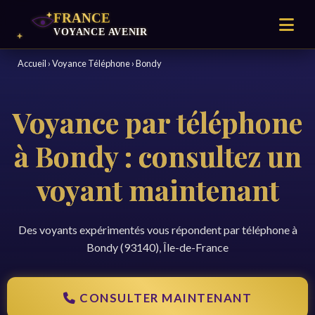
Accueil
›
Voyance Téléphone
›
Bondy
Voyance par téléphone
à Bondy : consultez un
voyant maintenant
Des voyants expérimentés vous répondent par téléphone à
Bondy (93140), Île-de-France
CONSULTER MAINTENANT