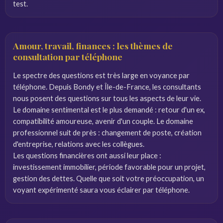
test.
Amour, travail, finances : les thèmes de
consultation par téléphone
Le spectre des questions est très large en voyance par
téléphone. Depuis Bondy et Île-de-France, les consultants
nous posent des questions sur tous les aspects de leur vie.
Le domaine sentimental est le plus demandé : retour d'un ex,
compatibilité amoureuse, avenir d'un couple. Le domaine
professionnel suit de près : changement de poste, création
d'entreprise, relations avec les collègues.
Les questions financières ont aussi leur place :
investissement immobilier, période favorable pour un projet,
gestion des dettes. Quelle que soit votre préoccupation, un
voyant expérimenté saura vous éclairer par téléphone.