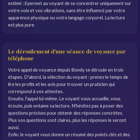
estimé : il permet au voyant de se concentrer uniquement sur
votre voix et vos vibrations, sans être influencé par votre
apparence physique ou votre langage corporel. La lecture
est plus pure.
Le déroulement d'une séance de voyance par
téléphone
Votre appel de voyance depuis Bondy se déroule en trois
étapes. D'abord, la sélection du voyant : prenez le temps de
lire les profils et les avis pour trouver un praticien qui
correspond à vos attentes.
Ensuite, l'appel lui-même. Le voyant vous accueille, vous
écoute, puis entame sa lecture. N'hésitez pas à poser des
questions précises pour obtenir des réponses concrètes.
Plus vos questions sont claires, plus les réponses le seront
aussi.
Enfin, le voyant vous donne un résumé des points clés et des