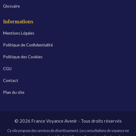
Glossaire
Informations
Mentions Légales
Politique de Confidentialité
Politique des Cookies
CGU
Contact
Plan du site
© 2026 France Voyance Avenir - Tous droits réservés
Ce site propose des services de divertissement. Les consultations de voyance ne