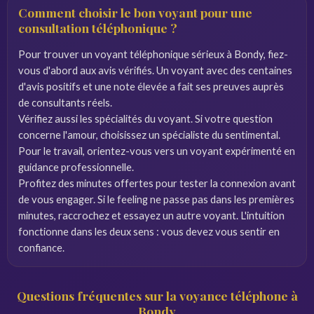
Comment choisir le bon voyant pour une
consultation téléphonique ?
Pour trouver un voyant téléphonique sérieux à Bondy, fiez-
vous d'abord aux avis vérifiés. Un voyant avec des centaines
d'avis positifs et une note élevée a fait ses preuves auprès
de consultants réels.
Vérifiez aussi les spécialités du voyant. Si votre question
concerne l'amour, choisissez un spécialiste du sentimental.
Pour le travail, orientez-vous vers un voyant expérimenté en
guidance professionnelle.
Profitez des minutes offertes pour tester la connexion avant
de vous engager. Si le feeling ne passe pas dans les premières
minutes, raccrochez et essayez un autre voyant. L'intuition
fonctionne dans les deux sens : vous devez vous sentir en
confiance.
Questions fréquentes sur la voyance téléphone à
Bondy