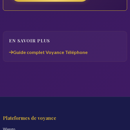
EN SAVOIR PLUS
Guide complet Voyance Téléphone
Plateformes de voyance
Wengo