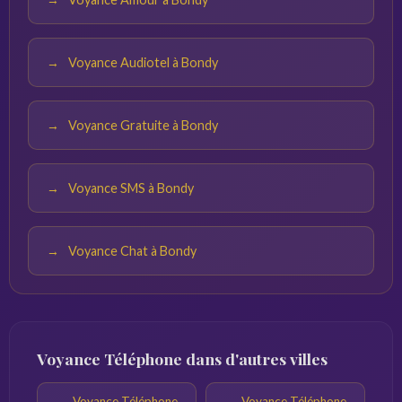
Voyance Audiotel à Bondy
Voyance Gratuite à Bondy
Voyance SMS à Bondy
Voyance Chat à Bondy
Voyance Téléphone dans d'autres villes
Voyance Téléphone
Voyance Téléphone