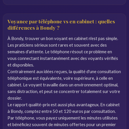
Voyance par téléphone vs en cabinet : quelles
différences à Bondy ?
À Bondy, trouver un bon voyant en cabinet n'est pas simple.
Les praticiens sérieux sont rares et souvent avec des
semaines d'attente. Le téléphone résout ce problème en
vous connectant instantanément avec des voyants vérifiés
et disponibles.
Contrairement aux idées reçues, la qualité d'une consultation
téléphonique est équivalente, voire supérieure, à celle en
cabinet. Le voyant travaille dans un environnement optimal,
sans distraction, et peut se concentrer totalement sur votre
dossier.
Le rapport qualité-prix est aussi plus avantageux. En cabinet
à Bondy, comptez entre 50 et 120 euros par consultation.
Par téléphone, vous payez uniquement les minutes utilisées
et bénéficiez souvent de minutes offertes pour un premier