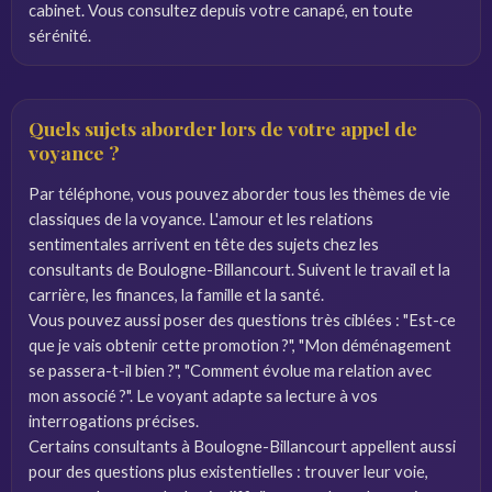
cabinet. Vous consultez depuis votre canapé, en toute
sérénité.
Quels sujets aborder lors de votre appel de
voyance ?
Par téléphone, vous pouvez aborder tous les thèmes de vie
classiques de la voyance. L'amour et les relations
sentimentales arrivent en tête des sujets chez les
consultants de Boulogne-Billancourt. Suivent le travail et la
carrière, les finances, la famille et la santé.
Vous pouvez aussi poser des questions très ciblées : "Est-ce
que je vais obtenir cette promotion ?", "Mon déménagement
se passera-t-il bien ?", "Comment évolue ma relation avec
mon associé ?". Le voyant adapte sa lecture à vos
interrogations précises.
Certains consultants à Boulogne-Billancourt appellent aussi
pour des questions plus existentielles : trouver leur voie,