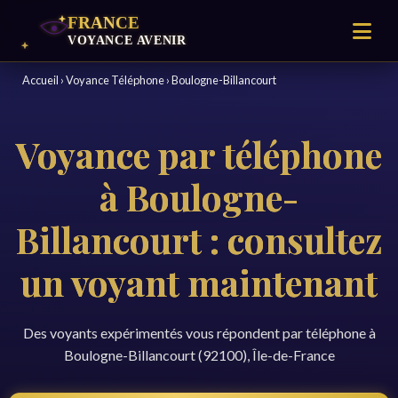
Accueil
›
Voyance Téléphone
›
Boulogne-Billancourt
Voyance par téléphone
à Boulogne-
Billancourt : consultez
un voyant maintenant
Des voyants expérimentés vous répondent par téléphone à
Boulogne-Billancourt (92100), Île-de-France