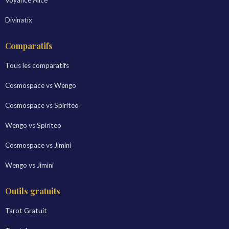
Voyance Alice
Divinatix
Comparatifs
Tous les comparatifs
Cosmospace vs Wengo
Cosmospace vs Spiriteo
Wengo vs Spiriteo
Cosmospace vs Jimini
Wengo vs Jimini
Outils gratuits
Tarot Gratuit