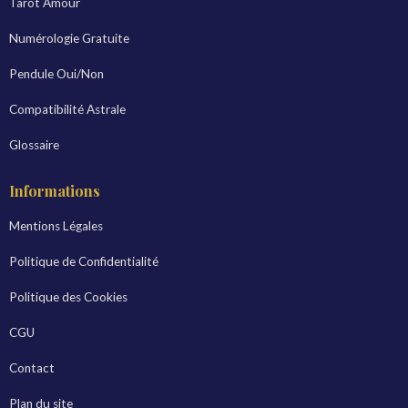
Tarot Amour
Numérologie Gratuite
Pendule Oui/Non
Compatibilité Astrale
Glossaire
Informations
Mentions Légales
Politique de Confidentialité
Politique des Cookies
CGU
Contact
Plan du site