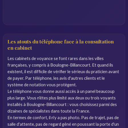
Les atouts du téléphone face à la consultation
en cabinet
Les cabinets de voyance se font rares dans les villes
françaises, y compris à Boulogne-Billancourt. Et quand ils
existent, il est difficile de vérifier le sérieux du praticien avant
de payer. Par téléphone, les avis d'autres clients et le
système de notation vous protègent.
Le téléphone vous donne aussi accès à un panel beaucoup
plus large. Vous n'êtes plus limité aux deux ou trois voyants
installés à Boulogne-Billancourt : vous choisissez parmi des
dizaines de spécialistes dans toute la France.
En termes de confort, il n'y a pas photo. Pas de trajet, pas de
salle d'attente, pas de regard gêné en poussant la porte d'un