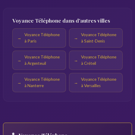
Voyance Téléphone dans d'autres villes
Voyance Téléphone
Voyance Téléphone
à Paris
à Saint-Denis
Voyance Téléphone
Voyance Téléphone
à Argenteuil
à Créteil
Voyance Téléphone
Voyance Téléphone
à Nanterre
à Versailles