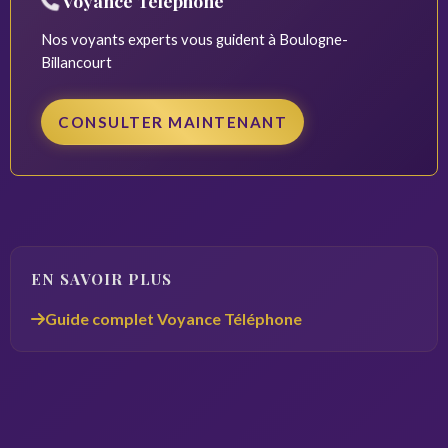
Voyance Téléphone
Nos voyants experts vous guident à Boulogne-
Billancourt
CONSULTER MAINTENANT
EN SAVOIR PLUS
Guide complet Voyance Téléphone