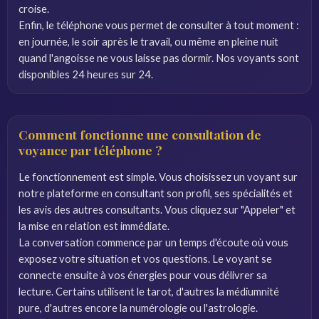
croise.
Enfin, le téléphone vous permet de consulter à tout moment :
en journée, le soir après le travail, ou même en pleine nuit
quand l'angoisse ne vous laisse pas dormir. Nos voyants sont
disponibles 24 heures sur 24.
Comment fonctionne une consultation de
voyance par téléphone ?
Le fonctionnement est simple. Vous choisissez un voyant sur
notre plateforme en consultant son profil, ses spécialités et
les avis des autres consultants. Vous cliquez sur "Appeler" et
la mise en relation est immédiate.
La conversation commence par un temps d'écoute où vous
exposez votre situation et vos questions. Le voyant se
connecte ensuite à vos énergies pour vous délivrer sa
lecture. Certains utilisent le tarot, d'autres la médiumnité
pure, d'autres encore la numérologie ou l'astrologie.