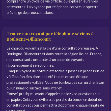
comprendre un cycle de vie difficile, ou explorer leurs vies
antérieures. La voyance par téléphone couvre un spectre
très large de préoccupations.
Trouver un voyant par téléphone sérieux à
Boulogne-Billancourt
Le choix du voyant est la clé d'une consultation réussie. À
Boulogne-Billancourt et dans toute la région Île-de-France,
nos consultants ont accès à un panel de voyants
rigoureusement sélectionnés.
Chaque voyant de notre plateforme a passé un processus de
vérification. Ses dons ont été testés et son éthique
professionnelle validée. Vous ne tombez pas sur un charlatan
ou un numéro surtaxé sans intérêt.
Conseil pratique : avant d'appeler, notez vos questions sur
un papier. Cela vous évitera de perdre du temps en début de
consultation et vous permettra d'optimiser chaque minute de
votre appel.