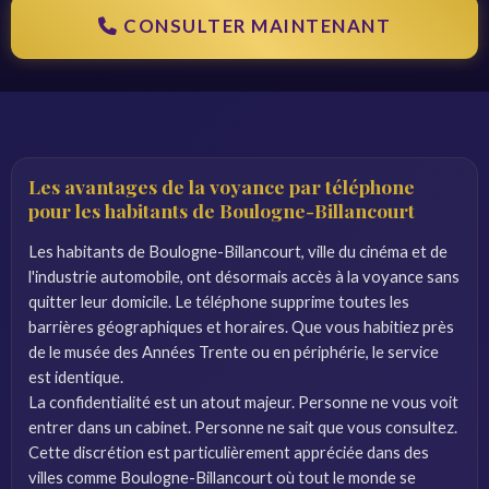
CONSULTER MAINTENANT
Les avantages de la voyance par téléphone
pour les habitants de Boulogne-Billancourt
Les habitants de Boulogne-Billancourt, ville du cinéma et de
l'industrie automobile, ont désormais accès à la voyance sans
quitter leur domicile. Le téléphone supprime toutes les
barrières géographiques et horaires. Que vous habitiez près
de le musée des Années Trente ou en périphérie, le service
est identique.
La confidentialité est un atout majeur. Personne ne vous voit
entrer dans un cabinet. Personne ne sait que vous consultez.
Cette discrétion est particulièrement appréciée dans des
villes comme Boulogne-Billancourt où tout le monde se