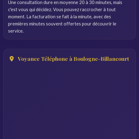
Une consultation dure en moyenne 20 à 30 minutes, mais
c'est vous qui décidez. Vous pouvez raccrocher à tout
moment. La facturation se fait à la minute, avec des
premières minutes souvent offertes pour découvrir le
service.
Voyance Téléphone à Boulogne-Billancourt