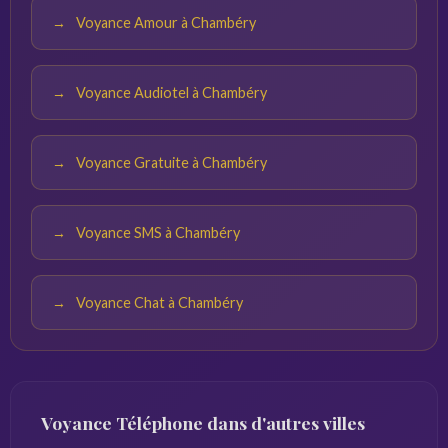
Voyance Amour à Chambéry
Voyance Audiotel à Chambéry
Voyance Gratuite à Chambéry
Voyance SMS à Chambéry
Voyance Chat à Chambéry
Voyance Téléphone dans d'autres villes