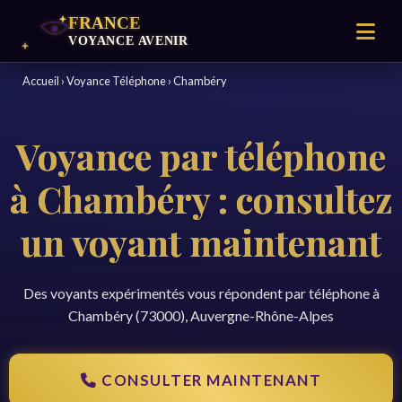
Accueil
›
Voyance Téléphone
›
Chambéry
Voyance par téléphone
à Chambéry : consultez
un voyant maintenant
Des voyants expérimentés vous répondent par téléphone à
Chambéry (73000), Auvergne-Rhône-Alpes
CONSULTER MAINTENANT