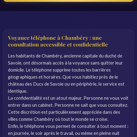
Voyance téléphone à Chambéry : une
consultation accessible et confidentielle
Les habitants de Chambéry, ancienne capitale du duché de
Savoie, ont désormais accès à la voyance sans quitter leur
domicile. Le téléphone supprime toutes les barrières
géographiques et horaires. Que vous habitiez près de le
château des Ducs de Savoie ou en périphérie, le service est
identique.
La confidentialité est un atout majeur. Personne ne vous voit
entrer dans un cabinet. Personne ne sait que vous consultez.
Cette discrétion est particulièrement appréciée dans des
villes comme Chambéry où tout le monde se croise.
Enfin, le téléphone vous permet de consulter à tout moment :
en journée, le soir après le travail, ou même en pleine nuit