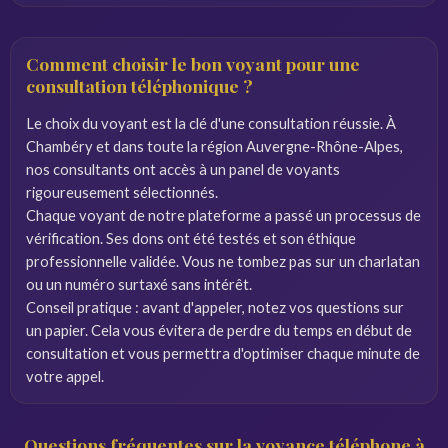
Comment choisir le bon voyant pour une
consultation téléphonique ?
Le choix du voyant est la clé d'une consultation réussie. À
Chambéry et dans toute la région Auvergne-Rhône-Alpes,
nos consultants ont accès à un panel de voyants
rigoureusement sélectionnés.
Chaque voyant de notre plateforme a passé un processus de
vérification. Ses dons ont été testés et son éthique
professionnelle validée. Vous ne tombez pas sur un charlatan
ou un numéro surtaxé sans intérêt.
Conseil pratique : avant d'appeler, notez vos questions sur
un papier. Cela vous évitera de perdre du temps en début de
consultation et vous permettra d'optimiser chaque minute de
votre appel.
Questions fréquentes sur la voyance téléphone à