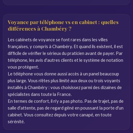
Voyance par téléphone vs en cabinet : quelles
différences à Chambéry ?
Les cabinets de voyance se font rares dans les villes
françaises, y compris à Chambéry. Et quand ils existent, il est
difficile de vérifier le sérieux du praticien avant de payer. Par
téléphone, les avis d'autres clients et le système de notation
vous protègent.
Le téléphone vous donne aussi accès à un panel beaucoup
plus large. Vous n'êtes plus limité aux deux ou trois voyants
installés à Chambéry : vous choisissez parmi des dizaines de
spécialistes dans toute la France.
En termes de confort, il n'y a pas photo. Pas de trajet, pas de
salle d'attente, pas de regard gêné en poussant la porte d'un
cabinet. Vous consultez depuis votre canapé, en toute
sérénité.