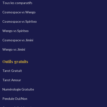
Tous les comparatifs
Cosmospace vs Wengo
Cosmospace vs Spiriteo
Wengo vs Spiriteo
Cosmospace vs Jimini
Wengo vs Jimini
Outils gratuits
Tarot Gratuit
Tarot Amour
Numérologie Gratuite
Pendule Oui/Non