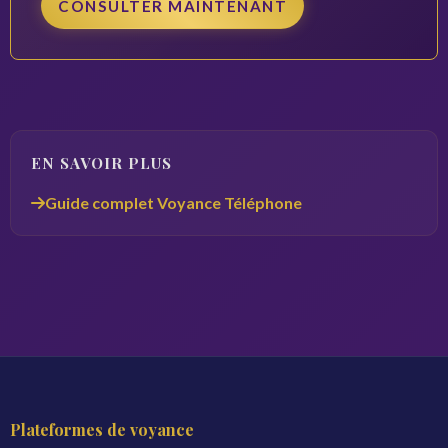
CONSULTER MAINTENANT
EN SAVOIR PLUS
Guide complet Voyance Téléphone
Plateformes de voyance