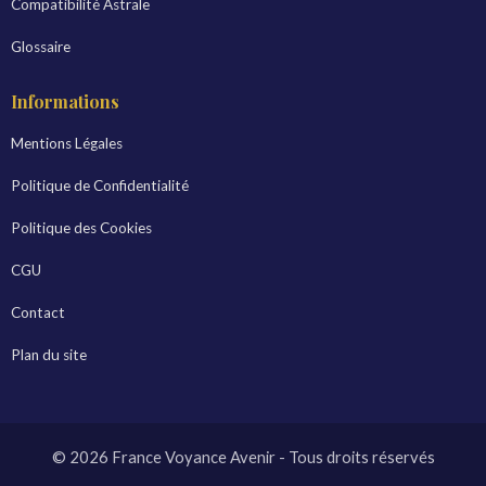
Compatibilité Astrale
Glossaire
Informations
Mentions Légales
Politique de Confidentialité
Politique des Cookies
CGU
Contact
Plan du site
© 2026 France Voyance Avenir - Tous droits réservés