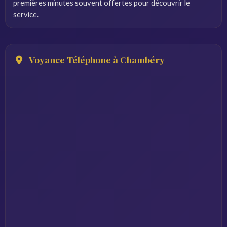
premières minutes souvent offertes pour découvrir le
service.
Voyance Téléphone à Chambéry