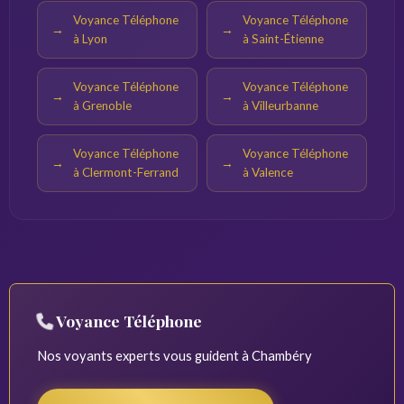
Voyance Téléphone
Voyance Téléphone
à Lyon
à Saint-Étienne
Voyance Téléphone
Voyance Téléphone
à Grenoble
à Villeurbanne
Voyance Téléphone
Voyance Téléphone
à Clermont-Ferrand
à Valence
Voyance Téléphone
Nos voyants experts vous guident à Chambéry