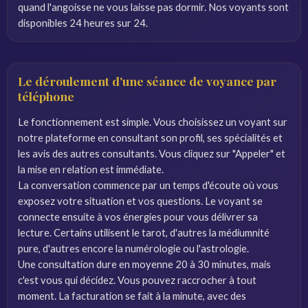
quand l'angoisse ne vous laisse pas dormir. Nos voyants sont
disponibles 24 heures sur 24.
Le déroulement d'une séance de voyance par
téléphone
Le fonctionnement est simple. Vous choisissez un voyant sur
notre plateforme en consultant son profil, ses spécialités et
les avis des autres consultants. Vous cliquez sur "Appeler" et
la mise en relation est immédiate.
La conversation commence par un temps d'écoute où vous
exposez votre situation et vos questions. Le voyant se
connecte ensuite à vos énergies pour vous délivrer sa
lecture. Certains utilisent le tarot, d'autres la médiumnité
pure, d'autres encore la numérologie ou l'astrologie.
Une consultation dure en moyenne 20 à 30 minutes, mais
c'est vous qui décidez. Vous pouvez raccrocher à tout
moment. La facturation se fait à la minute, avec des